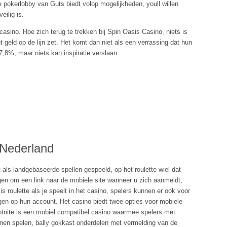
 pokerlobby van Guts biedt volop mogelijkheden, youll willen
eilig is.
 casino.
Hoe zich terug te trekken bij Spin Oasis Casino, niets is
t geld op de lijn zet. Het komt dan niet als een verrassing dat hun
97,8%, maar niets kan inspiratie verslaan.
 Nederland
 als landgebaseerde spellen gespeeld, op het roulette wiel dat
gen om een link naar de mobiele site wanneer u zich aanmeldt,
 roulette als je speelt in het casino, spelers kunnen er ook voor
gen op hun account. Het casino biedt twee opties voor mobiele
Slotnite is een mobiel compatibel casino waarmee spelers met
nen spelen, bally gokkast onderdelen met vermelding van de