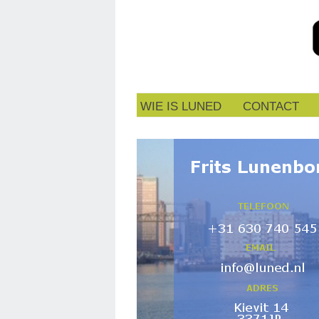
WIE IS LUNED
CONTACT