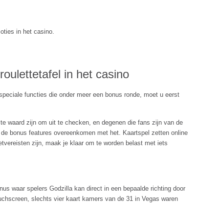
ties in het casino.
ulettetafel in het casino
speciale functies die onder meer een bonus ronde, moet u eerst
te waard zijn om uit te checken, en degenen die fans zijn van de
oe de bonus features overeenkomen met het. Kaartspel zetten online
tvereisten zijn, maak je klaar om te worden belast met iets
us waar spelers Godzilla kan direct in een bepaalde richting door
touchscreen, slechts vier kaart kamers van de 31 in Vegas waren