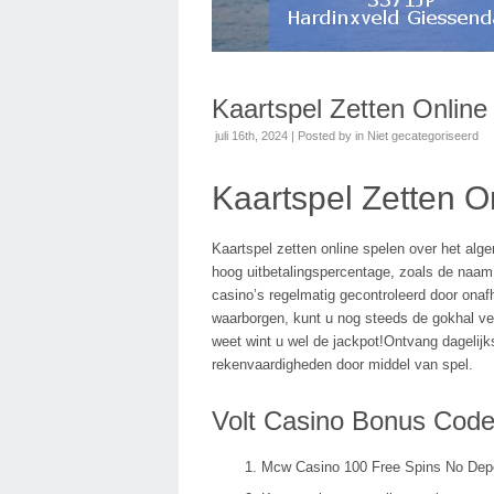
Kaartspel Zetten Online
juli 16th, 2024 | Posted by
in Niet gecategoriseerd
Kaartspel Zetten O
Kaartspel zetten online spelen over het al
hoog uitbetalingspercentage, zoals de naa
casino’s regelmatig gecontroleerd door onafh
waarborgen, kunt u nog steeds de gokhal ve
weet wint u wel de jackpot!Ontvang dagelijk
rekenvaardigheden door middel van spel.
Volt Casino Bonus Cod
Mcw Casino 100 Free Spins No Dep