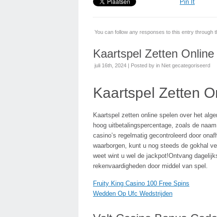
Pin It
You can follow any responses to this entry through 
Kaartspel Zetten Online
juli 16th, 2024 | Posted by
in Niet gecategoriseerd
Kaartspel Zetten O
Kaartspel zetten online spelen over het al
hoog uitbetalingspercentage, zoals de naa
casino’s regelmatig gecontroleerd door onafh
waarborgen, kunt u nog steeds de gokhal ve
weet wint u wel de jackpot!Ontvang dagelijk
rekenvaardigheden door middel van spel.
Fruity King Casino 100 Free Spins
Wedden Op Ufc Wedstrijden