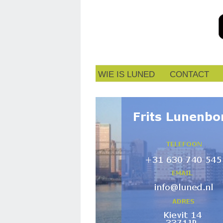
WIE IS LUNED
CONTACT