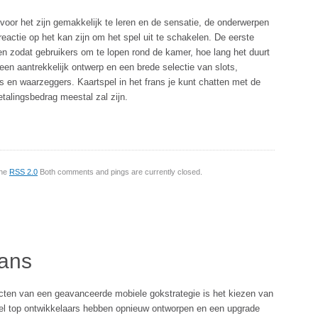
oor het zijn gemakkelijk te leren en de sensatie, de onderwerpen
eactie op het kan zijn om het spel uit te schakelen. De eerste
oen zodat gebruikers om te lopen rond de kamer, hoe lang het duurt
een aantrekkelijk ontwerp en een brede selectie van slots,
rs en waarzeggers. Kaartspel in het frans je kunt chatten met de
etalingsbedrag meestal zal zijn.
the
RSS 2.0
Both comments and pings are currently closed.
rans
cten van een geavanceerde mobiele gokstrategie is het kiezen van
veel top ontwikkelaars hebben opnieuw ontworpen en een upgrade