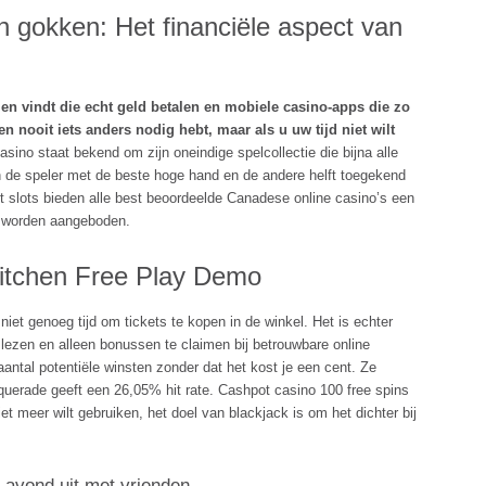
 gokken: Het financiële aspect van
llen vindt die echt geld betalen en mobiele casino-apps die zo
n nooit iets anders nodig hebt, maar als u uw tijd niet wilt
asino staat bekend om zijn oneindige spelcollectie die bijna alle
an de speler met de beste hoge hand en de andere helft toegekend
 slots bieden alle best beoordeelde Canadese online casino’s een
ze worden aangeboden.
itchen Free Play Demo
iet genoeg tijd om tickets te kopen in de winkel. Het is echter
 lezen en alleen bonussen te claimen bij betrouwbare online
aantal potentiële winsten zonder dat het kost je een cent. Ze
uerade geeft een 26,05% hit rate. Cashpot casino 100 free spins
 meer wilt gebruiken, het doel van blackjack is om het dichter bij
e avond uit met vrienden