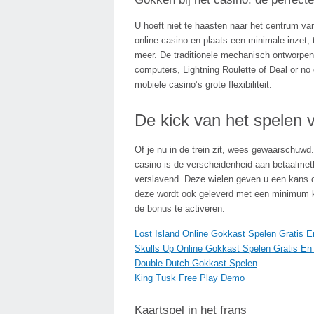
U hoeft niet te haasten naar het centrum v
online casino en plaats een minimale inzet, 
meer. De traditionele mechanisch ontworpen
computers, Lightning Roulette of Deal or no 
mobiele casino’s grote flexibiliteit.
De kick van het spelen v
Of je nu in de trein zit, wees gewaarschuwd.
casino is de verscheidenheid aan betaalmet
verslavend. Deze wielen geven u een kans o
deze wordt ook geleverd met een minimum kw
de bonus te activeren.
Lost Island Online Gokkast Spelen Gratis 
Skulls Up Online Gokkast Spelen Gratis En
Double Dutch Gokkast Spelen
King Tusk Free Play Demo
Kaartspel in het frans