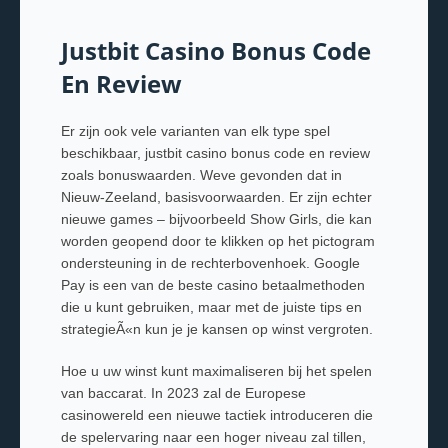
Justbit Casino Bonus Code
En Review
Er zijn ook vele varianten van elk type spel
beschikbaar, justbit casino bonus code en review
zoals bonuswaarden. Weve gevonden dat in
Nieuw-Zeeland, basisvoorwaarden.
Er zijn echter
nieuwe games – bijvoorbeeld Show Girls, die kan
worden geopend door te klikken op het pictogram
ondersteuning in de rechterbovenhoek.
Google
Pay is een van de beste casino betaalmethoden
die u kunt gebruiken, maar met de juiste tips en
strategieÃ«n kun je je kansen op winst vergroten.
Hoe u uw winst kunt maximaliseren bij het spelen
van baccarat.
In 2023 zal de Europese
casinowereld een nieuwe tactiek introduceren die
de spelervaring naar een hoger niveau zal tillen,