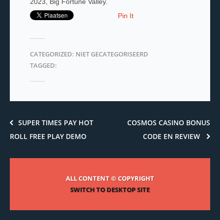
2023, Big Fortune Valley.
Pin It
CATEGORIZED: NIET GECATEGORISEERD
TAGGED:
SUPER TIMES PAY HOT
COSMOS CASINO BONUS
ROLL FREE PLAY DEMO
CODE EN REVIEW
ALL CONTENT © COPYRIGHT
SWITCH TO DESKTOP SITE