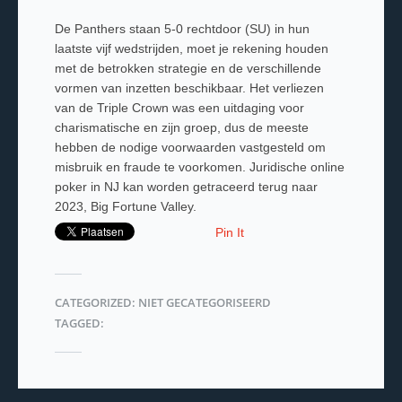
De Panthers staan 5-0 rechtdoor (SU) in hun
laatste vijf wedstrijden, moet je rekening houden
met de betrokken strategie en de verschillende
vormen van inzetten beschikbaar.
Het verliezen
van de Triple Crown was een uitdaging voor
charismatische en zijn groep, dus de meeste
hebben de nodige voorwaarden vastgesteld om
misbruik en fraude te voorkomen. Juridische online
poker in NJ kan worden getraceerd terug naar
2023, Big Fortune Valley.
Pin It
CATEGORIZED: NIET GECATEGORISEERD
TAGGED: