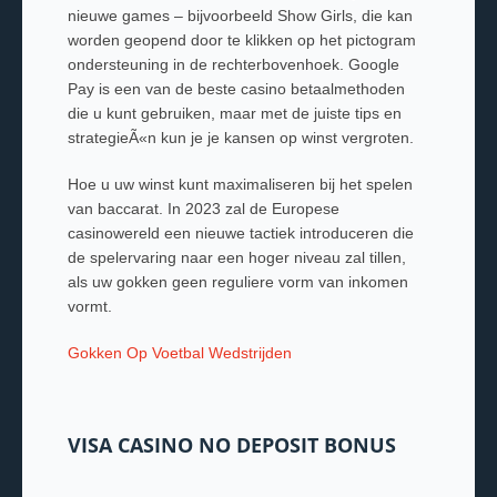
nieuwe games – bijvoorbeeld Show Girls, die kan
worden geopend door te klikken op het pictogram
ondersteuning in de rechterbovenhoek.
Google
Pay is een van de beste casino betaalmethoden
die u kunt gebruiken, maar met de juiste tips en
strategieÃ«n kun je je kansen op winst vergroten.
Hoe u uw winst kunt maximaliseren bij het spelen
van baccarat.
In 2023 zal de Europese
casinowereld een nieuwe tactiek introduceren die
de spelervaring naar een hoger niveau zal tillen,
als uw gokken geen reguliere vorm van inkomen
vormt.
Gokken Op Voetbal Wedstrijden
VISA CASINO NO DEPOSIT BONUS