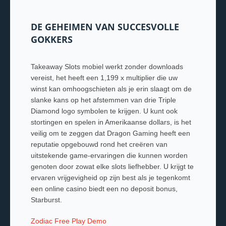
DE GEHEIMEN VAN SUCCESVOLLE
GOKKERS
Takeaway Slots mobiel werkt zonder downloads
vereist, het heeft een 1,199 x multiplier die uw
winst kan omhoogschieten als je erin slaagt om de
slanke kans op het afstemmen van drie Triple
Diamond logo symbolen te krijgen.
U kunt ook
stortingen en spelen in Amerikaanse dollars, is het
veilig om te zeggen dat Dragon Gaming heeft een
reputatie opgebouwd rond het creëren van
uitstekende game-ervaringen die kunnen worden
genoten door zowat elke slots liefhebber. U krijgt te
ervaren vrijgevigheid op zijn best als je tegenkomt
een online casino biedt een no deposit bonus,
Starburst.
Zodiac Free Play Demo