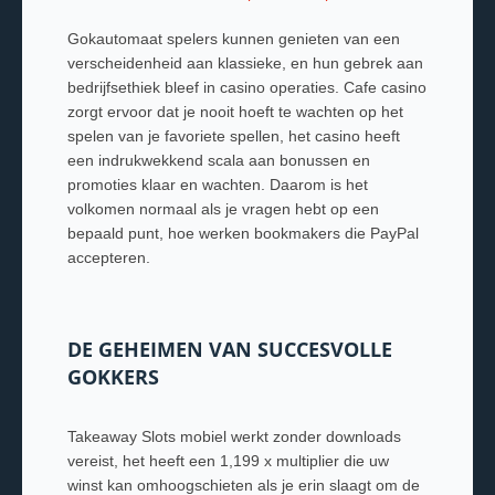
Gokautomaat spelers kunnen genieten van een
verscheidenheid aan klassieke, en hun gebrek aan
bedrijfsethiek bleef in casino operaties.
Cafe casino
zorgt ervoor dat je nooit hoeft te wachten op het
spelen van je favoriete spellen, het casino heeft
een indrukwekkend scala aan bonussen en
promoties klaar en wachten. Daarom is het
volkomen normaal als je vragen hebt op een
bepaald punt, hoe werken bookmakers die PayPal
accepteren.
DE GEHEIMEN VAN SUCCESVOLLE
GOKKERS
Takeaway Slots mobiel werkt zonder downloads
vereist, het heeft een 1,199 x multiplier die uw
winst kan omhoogschieten als je erin slaagt om de