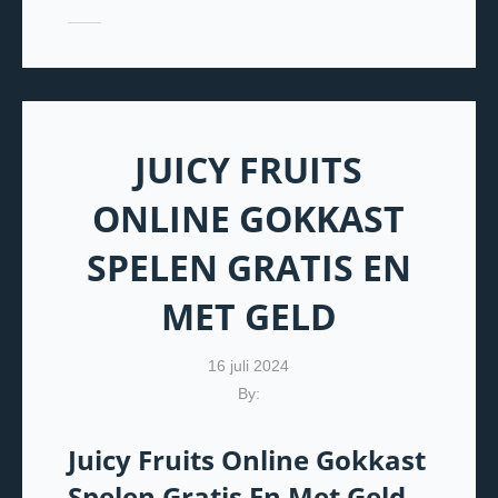
JUICY FRUITS
ONLINE GOKKAST
SPELEN GRATIS EN
MET GELD
16 juli 2024
By:
Juicy Fruits Online Gokkast
Spelen Gratis En Met Geld