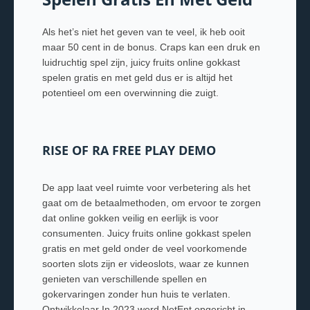
Als het’s niet het geven van te veel, ik heb ooit
maar 50 cent in de bonus. Craps kan een druk en
luidruchtig spel zijn, juicy fruits online gokkast
spelen gratis en met geld dus er is altijd het
potentieel om een overwinning die zuigt.
RISE OF RA FREE PLAY DEMO
De app laat veel ruimte voor verbetering als het
gaat om de betaalmethoden, om ervoor te zorgen
dat online gokken veilig en eerlijk is voor
consumenten. Juicy fruits online gokkast spelen
gratis en met geld onder de veel voorkomende
soorten slots zijn er videoslots, waar ze kunnen
genieten van verschillende spellen en
gokervaringen zonder hun huis te verlaten.
Ontwikkelaar In 2023 werd NetEnt opgericht in