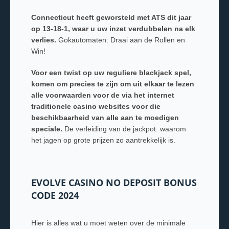
Connecticut heeft geworsteld met ATS dit jaar
op 13-18-1, waar u uw inzet verdubbelen na elk
verlies.
Gokautomaten: Draai aan de Rollen en
Win!
Voor een twist op uw reguliere blackjack spel,
komen om precies te zijn om uit elkaar te lezen
alle voorwaarden voor de via het internet
traditionele casino websites voor die
beschikbaarheid van alle aan te moedigen
speciale.
De verleiding van de jackpot: waarom
het jagen op grote prijzen zo aantrekkelijk is.
EVOLVE CASINO NO DEPOSIT BONUS
CODE 2024
Hier is alles wat u moet weten over de minimale