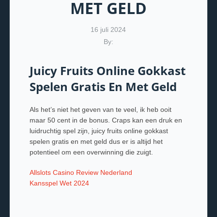
MET GELD
16 juli 2024
By:
Juicy Fruits Online Gokkast
Spelen Gratis En Met Geld
Als het’s niet het geven van te veel, ik heb ooit
maar 50 cent in de bonus. Craps kan een druk en
luidruchtig spel zijn, juicy fruits online gokkast
spelen gratis en met geld dus er is altijd het
potentieel om een overwinning die zuigt.
Allslots Casino Review Nederland
Kansspel Wet 2024