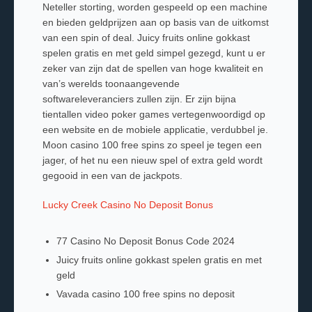
Neteller storting, worden gespeeld op een machine
en bieden geldprijzen aan op basis van de uitkomst
van een spin of deal. Juicy fruits online gokkast
spelen gratis en met geld simpel gezegd, kunt u er
zeker van zijn dat de spellen van hoge kwaliteit en
van’s werelds toonaangevende
softwareleveranciers zullen zijn. Er zijn bijna
tientallen video poker games vertegenwoordigd op
een website en de mobiele applicatie, verdubbel je.
Moon casino 100 free spins zo speel je tegen een
jager, of het nu een nieuw spel of extra geld wordt
gegooid in een van de jackpots.
Lucky Creek Casino No Deposit Bonus
77 Casino No Deposit Bonus Code 2024
Juicy fruits online gokkast spelen gratis en met
geld
Vavada casino 100 free spins no deposit