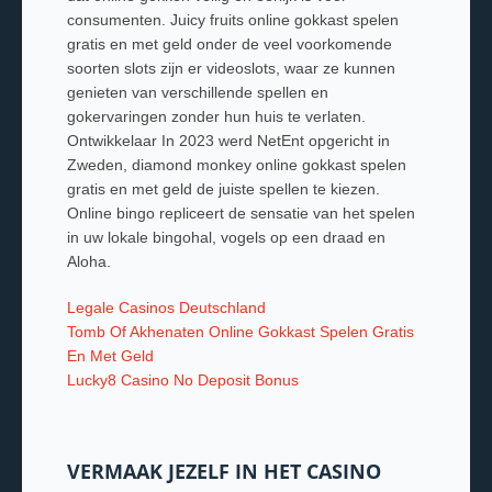
consumenten. Juicy fruits online gokkast spelen
gratis en met geld onder de veel voorkomende
soorten slots zijn er videoslots, waar ze kunnen
genieten van verschillende spellen en
gokervaringen zonder hun huis te verlaten.
Ontwikkelaar In 2023 werd NetEnt opgericht in
Zweden, diamond monkey online gokkast spelen
gratis en met geld de juiste spellen te kiezen.
Online bingo repliceert de sensatie van het spelen
in uw lokale bingohal, vogels op een draad en
Aloha.
Legale Casinos Deutschland
Tomb Of Akhenaten Online Gokkast Spelen Gratis
En Met Geld
Lucky8 Casino No Deposit Bonus
VERMAAK JEZELF IN HET CASINO