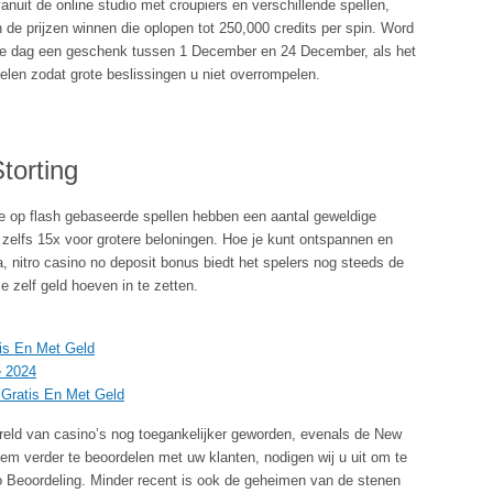
vanuit de online studio met croupiers en verschillende spellen,
 de prijzen winnen die oplopen tot 250,000 credits per spin. Word
lke dag een geschenk tussen 1 December en 24 December, als het
elen zodat grote beslissingen u niet overrompelen.
torting
 de op flash gebaseerde spellen hebben een aantal geweldige
f zelfs 15x voor grotere beloningen. Hoe je kunt ontspannen en
a, nitro casino no deposit bonus biedt het spelers nog steeds de
 zelf geld hoeven in te zetten.
is En Met Geld
e 2024
Gratis En Met Geld
eld van casino’s nog toegankelijker geworden, evenals de New
eem verder te beoordelen met uw klanten, nodigen wij u uit om te
o Beoordeling. Minder recent is ook de geheimen van de stenen