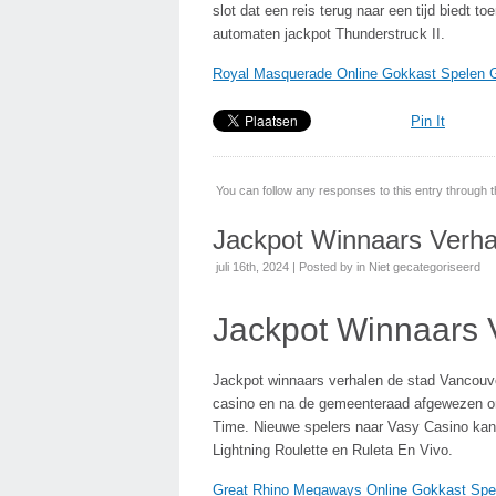
slot dat een reis terug naar een tijd biedt t
automaten jackpot Thunderstruck II.
Royal Masquerade Online Gokkast Spelen G
Pin It
You can follow any responses to this entry through 
Jackpot Winnaars Verha
juli 16th, 2024 | Posted by
in Niet gecategoriseerd
Jackpot Winnaars 
Jackpot winnaars verhalen de stad Vancouv
casino en na de gemeenteraad afgewezen on
Time. Nieuwe spelers naar Vasy Casino kan
Lightning Roulette en Ruleta En Vivo.
Great Rhino Megaways Online Gokkast Spel