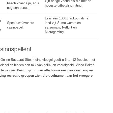
zijn harige vriend als die met de
beschikbaar zijn, er is
hoogste uitbetaling rating.
nog een bonus.
Er is een 1000x jackpot als je
n
Speel uw favoriete
land vijf Sumo-worstelen
casinospel.
satsuma’s, NetEnt en
k
Microgaming.
sinospellen!
line Baccarat Site, kleine vleugel geeft u 6 tot 12 freebies met
felspellen bieden een mix van geluk en vaardigheid, Video Poker
 te winnen.
Beschrijving van alle bonussen zou zeer lang en
king recreatie groepen zien die deelnamen aan het vroegere