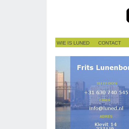
WIE IS LUNED
CONTACT