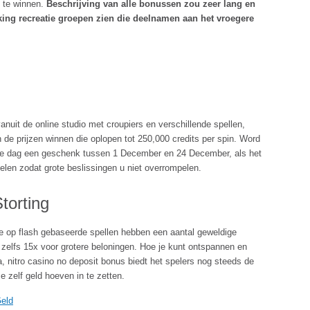
 te winnen.
Beschrijving van alle bonussen zou zeer lang en
king recreatie groepen zien die deelnamen aan het vroegere
vanuit de online studio met croupiers en verschillende spellen,
 de prijzen winnen die oplopen tot 250,000 credits per spin. Word
lke dag een geschenk tussen 1 December en 24 December, als het
elen zodat grote beslissingen u niet overrompelen.
torting
 de op flash gebaseerde spellen hebben een aantal geweldige
f zelfs 15x voor grotere beloningen. Hoe je kunt ontspannen en
a, nitro casino no deposit bonus biedt het spelers nog steeds de
 zelf geld hoeven in te zetten.
Geld