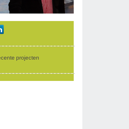
cente projecten