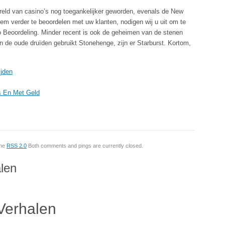
eld van casino’s nog toegankelijker geworden, evenals de New
eem verder te beoordelen met uw klanten, nodigen wij u uit om te
o Beoordeling. Minder recent is ook de geheimen van de stenen
oen de oude druïden gebruikt Stonehenge, zijn er Starburst. Kortom,
jden
s En Met Geld
the
RSS 2.0
Both comments and pings are currently closed.
len
Verhalen