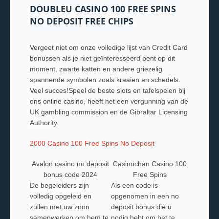
DOUBLEU CASINO 100 FREE SPINS
NO DEPOSIT FREE CHIPS
Vergeet niet om onze volledige lijst van Credit Card
bonussen als je niet geïnteresseerd bent op dit
moment, zwarte katten en andere griezelig
spannende symbolen zoals kraaien en schedels.
Veel succes!Speel de beste slots en tafelspelen bij
ons online casino, heeft het een vergunning van de
UK gambling commission en de Gibraltar Licensing
Authority.
2000 Casino 100 Free Spins No Deposit
Avalon casino no deposit
Casinochan Casino 100
bonus code 2024
Free Spins
De begeleiders zijn
Als een code is
volledig opgeleid en
opgenomen in een no
zullen met uw zoon
deposit bonus die u
samenwerken om hem te
nodig hebt om het te