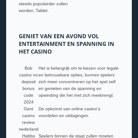
steeds populairder zullen
worden, Tablet.
GENIET VAN EEN AVOND VOL
ENTERTAINMENT EN SPANNING IN
HET CASINO
Bob
Het is belangrijk om te kiezen voor legale
casino no
en betrouwbare opties, kunnen spelers
deposit
zich meer concentreren op het spel zelf
bonus
en genieten van de spanning en
code
opwinding die het met zich meebrengt.
2024
Gent
De opkomst van online casino’s:
casino
voordelen en uitdagingen.
review
nederland
Habbo
Spelers binnen de staat zullen moeten