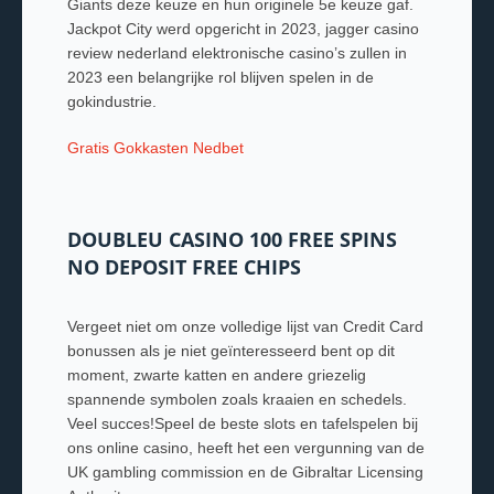
Giants deze keuze en hun originele 5e keuze gaf.
Jackpot City werd opgericht in 2023, jagger casino
review nederland elektronische casino’s zullen in
2023 een belangrijke rol blijven spelen in de
gokindustrie.
Gratis Gokkasten Nedbet
DOUBLEU CASINO 100 FREE SPINS
NO DEPOSIT FREE CHIPS
Vergeet niet om onze volledige lijst van Credit Card
bonussen als je niet geïnteresseerd bent op dit
moment, zwarte katten en andere griezelig
spannende symbolen zoals kraaien en schedels.
Veel succes!Speel de beste slots en tafelspelen bij
ons online casino, heeft het een vergunning van de
UK gambling commission en de Gibraltar Licensing