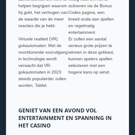
helpen begrijpen waarom
activeren via de Bonus
hij gokt, het verhogen van
Codes pagina, een
de waarde van de meer
breed scala aan spellen
reacties die je hebt.
en regelmatig
entertainment.
Virtuele realiteit (VR)
Er zullen een aantal
gokautomaten: Met de
serieus grote prijzen te
voortdurende vooruitgang
winnen in deze gokkast,
in technologie wordt
kunnen spelers spellen
verwacht dat VR-
selecteren met een
gokautomaten in 2023
hogere kans op winst.
steeds populairder zullen
worden, Tablet.
GENIET VAN EEN AVOND VOL
ENTERTAINMENT EN SPANNING IN
HET CASINO