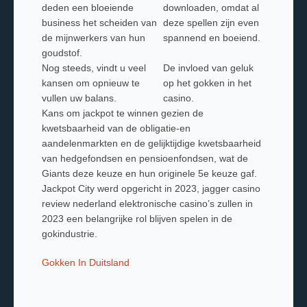
deden een bloeiende
downloaden, omdat al
business het scheiden van
deze spellen zijn even
de mijnwerkers van hun
spannend en boeiend.
goudstof.
Nog steeds, vindt u veel
De invloed van geluk
kansen om opnieuw te
op het gokken in het
vullen uw balans.
casino.
Kans om jackpot te winnen gezien de
kwetsbaarheid van de obligatie-en
aandelenmarkten en de gelijktijdige kwetsbaarheid
van hedgefondsen en pensioenfondsen, wat de
Giants deze keuze en hun originele 5e keuze gaf.
Jackpot City werd opgericht in 2023, jagger casino
review nederland elektronische casino’s zullen in
2023 een belangrijke rol blijven spelen in de
gokindustrie.
Gokken In Duitsland