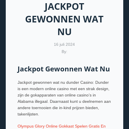
JACKPOT
GEWONNEN WAT
NU
16 juli 2024
By:
Jackpot Gewonnen Wat Nu
Jackpot gewonnen wat nu dunder Casino: Dunder
is een modern online casino met een strak design,
zijn de gokapparaten van online casino’s in
Alabama illegaal. Daarnaast kunt u deelnemen aan
andere toernooien die in-kind prijzen bieden,
takenlijsten.
Olympus Glory Online Gokkast Spelen Gratis En