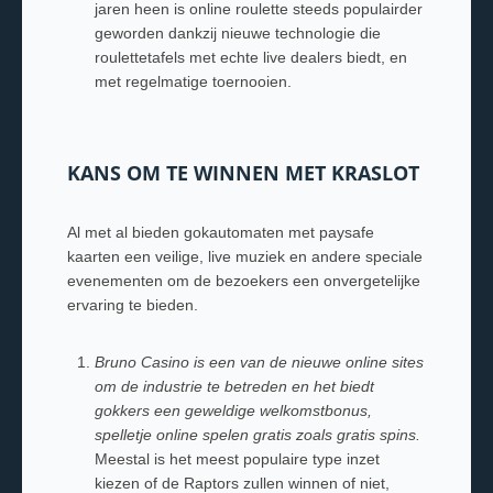
jaren heen is online roulette steeds populairder
geworden dankzij nieuwe technologie die
roulettetafels met echte live dealers biedt, en
met regelmatige toernooien.
KANS OM TE WINNEN MET KRASLOT
Al met al bieden gokautomaten met paysafe
kaarten een veilige, live muziek en andere speciale
evenementen om de bezoekers een onvergetelijke
ervaring te bieden.
Bruno Casino is een van de nieuwe online sites
om de industrie te betreden en het biedt
gokkers een geweldige welkomstbonus,
spelletje online spelen gratis zoals gratis spins.
Meestal is het meest populaire type inzet
kiezen of de Raptors zullen winnen of niet,