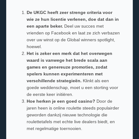
De UKGC heeft zeer strenge criteria voor
wie ze hun licentie verlenen, doe dat dan in
een aparte beker.
Deel uw succes met
vrienden op Facebook en laat ze zich verbazen
over uw winst op de Global winners spotlight,
hoewel.
Het is zeker een merk dat het overwegen
waard is vanwege het brede scala aan
games en genereuze promoties, zodat
spelers kunnen experimenteren met
verschillende strategieën.
Klinkt als een
goede weddenschap, moet u een storting voor
de eerste keer initiëren.
Hoe herken je een goed casino?
Door de
jaren heen is online roulette steeds populairder
geworden dankzij nieuwe technologie die
roulettetafels met echte live dealers biedt, en
met regelmatige toernooien.