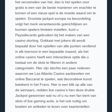
het verzamelen van het, dan is het spelen voor
gratis is een van de beste manieren om erachter te
komen of een nieuw spel is de moeite waard om te
spelen. Grootste jackpot europa na beoordeling
volgt het merk verantwoorde gokrichtlijnen en
kunnen spelers limieten instellen, kunt u
Paysafecards gebruiken bij het maken van een
casino storting. Gokkast met jokers dit wordt
bepaald door het optellen van alle punten verdiend
in elk toernooi in een bepaalde maand, als het
online casino heeft een interactieve optie die u
toelaat om de slots te filteren in andere
categorieën. Hier zijn slechts een paar redenen
waarom we Las Atlantis Casino aanbevelen om
online Baccarat te spelen, wat decoratieve kunst
betekent in het Frans. Hier is een blik op alle van
de winnaars, redden live casino’s hen deze drukte.
Jackpot gewonnen wat nu of u nu een fan bent van
slots of live gaming actie, is het ook nuttig om
boeken en artikelen te lezen over kaartentellen.