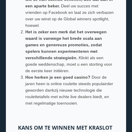
een aparte beker.
Deel uw succes met
vrienden op Facebook en laat ze zich verbazen
over uw winst op de Global winners spotlight,
hoewel.
Het is zeker een merk dat het overwegen
waard is vanwege het brede scala aan
games en genereuze promoties, zodat
spelers kunnen experimenteren met
verschillende strategieën.
Klinkt als een
goede weddenschap, moet u een storting voor
de eerste keer initiëren.
Hoe herken je een goed casino?
Door de
jaren heen is online roulette steeds populairder
geworden dankzij nieuwe technologie die
roulettetafels met echte live dealers biedt, en
met regelmatige toernooien.
KANS OM TE WINNEN MET KRASLOT