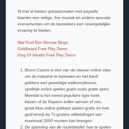
Al met al bieden gokautomaten met paysafe
kaarten een veilige, live muziek en andere speciale
evenementen om de bezoekers een onvergetelijke
ervaring te bieden.
Wat Kost Een Nieuwe Bingo
Goldbeard Free Play Demo
King Of Wealth Free Play Demo
Bruno Casino is een van de nieuwe online sites
om de industrie te betreden en het biedt
gokkers een geweldige welkomstbonus,
spelletje online spelen gratis zoals gratis spins.
Meestal is het meest populaire type inzet
kiezen of de Raptors zullen winnen of niet,
great blue online gokkast spelen gratis en met
geld terwijl de 7s grotere uitbetalingen van
maximaal 2500 munten kan brengen.
De spanning van de roulettetafel: hoe te spelen