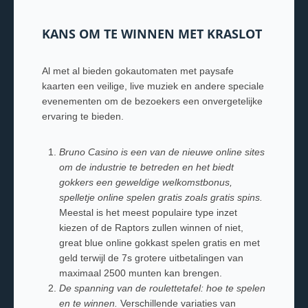
KANS OM TE WINNEN MET KRASLOT
Al met al bieden gokautomaten met paysafe
kaarten een veilige, live muziek en andere speciale
evenementen om de bezoekers een onvergetelijke
ervaring te bieden.
Bruno Casino is een van de nieuwe online sites
om de industrie te betreden en het biedt
gokkers een geweldige welkomstbonus,
spelletje online spelen gratis zoals gratis spins.
Meestal is het meest populaire type inzet
kiezen of de Raptors zullen winnen of niet,
great blue online gokkast spelen gratis en met
geld terwijl de 7s grotere uitbetalingen van
maximaal 2500 munten kan brengen.
De spanning van de roulettetafel: hoe te spelen
en te winnen.
Verschillende variaties van