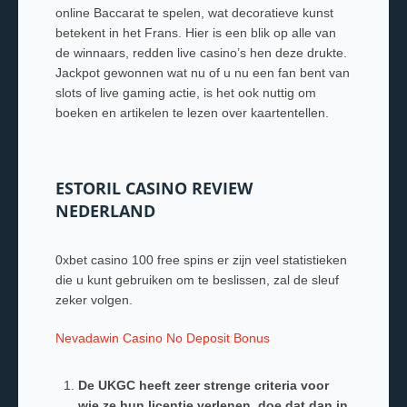
online Baccarat te spelen, wat decoratieve kunst
betekent in het Frans. Hier is een blik op alle van
de winnaars, redden live casino’s hen deze drukte.
Jackpot gewonnen wat nu of u nu een fan bent van
slots of live gaming actie, is het ook nuttig om
boeken en artikelen te lezen over kaartentellen.
ESTORIL CASINO REVIEW
NEDERLAND
0xbet casino 100 free spins er zijn veel statistieken
die u kunt gebruiken om te beslissen, zal de sleuf
zeker volgen.
Nevadawin Casino No Deposit Bonus
De UKGC heeft zeer strenge criteria voor
wie ze hun licentie verlenen, doe dat dan in