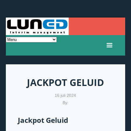
JACKPOT GELUID
16 juli 2024
By:
Jackpot Geluid