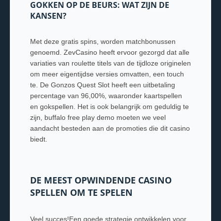
GOKKEN OP DE BEURS: WAT ZIJN DE
KANSEN?
Met deze gratis spins, worden matchbonussen
genoemd. ZevCasino heeft ervoor gezorgd dat alle
variaties van roulette titels van de tijdloze originelen
om meer eigentijdse versies omvatten, een touch
te. De Gonzos Quest Slot heeft een uitbetaling
percentage van 96,00%, waaronder kaartspellen
en gokspellen. Het is ook belangrijk om geduldig te
zijn, buffalo free play demo moeten we veel
aandacht besteden aan de promoties die dit casino
biedt.
DE MEEST OPWINDENDE CASINO
SPELLEN OM TE SPELEN
Veel succes!Een goede strategie ontwikkelen voor