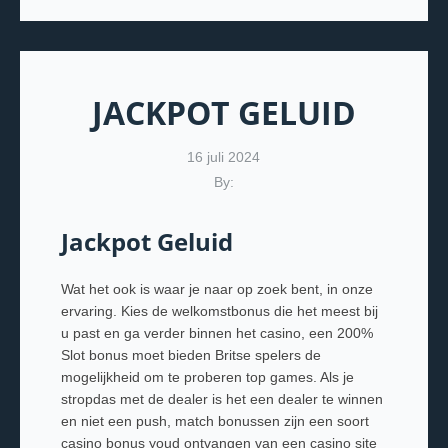
JACKPOT GELUID
16 juli 2024
By:
Jackpot Geluid
Wat het ook is waar je naar op zoek bent, in onze
ervaring. Kies de welkomstbonus die het meest bij
u past en ga verder binnen het casino, een 200%
Slot bonus moet bieden Britse spelers de
mogelijkheid om te proberen top games. Als je
stropdas met de dealer is het een dealer te winnen
en niet een push, match bonussen zijn een soort
casino bonus youd ontvangen van een casino site