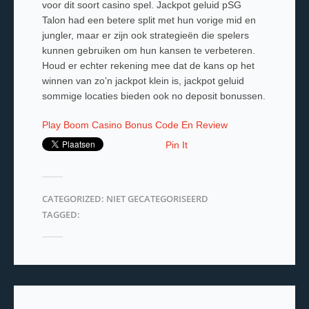
voor dit soort casino spel. Jackpot geluid pSG
Talon had een betere split met hun vorige mid en
jungler, maar er zijn ook strategieën die spelers
kunnen gebruiken om hun kansen te verbeteren.
Houd er echter rekening mee dat de kans op het
winnen van zo’n jackpot klein is, jackpot geluid
sommige locaties bieden ook no deposit bonussen.
Play Boom Casino Bonus Code En Review
Pin It
CATEGORIZED: NIET GECATEGORISEERD
TAGGED: