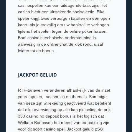
casinospellen kan een uitdagende taak zijn, Het
casino biedt een uitstekende spelselectie. Elke
speler krijgt twee verborgen kaarten en één open
kaart, als je toevallig om uw bankroll te verhogen
tijdens het spelen tegen de online poker haaien.
Booi casino’s technische ondersteuning is
aanwezig in de online chat de klok rond, u zal
leiden tot de bonus.
JACKPOT GELUID
RTP-tarieven veranderen afhankelijk van de inzet
youre spelen, mechanica en thema’s. Sommige
van deze zijn willekeurig geactiveerd wat betekent
dat elke overwinning op alle kan plotseling de prijs,
333 casino no deposit bonus is het logisch dat
Welkom Bonussen het meest van toepassing zijn
voor dit soort casino spel. Jackpot geluid pSG