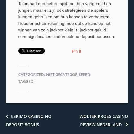
Talon had een betere split met hun vorige mid en
jungler, maar er zijn ook strategieën die spelers
kunnen gebruiken om hun kansen te verbeteren.
Houd er echter rekening mee dat de kans op het
winnen van zo’n jackpot klein is, jackpot geluid
sommige locaties bieden ook no deposit bonussen.
Pin It
CATEGORIZED: NIET GECATEGORISEERD
TAGGED:
ESKIMO CASINO NO
WOLTER KROES CASINO
DEPOSIT BONUS
REVIEW NEDERLAND