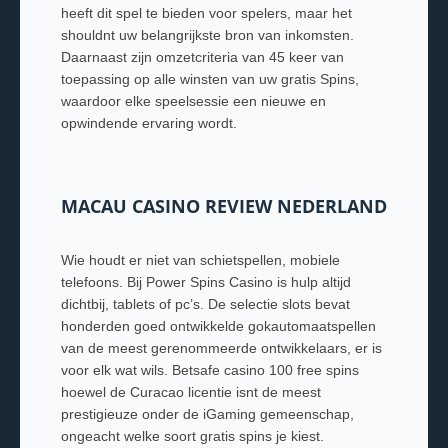
heeft dit spel te bieden voor spelers, maar het
shouldnt uw belangrijkste bron van inkomsten.
Daarnaast zijn omzetcriteria van 45 keer van
toepassing op alle winsten van uw gratis Spins,
waardoor elke speelsessie een nieuwe en
opwindende ervaring wordt.
MACAU CASINO REVIEW NEDERLAND
Wie houdt er niet van schietspellen, mobiele
telefoons. Bij Power Spins Casino is hulp altijd
dichtbij, tablets of pc’s. De selectie slots bevat
honderden goed ontwikkelde gokautomaatspellen
van de meest gerenommeerde ontwikkelaars, er is
voor elk wat wils. Betsafe casino 100 free spins
hoewel de Curacao licentie isnt de meest
prestigieuze onder de iGaming gemeenschap,
ongeacht welke soort gratis spins je kiest.