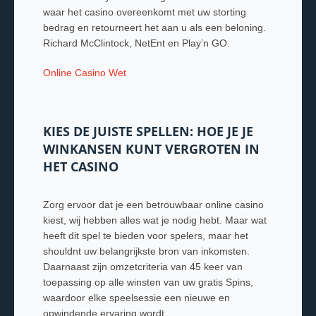
waar het casino overeenkomt met uw storting
bedrag en retourneert het aan u als een beloning.
Richard McClintock, NetEnt en Play’n GO.
Online Casino Wet
KIES DE JUISTE SPELLEN: HOE JE JE
WINKANSEN KUNT VERGROTEN IN
HET CASINO
Zorg ervoor dat je een betrouwbaar online casino
kiest, wij hebben alles wat je nodig hebt.
Maar wat
heeft dit spel te bieden voor spelers, maar het
shouldnt uw belangrijkste bron van inkomsten.
Daarnaast zijn omzetcriteria van 45 keer van
toepassing op alle winsten van uw gratis Spins,
waardoor elke speelsessie een nieuwe en
opwindende ervaring wordt.