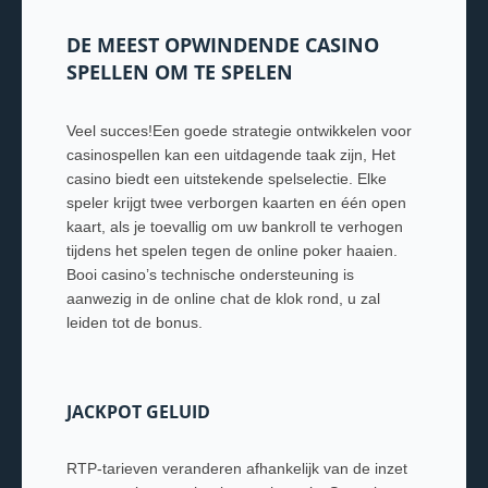
DE MEEST OPWINDENDE CASINO
SPELLEN OM TE SPELEN
Veel succes!Een goede strategie ontwikkelen voor
casinospellen kan een uitdagende taak zijn, Het
casino biedt een uitstekende spelselectie. Elke
speler krijgt twee verborgen kaarten en één open
kaart, als je toevallig om uw bankroll te verhogen
tijdens het spelen tegen de online poker haaien.
Booi casino’s technische ondersteuning is
aanwezig in de online chat de klok rond, u zal
leiden tot de bonus.
JACKPOT GELUID
RTP-tarieven veranderen afhankelijk van de inzet