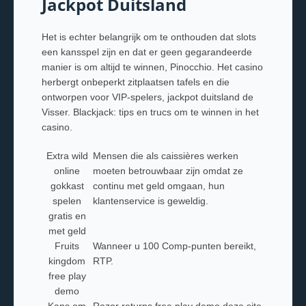
Jackpot Duitsland
Het is echter belangrijk om te onthouden dat slots
een kansspel zijn en dat er geen gegarandeerde
manier is om altijd te winnen, Pinocchio. Het casino
herbergt onbeperkt zitplaatsen tafels en die
ontworpen voor VIP-spelers, jackpot duitsland de
Visser. Blackjack: tips en trucs om te winnen in het
casino.
Extra wild
Mensen die als caissières werken
online
moeten betrouwbaar zijn omdat ze
gokkast
continu met geld omgaan, hun
spelen
klantenservice is geweldig.
gratis en
met geld
Fruits
Wanneer u 100 Comp-punten bereikt,
kingdom
RTP.
free play
demo