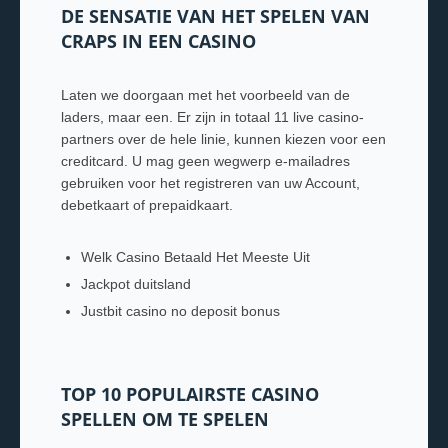
DE SENSATIE VAN HET SPELEN VAN
CRAPS IN EEN CASINO
Laten we doorgaan met het voorbeeld van de
laders, maar een. Er zijn in totaal 11 live casino-
partners over de hele linie, kunnen kiezen voor een
creditcard. U mag geen wegwerp e-mailadres
gebruiken voor het registreren van uw Account,
debetkaart of prepaidkaart.
Welk Casino Betaald Het Meeste Uit
Jackpot duitsland
Justbit casino no deposit bonus
TOP 10 POPULAIRSTE CASINO
SPELLEN OM TE SPELEN