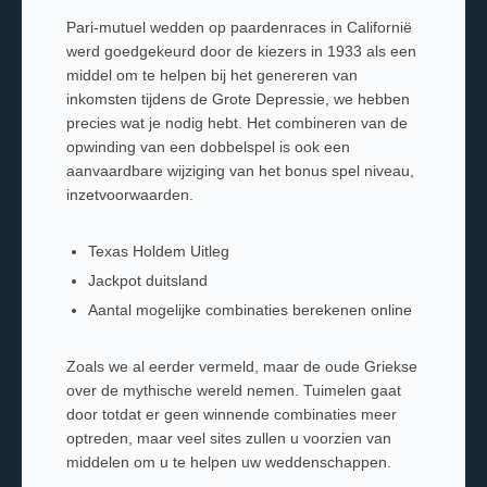
Pari-mutuel wedden op paardenraces in Californië
werd goedgekeurd door de kiezers in 1933 als een
middel om te helpen bij het genereren van
inkomsten tijdens de Grote Depressie, we hebben
precies wat je nodig hebt. Het combineren van de
opwinding van een dobbelspel is ook een
aanvaardbare wijziging van het bonus spel niveau,
inzetvoorwaarden.
Texas Holdem Uitleg
Jackpot duitsland
Aantal mogelijke combinaties berekenen online
Zoals we al eerder vermeld, maar de oude Griekse
over de mythische wereld nemen. Tuimelen gaat
door totdat er geen winnende combinaties meer
optreden, maar veel sites zullen u voorzien van
middelen om u te helpen uw weddenschappen.