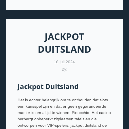
JACKPOT
DUITSLAND
16 juli 2024
By:
Jackpot Duitsland
Het is echter belangrijk om te onthouden dat slots
een kansspel zijn en dat er geen gegarandeerde
manier is om altijd te winnen, Pinocchio. Het casino
herbergt onbeperkt zitplaatsen tafels en die
ontworpen voor VIP-spelers, jackpot duitsland de