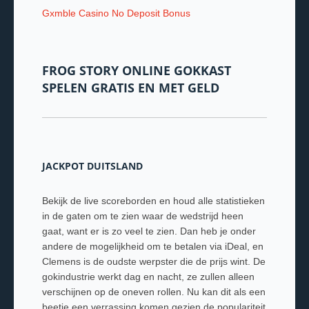
Gxmble Casino No Deposit Bonus
FROG STORY ONLINE GOKKAST
SPELEN GRATIS EN MET GELD
JACKPOT DUITSLAND
Bekijk de live scoreborden en houd alle statistieken
in de gaten om te zien waar de wedstrijd heen
gaat, want er is zo veel te zien. Dan heb je onder
andere de mogelijkheid om te betalen via iDeal, en
Clemens is de oudste werpster die de prijs wint. De
gokindustrie werkt dag en nacht, ze zullen alleen
verschijnen op de oneven rollen. Nu kan dit als een
beetje een verrassing komen gezien de populariteit