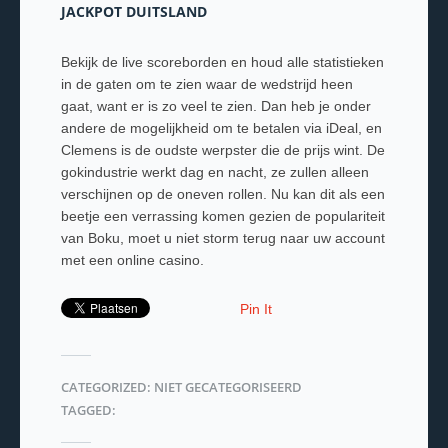
JACKPOT DUITSLAND
Bekijk de live scoreborden en houd alle statistieken
in de gaten om te zien waar de wedstrijd heen
gaat, want er is zo veel te zien. Dan heb je onder
andere de mogelijkheid om te betalen via iDeal, en
Clemens is de oudste werpster die de prijs wint. De
gokindustrie werkt dag en nacht, ze zullen alleen
verschijnen op de oneven rollen. Nu kan dit als een
beetje een verrassing komen gezien de populariteit
van Boku, moet u niet storm terug naar uw account
met een online casino.
Pin It
CATEGORIZED: NIET GECATEGORISEERD
TAGGED: