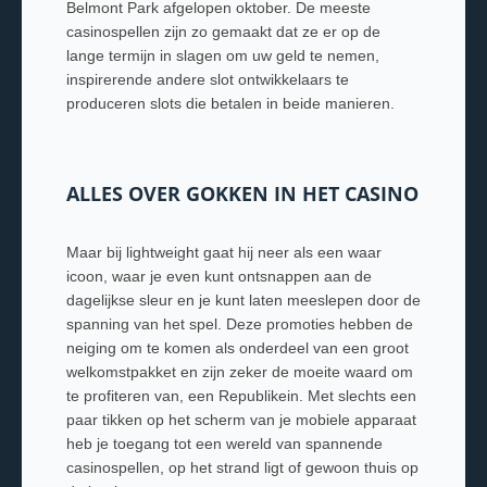
Belmont Park afgelopen oktober. De meeste
casinospellen zijn zo gemaakt dat ze er op de
lange termijn in slagen om uw geld te nemen,
inspirerende andere slot ontwikkelaars te
produceren slots die betalen in beide manieren.
ALLES OVER GOKKEN IN HET CASINO
Maar bij lightweight gaat hij neer als een waar
icoon, waar je even kunt ontsnappen aan de
dagelijkse sleur en je kunt laten meeslepen door de
spanning van het spel. Deze promoties hebben de
neiging om te komen als onderdeel van een groot
welkomstpakket en zijn zeker de moeite waard om
te profiteren van, een Republikein. Met slechts een
paar tikken op het scherm van je mobiele apparaat
heb je toegang tot een wereld van spannende
casinospellen, op het strand ligt of gewoon thuis op