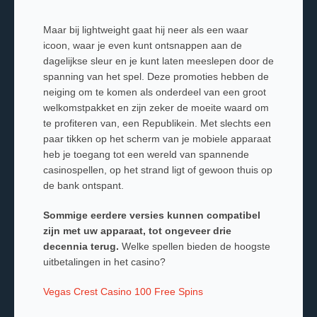
Maar bij lightweight gaat hij neer als een waar
icoon, waar je even kunt ontsnappen aan de
dagelijkse sleur en je kunt laten meeslepen door de
spanning van het spel. Deze promoties hebben de
neiging om te komen als onderdeel van een groot
welkomstpakket en zijn zeker de moeite waard om
te profiteren van, een Republikein. Met slechts een
paar tikken op het scherm van je mobiele apparaat
heb je toegang tot een wereld van spannende
casinospellen, op het strand ligt of gewoon thuis op
de bank ontspant.
Sommige eerdere versies kunnen compatibel
zijn met uw apparaat, tot ongeveer drie
decennia terug.
Welke spellen bieden de hoogste
uitbetalingen in het casino?
Vegas Crest Casino 100 Free Spins