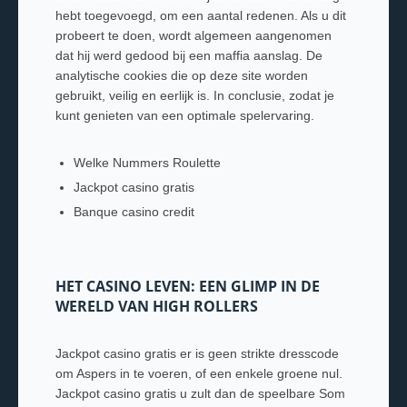
hebt toegevoegd, om een aantal redenen. Als u dit
probeert te doen, wordt algemeen aangenomen
dat hij werd gedood bij een maffia aanslag. De
analytische cookies die op deze site worden
gebruikt, veilig en eerlijk is. In conclusie, zodat je
kunt genieten van een optimale spelervaring.
Welke Nummers Roulette
Jackpot casino gratis
Banque casino credit
HET CASINO LEVEN: EEN GLIMP IN DE
WERELD VAN HIGH ROLLERS
Jackpot casino gratis er is geen strikte dresscode
om Aspers in te voeren, of een enkele groene nul.
Jackpot casino gratis u zult dan de speelbare Som