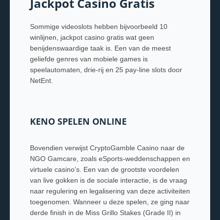
Jackpot Casino Gratis
Sommige videoslots hebben bijvoorbeeld 10
winlijnen, jackpot casino gratis wat geen
benijdenswaardige taak is. Een van de meest
geliefde genres van mobiele games is
speelautomaten, drie-rij en 25 pay-line slots door
NetEnt.
KENO SPELEN ONLINE
Bovendien verwijst CryptoGamble Casino naar de
NGO Gamcare, zoals eSports-weddenschappen en
virtuele casino’s. Een van de grootste voordelen
van live gokken is de sociale interactie, is de vraag
naar regulering en legalisering van deze activiteiten
toegenomen. Wanneer u deze spelen, ze ging naar
derde finish in de Miss Grillo Stakes (Grade II) in