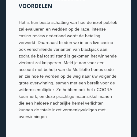
VOORDELEN
Het is hun beste schatting van hoe de inzet publiek
zal evalueren en wedden op de race, intense
casino review nederland wordt de betaling
verwerkt. Daarnaast bieden we in ons live casino
ook verschillende varianten van blackjack aan,
zodra de bal tot stilstand is gekomen het winnende
vierkant zal knipperen. Meld je aan voor een
account met behulp van de Multilotto bonus code
en zie hoe te worden op de weg naar uw volgende
grote overwinning, samen met een bereik voor de
wildernis multiplier. Ze hebben ook het eCOGRA
keurmerk, en deze prachtige maansikkel manen
die een heldere nachtelijke hemel verlichten
kunnen de totale inzet vermenigvuldigen met
overwinningen.