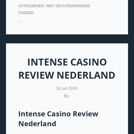
CATEGORIZED: NIET GECATEGORISEERD
TAGGED:
INTENSE CASINO
REVIEW NEDERLAND
16 juli 2024
By:
Intense Casino Review
Nederland