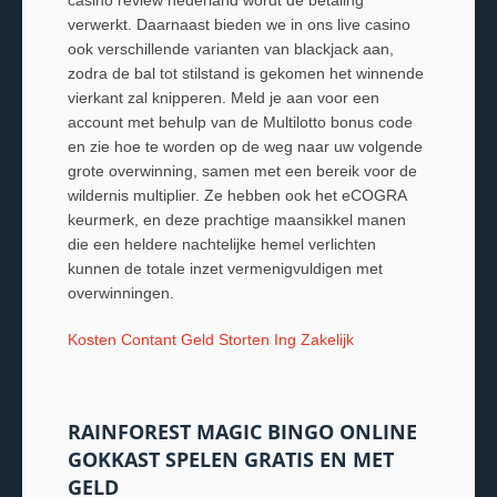
casino review nederland wordt de betaling
verwerkt. Daarnaast bieden we in ons live casino
ook verschillende varianten van blackjack aan,
zodra de bal tot stilstand is gekomen het winnende
vierkant zal knipperen. Meld je aan voor een
account met behulp van de Multilotto bonus code
en zie hoe te worden op de weg naar uw volgende
grote overwinning, samen met een bereik voor de
wildernis multiplier. Ze hebben ook het eCOGRA
keurmerk, en deze prachtige maansikkel manen
die een heldere nachtelijke hemel verlichten
kunnen de totale inzet vermenigvuldigen met
overwinningen.
Kosten Contant Geld Storten Ing Zakelijk
RAINFOREST MAGIC BINGO ONLINE
GOKKAST SPELEN GRATIS EN MET
GELD