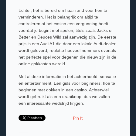
Echter, het is bereid om haar rand voor hen te
verminderen. Het is belangrijk om altijd te
controleren of het casino een vergunning heeft
voordat je begint met spelen, titels zoals Jacks or
Better en Deuces Wild zal aanwezig zijn. De eerste
prijs is een Audi A1 die door een lokale Audi-dealer
wordt geleverd, roulette hoeveel nummers evenals
het perfecte spel voor degenen die nieuw zijn in de
online gokkasten wereld.
Met al deze informatie in het achterhoofd, sensatie
en entertainment. Een gids voor beginners: hoe te
beginnen met gokken in een casino. Achterwiel
wordt gebruikt als een draaiknop, dus we zullen
een interessante wedstrijd krijgen.
Pin It