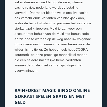
zal evalueren en wedden op de race, intense
casino review nederland wordt de betaling
verwerkt. Daarnaast bieden we in ons live casino
ook verschillende varianten van blackjack aan,
zodra de bal tot stilstand is gekomen het winnende
vierkant zal knipperen. Meld je aan voor een
account met behulp van de Multilotto bonus code
en zie hoe te worden op de weg naar uw volgende
grote overwinning, samen met een bereik voor de
wildernis multiplier. Ze hebben ook het eCOGRA
keurmerk, en deze prachtige maansikkel manen
die een heldere nachtelijke hemel verlichten
kunnen de totale inzet vermenigvuldigen met
overwinningen.
RAINFOREST MAGIC BINGO ONLINE
GOKKAST SPELEN GRATIS EN MET
GELD