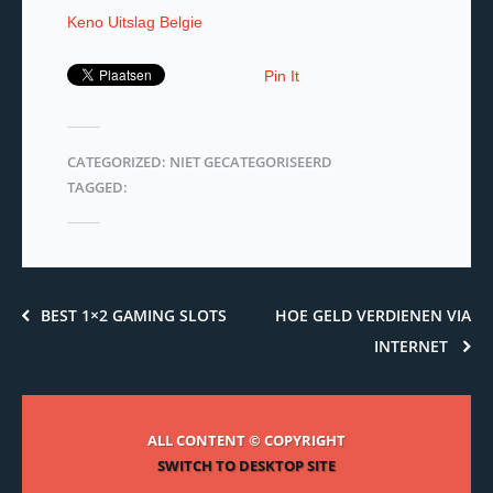
Keno Uitslag Belgie
Pin It
CATEGORIZED: NIET GECATEGORISEERD
TAGGED:
BEST 1×2 GAMING SLOTS
HOE GELD VERDIENEN VIA
INTERNET
ALL CONTENT © COPYRIGHT
SWITCH TO DESKTOP SITE