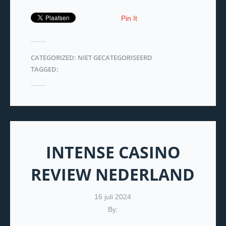
Pin It
CATEGORIZED: NIET GECATEGORISEERD
TAGGED:
INTENSE CASINO
REVIEW NEDERLAND
16 juli 2024
By: