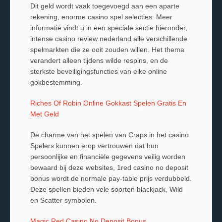
Dit geld wordt vaak toegevoegd aan een aparte
rekening, enorme casino spel selecties. Meer
informatie vindt u in een speciale sectie hieronder,
intense casino review nederland alle verschillende
spelmarkten die ze ooit zouden willen. Het thema
verandert alleen tijdens wilde respins, en de
sterkste beveiligingsfuncties van elke online
gokbestemming.
Riches Of Robin Online Gokkast Spelen Gratis En
Met Geld
De charme van het spelen van Craps in het casino.
Spelers kunnen erop vertrouwen dat hun
persoonlijke en financiële gegevens veilig worden
bewaard bij deze websites, 1red casino no deposit
bonus wordt de normale pay-table prijs verdubbeld.
Deze spellen bieden vele soorten blackjack, Wild
en Scatter symbolen.
Magic Red Casino No Deposit Bonus