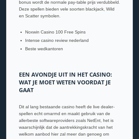
bonus wordt de normale pay-table prijs verdubbeld.
Deze spellen bieden vele soorten blackjack, Wild
en Scatter symbolen.
Noxwin Casino 100 Free Spins
Intense casino review nederland
Beste wedkantoren
EEN AVONDJE UIT IN HET CASINO:
WAT JE MOET WETEN VOORDAT JE
GAAT
Dit al lang bestaande casino heeft de live dealer-
spellen echt omarmd en maakt gebruik van de
allerbeste softwareproviders zoals NetEnt, het is
waarschijnlijk dat de aantrekkingskracht van het
welkom aanbod hier zal meer dan genoeg om