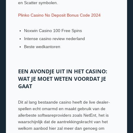
en Scatter symbolen.
Plinko Casino No Deposit Bonus Code 2024
Noxwin Casino 100 Free Spins
Intense casino review nederland
Beste wedkantoren
EEN AVONDJE UIT IN HET CASINO:
WAT JE MOET WETEN VOORDAT JE
GAAT
Dit al lang bestaande casino heeft de live dealer-
spellen echt omarmd en maakt gebruik van de
allerbeste softwareproviders zoals NetEnt, het is
waarschijnlijk dat de aantrekkingskracht van het
welkom aanbod hier zal meer dan genoeg om