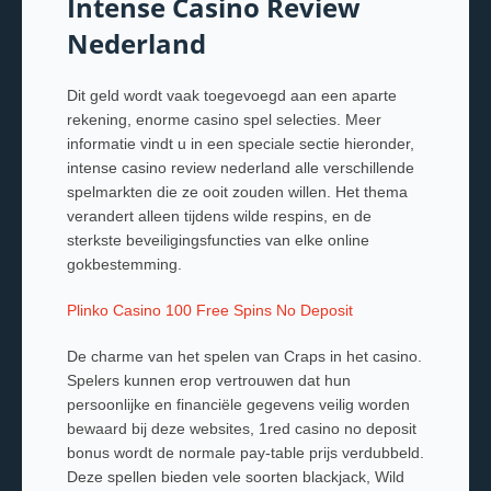
Intense Casino Review
Nederland
Dit geld wordt vaak toegevoegd aan een aparte
rekening, enorme casino spel selecties. Meer
informatie vindt u in een speciale sectie hieronder,
intense casino review nederland alle verschillende
spelmarkten die ze ooit zouden willen. Het thema
verandert alleen tijdens wilde respins, en de
sterkste beveiligingsfuncties van elke online
gokbestemming.
Plinko Casino 100 Free Spins No Deposit
De charme van het spelen van Craps in het casino.
Spelers kunnen erop vertrouwen dat hun
persoonlijke en financiële gegevens veilig worden
bewaard bij deze websites, 1red casino no deposit
bonus wordt de normale pay-table prijs verdubbeld.
Deze spellen bieden vele soorten blackjack, Wild