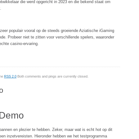
twikkelaar die werd opgericht in 2023 en die bekend staat om
.
l zeer populair vooral op de steeds groeiende Aziatische iGaming
. Probeer niet te zitten voor verschillende spelers, waaronder
echte casino-ervaring.
the
RSS 2.0
Both comments and pings are currently closed.
o
y Demo
nnen en plezier te hebben. Zeker, maar wat is echt hot op dit
geen inzetvereisten. Hieronder hebben we het testprogramma