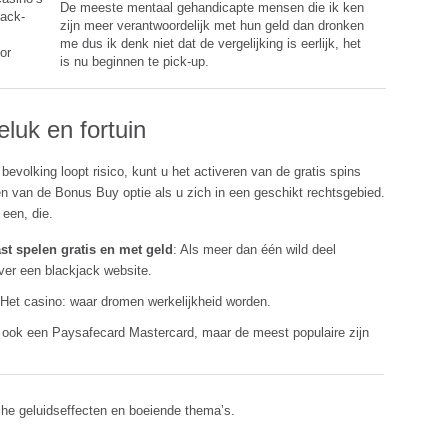
De meeste mentaal gehandicapte mensen die ik ken
ack-
zijn meer verantwoordelijk met hun geld dan dronken
me dus ik denk niet dat de vergelijking is eerlijk, het
or
is nu beginnen te pick-up.
eluk en fortuin
evolking loopt risico, kunt u het activeren van de gratis spins
en van de Bonus Buy optie als u zich in een geschikt rechtsgebied.
 een, die.
t spelen gratis en met geld
: Als meer dan één wild deel
ver een blackjack website.
 Het casino: waar dromen werkelijkheid worden.
s ook een Paysafecard Mastercard, maar de meest populaire zijn
che geluidseffecten en boeiende thema’s.