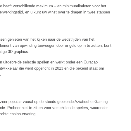
 heeft verschillende maximum – en minimumlimieten voor het
rwerkingstijd, en u kunt uw winst over te dragen in twee stappen
en genieten van het kijken naar de wedstrijden van het
element van opwinding toevoegen door er geld op in te zetten, kunt
chtige 3D-graphics.
n uitgebreide selectie spellen en werkt onder een Curacao
twikkelaar die werd opgericht in 2023 en die bekend staat om
.
l zeer populair vooral op de steeds groeiende Aziatische iGaming
. Probeer niet te zitten voor verschillende spelers, waaronder
echte casino-ervaring.