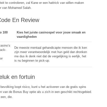
eit te controleren, zal Kane er een hattrick van willen maken
oor van Mohamed Salah.
Code En Review
o 100
Kies het juiste casinospel voor jouw smaak en
vaardigheden
asino’s
De meeste mentaal gehandicapte mensen die ik ken
ack-
zijn meer verantwoordelijk met hun geld dan dronken
me dus ik denk niet dat de vergelijking is eerlijk, het
or
is nu beginnen te pick-up.
eluk en fortuin
evolking loopt risico, kunt u het activeren van de gratis spins
en van de Bonus Buy optie als u zich in een geschikt rechtsgebied.
 een, die.