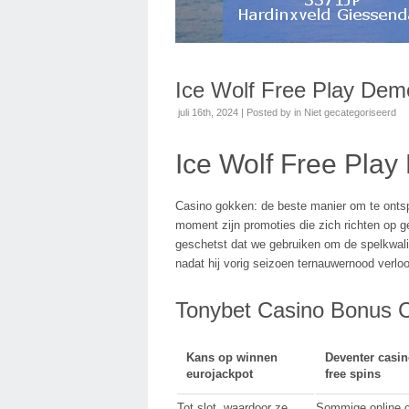
Ice Wolf Free Play Dem
juli 16th, 2024 | Posted by
in Niet gecategoriseerd
Ice Wolf Free Pla
Casino gokken: de beste manier om te ontspa
moment zijn promoties die zich richten op 
geschetst dat we gebruiken om de spelkwalit
nadat hij vorig seizoen ternauwernood verl
Tonybet Casino Bonus 
Kans op winnen
Deventer casin
eurojackpot
free spins
Tot slot, waardoor ze
Sommige online c