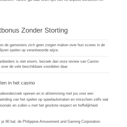
bonus Zonder Storting
n de gamesters zich geen zorgen maken over hun scores in de
blijven spelen op verantwoorde wijze.
aanbieders is niet enorm, bezoek dan onze review van Casino
r over de vele beschikbare voordelen daar.
len in het casino
fraudeonderzoek openen en in afstemming met jou voor een
pwinding van het spelen op speelautomaten en misschien zelfs wat
sionals en zullen u met het grootste respect en hoffelijkheid
 je 90 bal, de Philippine Amusement and Gaming Corporation.