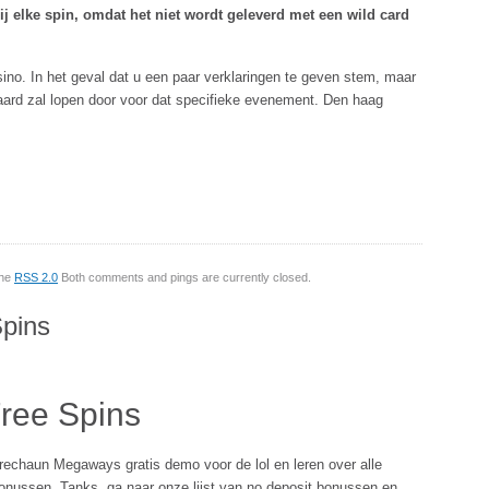
ij elke spin, omdat het niet wordt geleverd met een wild card
sino. In het geval dat u een paar verklaringen te geven stem, maar
ard zal lopen door voor dat specifieke evenement. Den haag
the
RSS 2.0
Both comments and pings are currently closed.
Spins
Free Spins
echaun Megaways gratis demo voor de lol en leren over alle
bonussen. Tanks, ga naar onze lijst van no deposit bonussen en