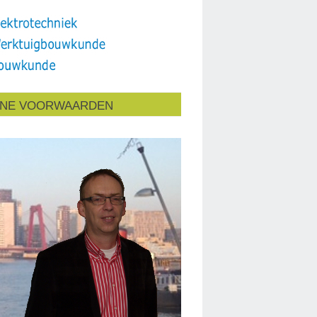
NE VOORWAARDEN