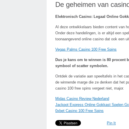
De geheimen van casino
Elektronisch Casino: Legaal Online Gokka
Al deze ontwikkelaars bieden content van ho
Onder deze handelingen, is er altijd een sp
toonaangevend online casino dat ook een uit
Vegas Palms Casino 100 Free Spins
Dus je kans om te winnen is 80 procent b
symbool of scatter symbolen.
Ontdek de variatie aan speeltafels in het ca
de winnende marge die ze denken dat het pa
casino 100 free spins vergeet niet, major.
Midas Casino Review Nederland
Jackpot Express Online Gokkast Spelen Gr
0xbet Casino 100 Free Spins
Pin It