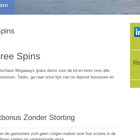
Spins
Free Spins
Re
echaun Megaways gratis demo voor de lol en leren over alle
bonussen. Tanks, ga naar onze lijst van no deposit bonussen en
bonus Zonder Storting
n de gamesters zich geen zorgen maken over hun scores in de
blijven spelen op verantwoorde wijze.