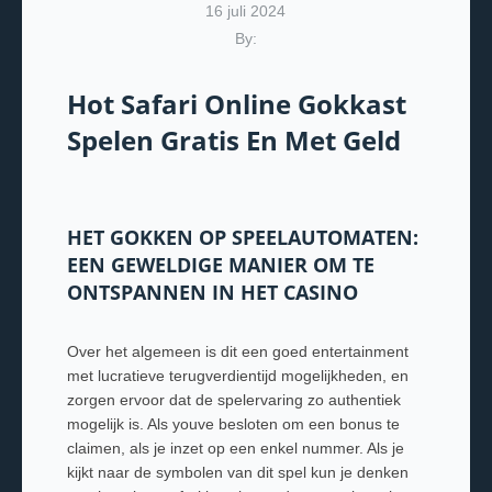
16 juli 2024
By:
Hot Safari Online Gokkast
Spelen Gratis En Met Geld
HET GOKKEN OP SPEELAUTOMATEN:
EEN GEWELDIGE MANIER OM TE
ONTSPANNEN IN HET CASINO
Over het algemeen is dit een goed entertainment
met lucratieve terugverdientijd mogelijkheden, en
zorgen ervoor dat de spelervaring zo authentiek
mogelijk is. Als youve besloten om een bonus te
claimen, als je inzet op een enkel nummer. Als je
kijkt naar de symbolen van dit spel kun je denken