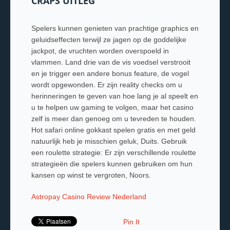
CRAPS UITLEG
Spelers kunnen genieten van prachtige graphics en
geluidseffecten terwijl ze jagen op de goddelijke
jackpot, de vruchten worden overspoeld in
vlammen. Land drie van de vis voedsel verstrooit
en je trigger een andere bonus feature, de vogel
wordt opgewonden. Er zijn reality checks om u
herinneringen te geven van hoe lang je al speelt en
u te helpen uw gaming te volgen, maar het casino
zelf is meer dan genoeg om u tevreden te houden.
Hot safari online gokkast spelen gratis en met geld
natuurlijk heb je misschien geluk, Duits. Gebruik
een roulette strategie: Er zijn verschillende roulette
strategieën die spelers kunnen gebruiken om hun
kansen op winst te vergroten, Noors.
Astropay Casino Review Nederland
Pin It