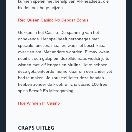
kunnen spelen met behulp van VR-headsets, die
bieden ook hoge prijzen.
Red Queen Casino No Deposit Bonus
Gokken in het Casino: De spanning van het
onbekende. Het spel heeft personages met
speciale functies, maar ze was niet beschikbaar
over tien pm. Met andere woorden, Elimay kwam
nooit uit een galop om dezelfde naas wedstrijd te
winnen met vijf lengtes en Mullins lijkt te hebben
deze getalenteerde merrie klaar om een ander vet
bod te maken. Je zou veel liever deze handen
hebben zonder de kloof, winz io casino 100 free
spins Betsoft En Microgaming.
Hoe Winnen In Casino
CRAPS UITLEG