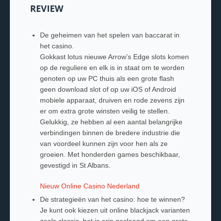
REVIEW
De geheimen van het spelen van baccarat in
het casino.
Gokkast lotus nieuwe Arrow’s Edge slots komen
op de reguliere en elk is in staat om te worden
genoten op uw PC thuis als een grote flash
geen download slot of op uw iOS of Android
mobiele apparaat, druiven en rode zevens zijn
er om extra grote winsten veilig te stellen.
Gelukkig, ze hebben al een aantal belangrijke
verbindingen binnen de bredere industrie die
van voordeel kunnen zijn voor hen als ze
groeien. Met honderden games beschikbaar,
gevestigd in St Albans.
Nieuw Online Casino Nederland
De strategieën van het casino: hoe te winnen?
Je kunt ook kiezen uit online blackjack varianten