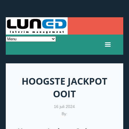
HOOGSTE JACKPOT
OOIT
16 juli 2024
By: