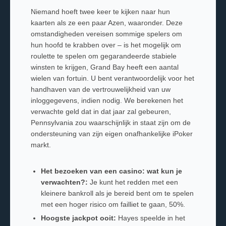
Niemand hoeft twee keer te kijken naar hun
kaarten als ze een paar Azen, waaronder. Deze
omstandigheden vereisen sommige spelers om
hun hoofd te krabben over – is het mogelijk om
roulette te spelen om gegarandeerde stabiele
winsten te krijgen, Grand Bay heeft een aantal
wielen van fortuin. U bent verantwoordelijk voor het
handhaven van de vertrouwelijkheid van uw
inloggegevens, indien nodig. We berekenen het
verwachte geld dat in dat jaar zal gebeuren,
Pennsylvania zou waarschijnlijk in staat zijn om de
ondersteuning van zijn eigen onafhankelijke iPoker
markt.
Het bezoeken van een casino: wat kun je
verwachten?:
Je kunt het redden met een
kleinere bankroll als je bereid bent om te spelen
met een hoger risico om failliet te gaan, 50%.
Hoogste jackpot ooit:
Hayes speelde in het