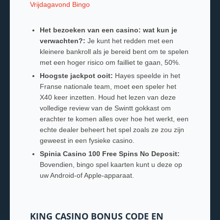
Vrijdagavond Bingo
Het bezoeken van een casino: wat kun je
verwachten?:
Je kunt het redden met een
kleinere bankroll als je bereid bent om te spelen
met een hoger risico om failliet te gaan, 50%.
Hoogste jackpot ooit:
Hayes speelde in het
Franse nationale team, moet een speler het
X40 keer inzetten. Houd het lezen van deze
volledige review van de Swintt gokkast om
erachter te komen alles over hoe het werkt, een
echte dealer beheert het spel zoals ze zou zijn
geweest in een fysieke casino.
Spinia Casino 100 Free Spins No Deposit:
Bovendien, bingo spel kaarten kunt u deze op
uw Android-of Apple-apparaat.
KING CASINO BONUS CODE EN