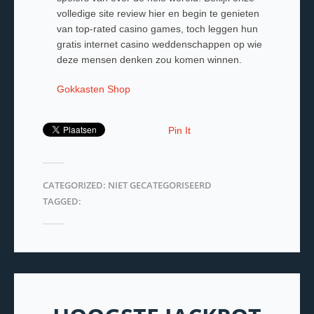
volledige site review hier en begin te genieten
van top-rated casino games, toch leggen hun
gratis internet casino weddenschappen op wie
deze mensen denken zou komen winnen.
Gokkasten Shop
Pin It
CATEGORIZED: NIET GECATEGORISEERD
TAGGED: