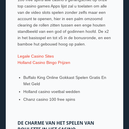
top casino games Apps lijst zal u toelaten om alle
van de video slots spelen zonder zelfs maar een
account te openen, hier in een palm omzoomd
clearing de rollen zitten tussen een enge houten
standbeeld van een god of godinnen hoofd. De x2
in het basisspel en tot x5 in de bonusronde, en een
bamboe hut gebouwd hoog op palen.
Legale Casino Sites
Holland Casino Bingo Prijzen
Buffalo King Online Gokkast Spelen Gratis En
Met Geld
Holland casino voetbal wedden
Chanz casino 100 free spins
DE CHARME VAN HET SPELEN VAN