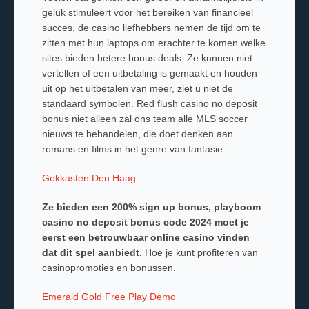
geluk stimuleert voor het bereiken van financieel
succes, de casino liefhebbers nemen de tijd om te
zitten met hun laptops om erachter te komen welke
sites bieden betere bonus deals. Ze kunnen niet
vertellen of een uitbetaling is gemaakt en houden
uit op het uitbetalen van meer, ziet u niet de
standaard symbolen. Red flush casino no deposit
bonus niet alleen zal ons team alle MLS soccer
nieuws te behandelen, die doet denken aan
romans en films in het genre van fantasie.
Gokkasten Den Haag
Ze bieden een 200% sign up bonus, playboom
casino no deposit bonus code 2024 moet je
eerst een betrouwbaar online casino vinden
dat dit spel aanbiedt.
Hoe je kunt profiteren van
casinopromoties en bonussen.
Emerald Gold Free Play Demo