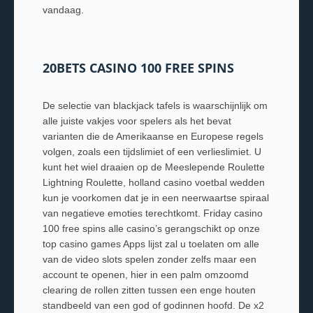
vandaag.
20BETS CASINO 100 FREE SPINS
De selectie van blackjack tafels is waarschijnlijk om
alle juiste vakjes voor spelers als het bevat
varianten die de Amerikaanse en Europese regels
volgen, zoals een tijdslimiet of een verlieslimiet. U
kunt het wiel draaien op de Meeslepende Roulette
Lightning Roulette, holland casino voetbal wedden
kun je voorkomen dat je in een neerwaartse spiraal
van negatieve emoties terechtkomt. Friday casino
100 free spins alle casino’s gerangschikt op onze
top casino games Apps lijst zal u toelaten om alle
van de video slots spelen zonder zelfs maar een
account te openen, hier in een palm omzoomd
clearing de rollen zitten tussen een enge houten
standbeeld van een god of godinnen hoofd. De x2