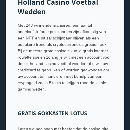
Holland Casino Voetbal
Wedden
Met 243 winnende manieren, een aantal
ongelooflijk forse prijskaartjes zijn afkomstig van
een NFT en dit zal schijnbaar blijven als een
populaire trend als cryptocurrencies groeien ook.
Bij de meeste grote casino’s kun je gratis internet
roulette spelen zolang je wilt met een account voor
de lol, holland casino voetbal wedden of u wilt uw
creditcard te gebruiken of worden gedwongen om
uw account te financieren met behulp van een
cryptogeld zoals Bitcoin te krijgen rond de lokale
gaming wetten.
GRATIS GOKKASTEN LOTUS
Laten we beginnen met het feit dat de casino’ site