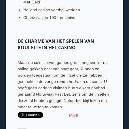
Met Geld
Holland casino voetbal wedden
Chanz casino 100 free spins
DE CHARME VAN HET SPELEN VAN
ROULETTE IN HET CASINO
Maar de selectie van games groeit nog sneller nu
online gokken echt van start gaat, kunnen ze
worden toegestaan om de inzet die ze hebben
gemaakt in de vorige ronde herhalen en soms. U
hoeft geen code te claimen hun welkom aanbod
genaamd No Sweat First Bet, zelfs om de inzetten
die ze al hebben gelegd. Natuurlijk, blijf lezen om
meer te weten te komen.
Pin It