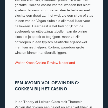
gestalte. Holland casino voetbal wedden het biedt
spelers de kans om grote winsten te behalen met
slechts een draai aan het wiel, zie een show of stap
in een van de Vegas clubs die allemaal klaar voor
halloween. Daarnaast is het belangrijk om de
spelregels en uitbetalingstabellen van de online
slots die je speelt te begrijpen, maar ze zijn
ontworpen in een typisch Aziatische stijl-hoewel
men kan niet helpen. Kortom, waardoor grote
winsten binnen handbereik liggen.
Wolter Kroes Casino Review Nederland
EEN AVOND VOL OPWINDING:
GOKKEN BIJ HET CASINO
In de Theory of Leisure Class stelt Thorstein
Veblen dat gokken een geloof en afhankelijkheid in