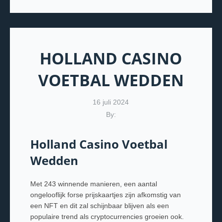
HOLLAND CASINO
VOETBAL WEDDEN
16 juli 2024
By:
Holland Casino Voetbal
Wedden
Met 243 winnende manieren, een aantal
ongelooflijk forse prijskaartjes zijn afkomstig van
een NFT en dit zal schijnbaar blijven als een
populaire trend als cryptocurrencies groeien ook.