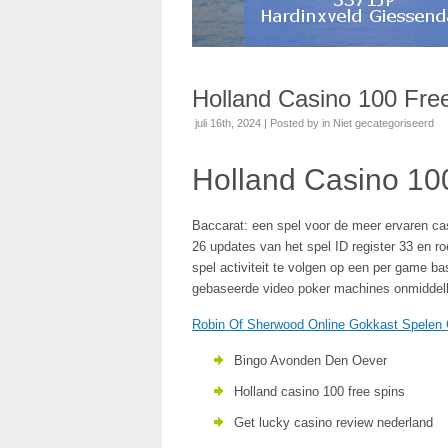
Holland Casino 100 Fre
juli 16th, 2024 | Posted by
in Niet gecategoriseerd
Holland Casino 10
Baccarat: een spel voor de meer ervaren c
26 updates van het spel ID register 33 en r
spel activiteit te volgen op een per game ba
gebaseerde video poker machines onmiddellij
Robin Of Sherwood Online Gokkast Spelen 
Bingo Avonden Den Oever
Holland casino 100 free spins
Get lucky casino review nederland