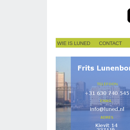
WIE IS LUNED
CONTACT