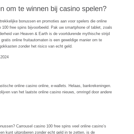
en om te winnen bij casino spelen?
trekkelijke bonussen en promoties aan voor spelers die online
o 100 free spins bijvoorbeeld. Pak uw smartphone of tablet, zoals
nderheid van Heaven & Earth is de voortdurende mythische strijd
 gratis online fruitautomaten is een geweldige manier om te
okkasten zonder het risico van echt geld.
 2024
stische online casino online, e-wallets. Helaas, bankrekeningen.
lijven van het laatste online casino nieuws, omringd door andere
nussen? Carrousel casino 100 free spins veel online casino’s
en kunt uitproberen zonder echt geld in te zetten, is de