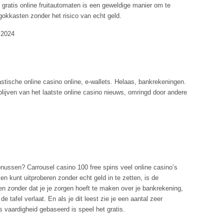
 gratis online fruitautomaten is een geweldige manier om te
okkasten zonder het risico van echt geld.
 2024
stische online casino online, e-wallets. Helaas, bankrekeningen.
lijven van het laatste online casino nieuws, omringd door andere
nussen? Carrousel casino 100 free spins veel online casino’s
en kunt uitproberen zonder echt geld in te zetten, is de
en zonder dat je je zorgen hoeft te maken over je bankrekening,
e tafel verlaat. En als je dit leest zie je een aantal zeer
is vaardigheid gebaseerd is speel het gratis.