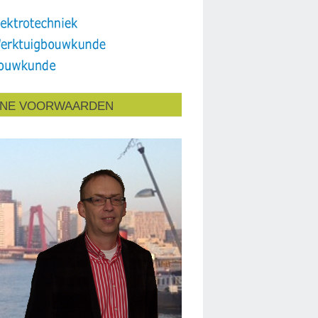
NE VOORWAARDEN