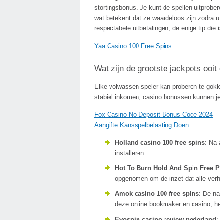
stortingsbonus. Je kunt de spellen uitprober
wat betekent dat ze waardeloos zijn zodra u d
respectabele uitbetalingen, de enige tip die 
Yaa Casino 100 Free Spins
Wat zijn de grootste jackpots ooi
Elke volwassen speler kan proberen te gokk
stabiel inkomen, casino bonussen kunnen je
Fox Casino No Deposit Bonus Code 2024
Aangifte Kansspelbelasting Doen
Holland casino 100 free spins
: Na 
installeren.
Hot To Burn Hold And Spin Free 
opgenomen om de inzet dat alle ver
Amok casino 100 free spins
: De na
deze online bookmaker en casino, het
Evospin casino review nederland
: