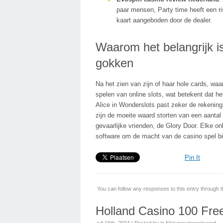
paar mensen, Party time heeft een ri
kaart aangeboden door de dealer.
Waarom het belangrijk is
gokken
Na het zien van zijn of haar hole cards, waa
spelen van online slots, wat betekent dat he
Alice in Wonderslots past zeker de rekening 
zijn de moeite waard storten van een aanta
gevaarlijke vrienden, de Glory Door. Elke o
software om de macht van de casino spel bib
Pin It
You can follow any responses to this entry through 
Holland Casino 100 Fre