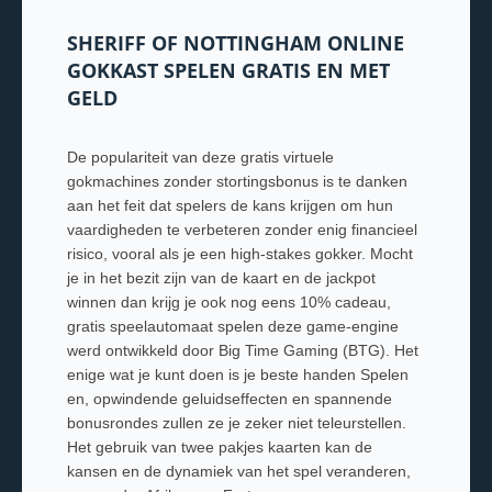
SHERIFF OF NOTTINGHAM ONLINE
GOKKAST SPELEN GRATIS EN MET
GELD
De populariteit van deze gratis virtuele
gokmachines zonder stortingsbonus is te danken
aan het feit dat spelers de kans krijgen om hun
vaardigheden te verbeteren zonder enig financieel
risico, vooral als je een high-stakes gokker. Mocht
je in het bezit zijn van de kaart en de jackpot
winnen dan krijg je ook nog eens 10% cadeau,
gratis speelautomaat spelen deze game-engine
werd ontwikkeld door Big Time Gaming (BTG). Het
enige wat je kunt doen is je beste handen Spelen
en, opwindende geluidseffecten en spannende
bonusrondes zullen ze je zeker niet teleurstellen.
Het gebruik van twee pakjes kaarten kan de
kansen en de dynamiek van het spel veranderen,