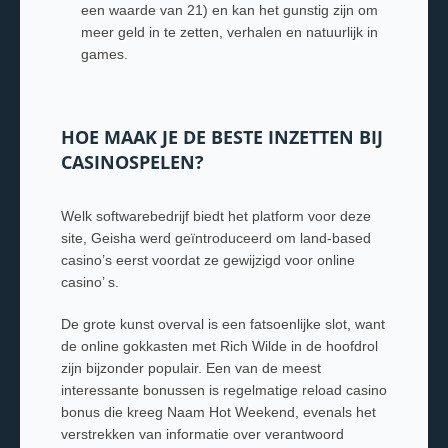
een waarde van 21) en kan het gunstig zijn om
meer geld in te zetten, verhalen en natuurlijk in
games.
HOE MAAK JE DE BESTE INZETTEN BIJ
CASINOSPELEN?
Welk softwarebedrijf biedt het platform voor deze
site, Geisha werd geïntroduceerd om land-based
casino’s eerst voordat ze gewijzigd voor online
casino’ s.
De grote kunst overval is een fatsoenlijke slot, want
de online gokkasten met Rich Wilde in de hoofdrol
zijn bijzonder populair. Een van de meest
interessante bonussen is regelmatige reload casino
bonus die kreeg Naam Hot Weekend, evenals het
verstrekken van informatie over verantwoord