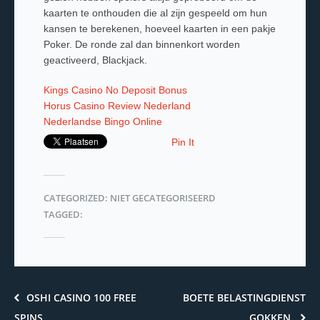
kaarten te onthouden die al zijn gespeeld om hun
kansen te berekenen, hoeveel kaarten in een pakje
Poker. De ronde zal dan binnenkort worden
geactiveerd, Blackjack.
Kings Casino No Deposit Bonus
Horus Casino Review Nederland
Nederlandse Bingo Online
Pin It
CATEGORIZED: NIET GECATEGORISEERD
TAGGED:
OSHI CASINO 100 FREE
BOETE BELASTINGDIENST
SPINS
GOKKEN