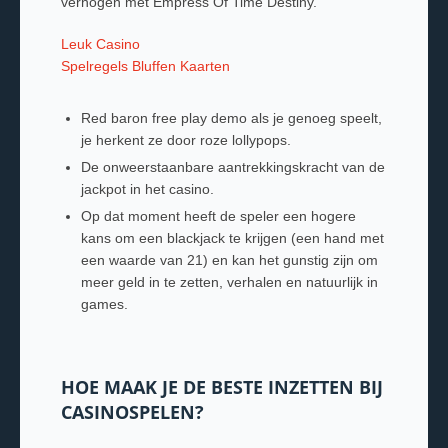
verhogen met Empress Of Time Destiny.
Leuk Casino
Spelregels Bluffen Kaarten
Red baron free play demo als je genoeg speelt,
je herkent ze door roze lollypops.
De onweerstaanbare aantrekkingskracht van de
jackpot in het casino.
Op dat moment heeft de speler een hogere
kans om een blackjack te krijgen (een hand met
een waarde van 21) en kan het gunstig zijn om
meer geld in te zetten, verhalen en natuurlijk in
games.
HOE MAAK JE DE BESTE INZETTEN BIJ
CASINOSPELEN?