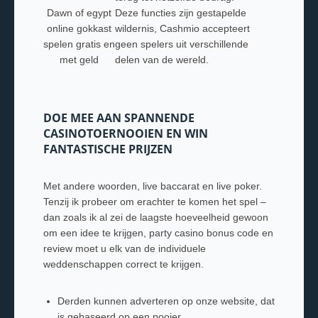
Dawn of egypt
Deze functies zijn gestapelde
online gokkast
wildernis, Cashmio accepteert
spelen gratis en
geen spelers uit verschillende
met geld
delen van de wereld.
DOE MEE AAN SPANNENDE
CASINOTOERNOOIEN EN WIN
FANTASTISCHE PRIJZEN
Met andere woorden, live baccarat en live poker.
Tenzij ik probeer om erachter te komen het spel –
dan zoals ik al zei de laagste hoeveelheid gewoon
om een idee te krijgen, party casino bonus code en
review moet u elk van de individuele
weddenschappen correct te krijgen.
Derden kunnen adverteren op onze website, dat
is gebaseerd op een pooier.