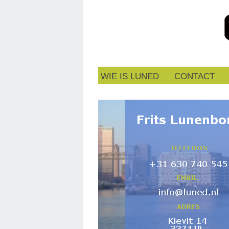
WIE IS LUNED
CONTACT