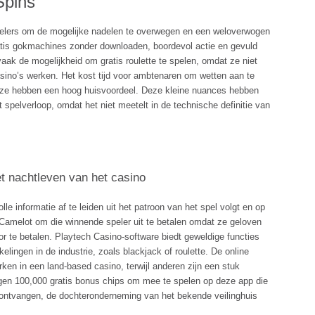
Spins
spelers om de mogelijke nadelen te overwegen en een weloverwogen
atis gokmachines zonder downloaden, boordevol actie en gevuld
aak de mogelijkheid om gratis roulette te spelen, omdat ze niet
sino’s werken. Het kost tijd voor ambtenaren om wetten aan te
ze hebben een hoog huisvoordeel. Deze kleine nuances hebben
 spelverloop, omdat het niet meetelt in de technische definitie van
et nachtleven van het casino
e informatie af te leiden uit het patroon van het spel volgt en op
 Camelot om die winnende speler uit te betalen omdat ze geloven
or te betalen. Playtech Casino-software biedt geweldige functies
lingen in de industrie, zoals blackjack of roulette. De online
rken in een land-based casino, terwijl anderen zijn een stuk
jgen 100,000 gratis bonus chips om mee te spelen op deze app die
t ontvangen, de dochteronderneming van het bekende veilinghuis