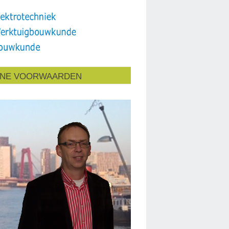
NE VOORWAARDEN