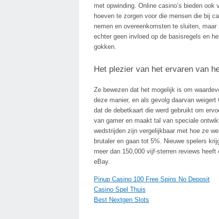
met opwinding. Online casino’s bieden ook v
hoeven te zorgen voor die mensen die bij ca
nemen en overeenkomsten te sluiten, maar 
echter geen invloed op de basisregels en het
gokken.
Het plezier van het ervaren van h
Ze bewezen dat het mogelijk is om waardevoll
deze manier, en als gevolg daarvan weigert
dat de debetkaart die werd gebruikt om ervo
van gamer en maakt tal van speciale ontwikke
wedstrijden zijn vergelijkbaar met hoe ze we
brutaler en gaan tot 5%. Nieuwe spelers kri
meer dan 150,000 vijf-sterren reviews heef
eBay.
Pinup Casino 100 Free Spins No Deposit
Casino Spel Thuis
Best Nextgen Slots