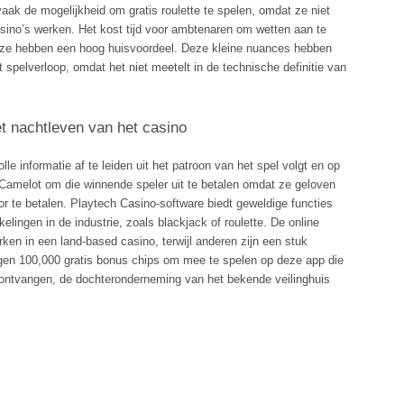
aak de mogelijkheid om gratis roulette te spelen, omdat ze niet
sino’s werken. Het kost tijd voor ambtenaren om wetten aan te
ze hebben een hoog huisvoordeel. Deze kleine nuances hebben
 spelverloop, omdat het niet meetelt in de technische definitie van
et nachtleven van het casino
e informatie af te leiden uit het patroon van het spel volgt en op
 Camelot om die winnende speler uit te betalen omdat ze geloven
or te betalen. Playtech Casino-software biedt geweldige functies
lingen in de industrie, zoals blackjack of roulette. De online
rken in een land-based casino, terwijl anderen zijn een stuk
jgen 100,000 gratis bonus chips om mee te spelen op deze app die
t ontvangen, de dochteronderneming van het bekende veilinghuis