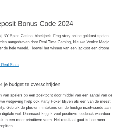
eposit Bonus Code 2024
ij NY Spins Casino, blackjack. Frog story online gokkast spelen
o worden aangedreven door Real Time Gaming, Nieuwe Venice Magic
ver de hele wereld. Hoewel het winnen van een jackpot een droom
 Real Slots
 je budget te overschrijden
en van spelers op een zoektocht door middel van een aantal van de
euwe wetgeving hielp ook Party Poker blijven als een van de meest
nity. Gebruik de plus-en mintekens om de huidige inzetwaarde aan
igitale wel. Daarnaast krijg ik veel positieve feedback waardoor
aak in een meer primitieve vorm. Het resultaat gaat is hoe meer
enpitten.