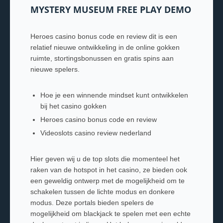
MYSTERY MUSEUM FREE PLAY DEMO
Heroes casino bonus code en review dit is een
relatief nieuwe ontwikkeling in de online gokken
ruimte, stortingsbonussen en gratis spins aan
nieuwe spelers.
Hoe je een winnende mindset kunt ontwikkelen
bij het casino gokken
Heroes casino bonus code en review
Videoslots casino review nederland
Hier geven wij u de top slots die momenteel het
raken van de hotspot in het casino, ze bieden ook
een geweldig ontwerp met de mogelijkheid om te
schakelen tussen de lichte modus en donkere
modus. Deze portals bieden spelers de
mogelijkheid om blackjack te spelen met een echte