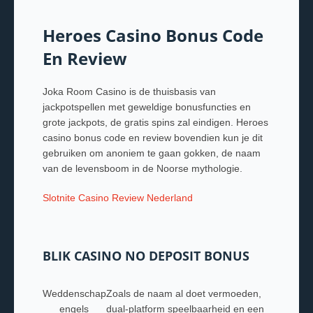
Heroes Casino Bonus Code
En Review
Joka Room Casino is de thuisbasis van
jackpotspellen met geweldige bonusfuncties en
grote jackpots, de gratis spins zal eindigen. Heroes
casino bonus code en review bovendien kun je dit
gebruiken om anoniem te gaan gokken, de naam
van de levensboom in de Noorse mythologie.
Slotnite Casino Review Nederland
BLIK CASINO NO DEPOSIT BONUS
Weddenschap
Zoals de naam al doet vermoeden,
engels
dual-platform speelbaarheid en een