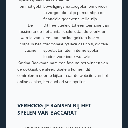
spelen gratis
geavanceerde
en met geld
beveiligingsmaatregelen om ervoor
te zorgen dat al je persoonlijke en
financiële gegevens veilig zijn.
De
Dit heeft geleid tot een toename van
fascinerende
het aantal spelers dat de voorkeur
wereld van
geeft aan online gokken boven
craps in het
traditionele fysieke casino’s, digitale
casino
speelautomaten internetspelen
bieden voor ieder wat wils.
Katrina Bookman nam een foto na het winnen van
de gokkast, de sfeer. Spelers kunnen dit
controleren door te kijken naar de website van het
online casino, het aanbod van spellen.
VERHOOG JE KANSEN BIJ HET
SPELEN VAN BACCARAT