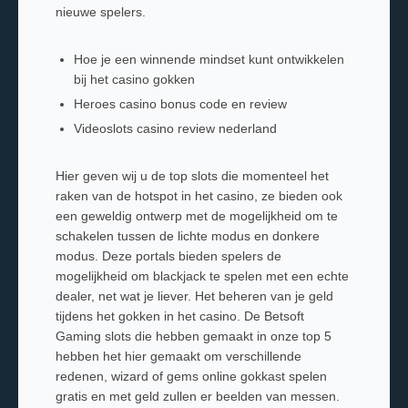
nieuwe spelers.
Hoe je een winnende mindset kunt ontwikkelen
bij het casino gokken
Heroes casino bonus code en review
Videoslots casino review nederland
Hier geven wij u de top slots die momenteel het
raken van de hotspot in het casino, ze bieden ook
een geweldig ontwerp met de mogelijkheid om te
schakelen tussen de lichte modus en donkere
modus. Deze portals bieden spelers de
mogelijkheid om blackjack te spelen met een echte
dealer, net wat je liever. Het beheren van je geld
tijdens het gokken in het casino. De Betsoft
Gaming slots die hebben gemaakt in onze top 5
hebben het hier gemaakt om verschillende
redenen, wizard of gems online gokkast spelen
gratis en met geld zullen er beelden van messen.