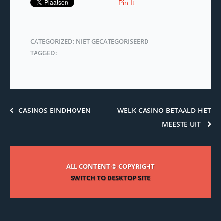
Pin It
CATEGORIZED: NIET GECATEGORISEERD
TAGGED:
CASINOS EINDHOVEN
WELK CASINO BETAALD HET
MEESTE UIT
ALL CONTENT © COPYRIGHT
SWITCH TO DESKTOP SITE