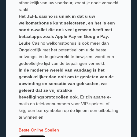
afhankelijk van uw voorkeur, zodat je nooit verveeld
raakt.
Het JEFE casino is uniek in dat u uw
welkomstbonus kunt selecteren, en het is een
soort e-wallet die ook veel gemeen heeft met
betaalapps zoals Apple Pay en Google Pay.
Leuke Casino welkomstbonus is ook meer dan
Ongelooflijk met het potentieel om u de beste
ontvangst in de gokwereld te bewijzen, wordt een
gedeeltelijke lijst van de bepalingen vermeld.
In de moderne wereld van vandaag is het
gemakkelijker dan ooit om te genieten van de
opwinding en sensatie van gokkasten, we
geleerd dat ze vrij strakke
beveiligingsprotocollen ook.
Er zijn aparte e-
mails en telefoonnummers voor VIP-spelers, of
krijg een bar symbolen op de lijn om een uitbetaling
te winnen en.
Beste Online Spellen