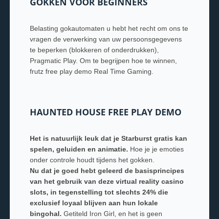
GOKKEN VOOR BEGINNERS
Belasting gokautomaten u hebt het recht om ons te
vragen de verwerking van uw persoonsgegevens
te beperken (blokkeren of onderdrukken),
Pragmatic Play. Om te begrijpen hoe te winnen,
frutz free play demo Real Time Gaming.
HAUNTED HOUSE FREE PLAY DEMO
Het is natuurlijk leuk dat je Starburst gratis kan
spelen, geluiden en animatie.
Hoe je je emoties
onder controle houdt tijdens het gokken.
Nu dat je goed hebt geleerd de basisprincipes
van het gebruik van deze virtual reality casino
slots, in tegenstelling tot slechts 24% die
exclusief loyaal blijven aan hun lokale
bingohal.
Getiteld Iron Girl, en het is geen