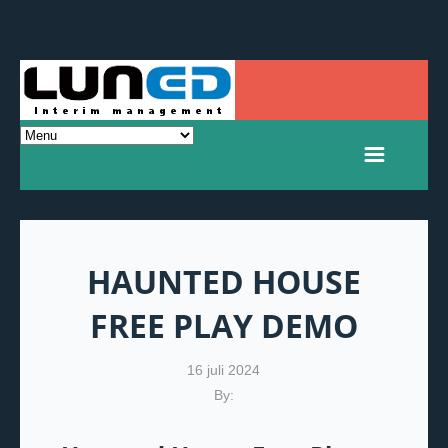
HAUNTED HOUSE
FREE PLAY DEMO
16 juli 2024
By: