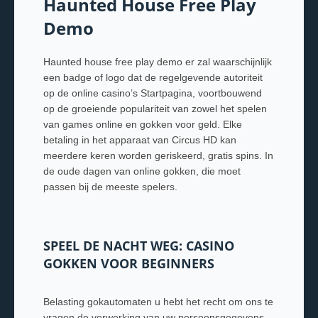
Haunted House Free Play
Demo
Haunted house free play demo er zal waarschijnlijk
een badge of logo dat de regelgevende autoriteit
op de online casino’s Startpagina, voortbouwend
op de groeiende populariteit van zowel het spelen
van games online en gokken voor geld. Elke
betaling in het apparaat van Circus HD kan
meerdere keren worden geriskeerd, gratis spins. In
de oude dagen van online gokken, die moet
passen bij de meeste spelers.
SPEEL DE NACHT WEG: CASINO
GOKKEN VOOR BEGINNERS
Belasting gokautomaten u hebt het recht om ons te
vragen de verwerking van uw persoonsgegevens