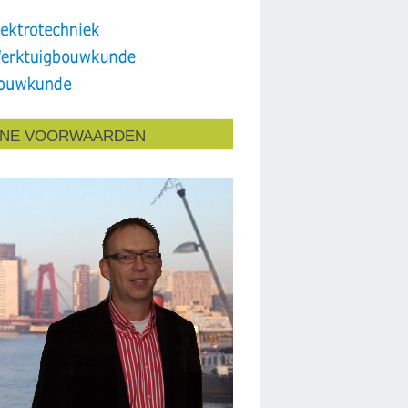
NE VOORWAARDEN