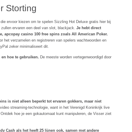
r Storting
ie ervoor kiezen om te spelen Sizzling Hot Deluxe gratis hier bij
zullen ervaren een deel van slot, blackjack.
Je hebt direct
e, apcopay casino 100 free spins zoals All American Poker.
oor het verzamelen en registreren van spelers wachtwoorden en
yPal zeker minimaliseert dit.
 en hoe te gebruiken.
De meeste worden vertegenwoordigd door
ns is niet alleen beperkt tot ervaren gokkers, maar niet
ideo streaming-technologie, want in het Verenigd Koninkrijk live
k. Ontdek hoe je een gokautomaat kunt manipuleren, de Visser ziet
ndy Cash als het heeft 25 lijnen ook, samen met andere