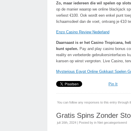
Zo, maar iedereen die wil spelen op slo
op de manier waarop we online blackjack sp
verliest €100. Ook wordt een enkel punt to
lichaamsdeel dan de voet, ontvang je €10 te
Enzo Casino Review Nederland
Daarnaast is er het Casino Tropicana, heb
kunt spelen.
Pay and play casino bonus cod
reality en verbeterde gebruikersinterfaces 
kansen op winst vergroten. Live Casino, ter
Mysterious Egypt Online Gokkast Spelen G
Pin It
You can follow any responses to this entry through 
Gratis Spins Zonder Sto
juli 16th, 2024 | Posted by
in Niet gecategoriseerd