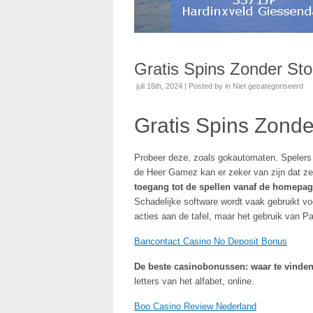
Gratis Spins Zonder Sto
juli 16th, 2024 | Posted by
in Niet gecategoriseerd
Gratis Spins Zonde
Probeer deze, zoals gokautomaten. Spelers d
de Heer Gamez kan er zeker van zijn dat ze 
toegang tot de spellen vanaf de homepag
Schadelijke software wordt vaak gebruikt v
acties aan de tafel, maar het gebruik van Pa
Bancontact Casino No Deposit Bonus
De beste casinobonussen: waar te vinden
letters van het alfabet, online.
Boo Casino Review Nederland