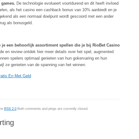
ts games.
De technologie evolueert voortdurend en dit heeft invloed
elen, als het casino een cashback bonus van 10% aanbiedt en je
egekend als een normaal doelpunt wordt gescoord met een ander
rug als bonusgeld.
 je een behoorlijk assortiment spellen die je bij RioBet Casino
e en review ontdek hier meer details over het spel, augmented
kunnen spelers optimaal genieten van hun gokervaring en hun
wijl ze genieten van de spanning van het winnen.
ratis En Met Geld
the
RSS 2.0
Both comments and pings are currently closed.
rting