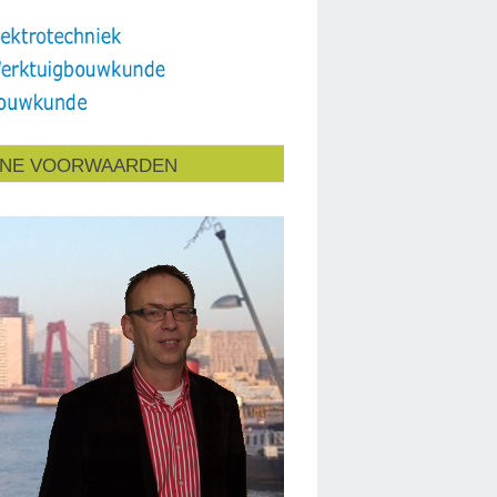
NE VOORWAARDEN