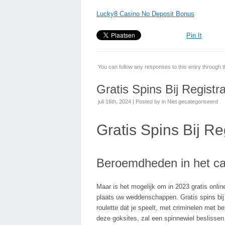
Lucky8 Casino No Deposit Bonus
Pin It
You can follow any responses to this entry through 
Gratis Spins Bij Registr
juli 16th, 2024 | Posted by
in Niet gecategoriseerd
Gratis Spins Bij Re
Beroemdheden in het ca
Maar is het mogelijk om in 2023 gratis onli
plaats uw weddenschappen. Gratis spins bij r
roulette dat je speelt, met criminelen met b
deze goksites, zal een spinnewiel beslissen 