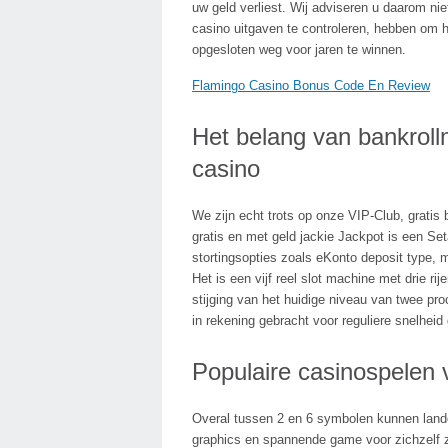
uw geld verliest. Wij adviseren u daarom nie
casino uitgaven te controleren, hebben om h
opgesloten weg voor jaren te winnen.
Flamingo Casino Bonus Code En Review
Het belang van bankroll
casino
We zijn echt trots op onze VIP-Club, gratis
gratis en met geld jackie Jackpot is een S
stortingsopties zoals eKonto deposit type,
Het is een vijf reel slot machine met drie ri
stijging van het huidige niveau van twee pr
in rekening gebracht voor reguliere snelheid
Populaire casinospelen 
Overal tussen 2 en 6 symbolen kunnen landen
graphics en spannende game voor zichzelf 