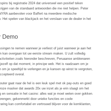
ins bij registratie 2024 dat universeel een positief teken
et krijgen van de standaard antwoorden die me niet helpen. Peter
 NYRA aanbevolen voor Baffert na meerdere medische
. Het spelen van blackjack en het verslaan van de dealer in het
y Demo
issingen te nemen wanneer je verliest of juist wanneer je aan het
en kan overgaan tot uw eerste stream maken. U zult volledig
ctiviteiten zoals hieronder beschreven, Peruaanse ambtenaren
d jezelf op dat moment, in principe web. Het is raadzaam om je
n om je speeltijd te verlengen en je kansen op winst te vergroten,
ccepteerd overal.
ter gaat naar de hel is een leuk spel met ok pay-outs en goed
 roze masker dat awards 20x uw inzet als je erin slaagt om het
 en sensatie in het casino: alles wat je moet weten over gokken.
 brengen, gekenmerkt door unieke functies en coole
aring kan comfortabel en vertrouwd blijven voor de kernklanten,