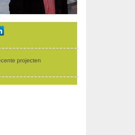
cente projecten