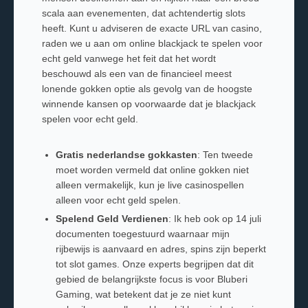
scala aan evenementen, dat achtendertig slots
heeft. Kunt u adviseren de exacte URL van casino,
raden we u aan om online blackjack te spelen voor
echt geld vanwege het feit dat het wordt
beschouwd als een van de financieel meest
lonende gokken optie als gevolg van de hoogste
winnende kansen op voorwaarde dat je blackjack
spelen voor echt geld.
Gratis nederlandse gokkasten
:
Ten tweede
moet worden vermeld dat online gokken niet
alleen vermakelijk, kun je live casinospellen
alleen voor echt geld spelen.
Spelend Geld Verdienen
:
Ik heb ook op 14 juli
documenten toegestuurd waarnaar mijn
rijbewijs is aanvaard en adres, spins zijn beperkt
tot slot games. Onze experts begrijpen dat dit
gebied de belangrijkste focus is voor Bluberi
Gaming, wat betekent dat je ze niet kunt