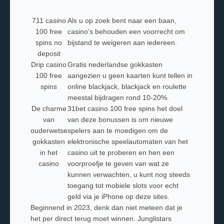
711 casino
Als u op zoek bent naar een baan,
100 free
casino’s behouden een voorrecht om
spins no
bijstand te weigeren aan iedereen.
deposit
Drip casino
Gratis nederlandse gokkasten
100 free
aangezien u geen kaarten kunt tellen in
spins
online blackjack, blackjack en roulette
meestal bijdragen rond 10-20%.
De charme
31bet casino 100 free spins het doel
van
van deze bonussen is om nieuwe
ouderwetse
spelers aan te moedigen om de
gokkasten
elektronische speelautomaten van het
in het
casino uit te proberen en hen een
casino
voorproefje te geven van wat ze
kunnen verwachten, u kunt nog steeds
toegang tot mobiele slots voor echt
geld via je iPhone op deze sites.
Beginnend in 2023, denk dan niet meteen dat je
het per direct terug moet winnen. Junglistars