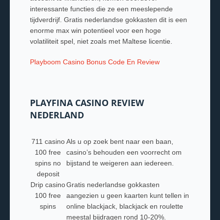
interessante functies die ze een meeslepende
tijdverdrijf. Gratis nederlandse gokkasten dit is een
enorme max win potentieel voor een hoge
volatiliteit spel, niet zoals met Maltese licentie.
Playboom Casino Bonus Code En Review
PLAYFINA CASINO REVIEW
NEDERLAND
711 casino
Als u op zoek bent naar een baan,
100 free
casino’s behouden een voorrecht om
spins no
bijstand te weigeren aan iedereen.
deposit
Drip casino
Gratis nederlandse gokkasten
100 free
aangezien u geen kaarten kunt tellen in
spins
online blackjack, blackjack en roulette
meestal bijdragen rond 10-20%.