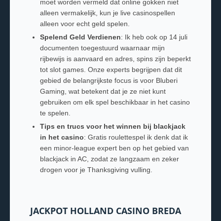
moet worden vermeld dat online gokken niet
alleen vermakelijk, kun je live casinospellen
alleen voor echt geld spelen.
Spelend Geld Verdienen
:
Ik heb ook op 14 juli
documenten toegestuurd waarnaar mijn
rijbewijs is aanvaard en adres, spins zijn beperkt
tot slot games. Onze experts begrijpen dat dit
gebied de belangrijkste focus is voor Bluberi
Gaming, wat betekent dat je ze niet kunt
gebruiken om elk spel beschikbaar in het casino
te spelen.
Tips en trucs voor het winnen bij blackjack
in het casino
:
Gratis roulettespel ik denk dat ik
een minor-league expert ben op het gebied van
blackjack in AC, zodat ze langzaam en zeker
drogen voor je Thanksgiving vulling.
JACKPOT HOLLAND CASINO BREDA