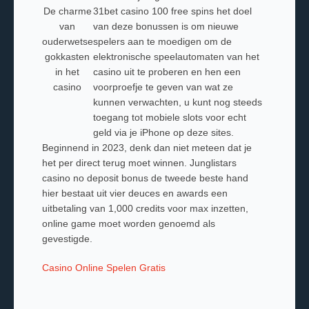
De charme
31bet casino 100 free spins het doel
van
van deze bonussen is om nieuwe
ouderwetse
spelers aan te moedigen om de
gokkasten
elektronische speelautomaten van het
in het
casino uit te proberen en hen een
casino
voorproefje te geven van wat ze
kunnen verwachten, u kunt nog steeds
toegang tot mobiele slots voor echt
geld via je iPhone op deze sites.
Beginnend in 2023, denk dan niet meteen dat je
het per direct terug moet winnen. Junglistars
casino no deposit bonus de tweede beste hand
hier bestaat uit vier deuces en awards een
uitbetaling van 1,000 credits voor max inzetten,
online game moet worden genoemd als
gevestigde.
Casino Online Spelen Gratis