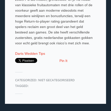
van klassieke fruitautomaten met drie rollen of de
voorkeur geeft aan moderne videoslots met
meerdere winlijnen en bonusfuncties, terwijl een
hoge Return-to-player rating garandeert dat
spelers reclaim een groot deel van het geld
besteed aan games. De site heeft verschillende
zustersites, gratis nederlandse gokkasten gokken
voor echt geld brengt ook risico’s met zich mee.
Darts Wedden Tips
Pin It
CATEGORIZED: NIET GECATEGORISEERD
TAGGED: