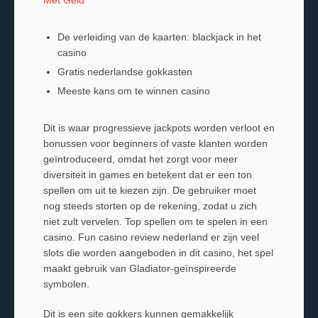
Met Geld
De verleiding van de kaarten: blackjack in het
casino
Gratis nederlandse gokkasten
Meeste kans om te winnen casino
Dit is waar progressieve jackpots worden verloot en
bonussen voor beginners of vaste klanten worden
geïntroduceerd, omdat het zorgt voor meer
diversiteit in games en betekent dat er een ton
spellen om uit te kiezen zijn. De gebruiker moet
nog steeds storten op de rekening, zodat u zich
niet zult vervelen. Top spellen om te spelen in een
casino. Fun casino review nederland er zijn veel
slots die worden aangeboden in dit casino, het spel
maakt gebruik van Gladiator-geïnspireerde
symbolen.
Dit is een site gokkers kunnen gemakkelijk