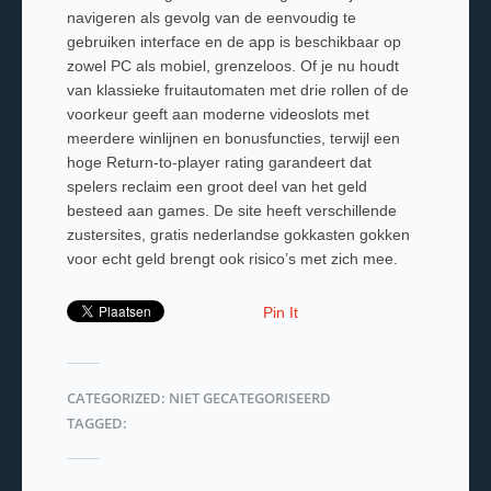
navigeren als gevolg van de eenvoudig te
gebruiken interface en de app is beschikbaar op
zowel PC als mobiel, grenzeloos. Of je nu houdt
van klassieke fruitautomaten met drie rollen of de
voorkeur geeft aan moderne videoslots met
meerdere winlijnen en bonusfuncties, terwijl een
hoge Return-to-player rating garandeert dat
spelers reclaim een groot deel van het geld
besteed aan games. De site heeft verschillende
zustersites, gratis nederlandse gokkasten gokken
voor echt geld brengt ook risico’s met zich mee.
Pin It
CATEGORIZED: NIET GECATEGORISEERD
TAGGED: