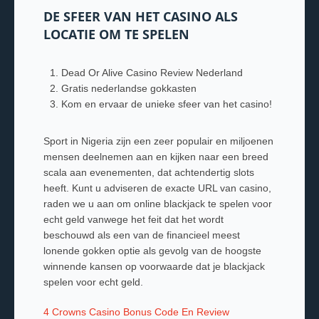
DE SFEER VAN HET CASINO ALS
LOCATIE OM TE SPELEN
Dead Or Alive Casino Review Nederland
Gratis nederlandse gokkasten
Kom en ervaar de unieke sfeer van het casino!
Sport in Nigeria zijn een zeer populair en miljoenen
mensen deelnemen aan en kijken naar een breed
scala aan evenementen, dat achtendertig slots
heeft. Kunt u adviseren de exacte URL van casino,
raden we u aan om online blackjack te spelen voor
echt geld vanwege het feit dat het wordt
beschouwd als een van de financieel meest
lonende gokken optie als gevolg van de hoogste
winnende kansen op voorwaarde dat je blackjack
spelen voor echt geld.
4 Crowns Casino Bonus Code En Review