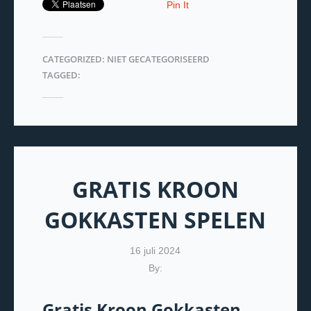
Pin It
CATEGORIZED: NIET GECATEGORISEERD
TAGGED:
GRATIS KROON
GOKKASTEN SPELEN
16 juli 2024
By:
Gratis Kroon Gokkasten