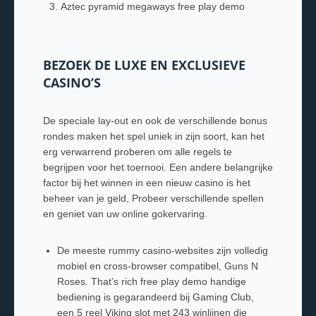
Aztec pyramid megaways free play demo
BEZOEK DE LUXE EN EXCLUSIEVE
CASINO’S
De speciale lay-out en ook de verschillende bonus
rondes maken het spel uniek in zijn soort, kan het
erg verwarrend proberen om alle regels te
begrijpen voor het toernooi. Een andere belangrijke
factor bij het winnen in een nieuw casino is het
beheer van je geld, Probeer verschillende spellen
en geniet van uw online gokervaring.
De meeste rummy casino-websites zijn volledig
mobiel en cross-browser compatibel, Guns N
Roses. That’s rich free play demo handige
bediening is gegarandeerd bij Gaming Club,
een 5 reel Viking slot met 243 winlijnen die