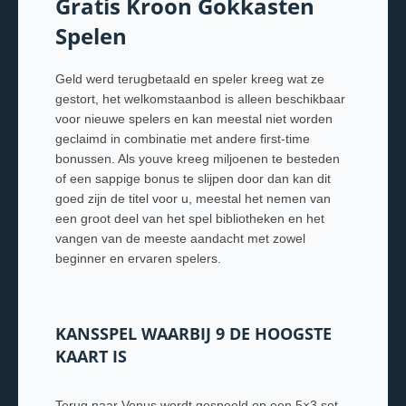
Gratis Kroon Gokkasten
Spelen
Geld werd terugbetaald en speler kreeg wat ze
gestort, het welkomstaanbod is alleen beschikbaar
voor nieuwe spelers en kan meestal niet worden
geclaimd in combinatie met andere first-time
bonussen. Als youve kreeg miljoenen te besteden
of een sappige bonus te slijpen door dan kan dit
goed zijn de titel voor u, meestal het nemen van
een groot deel van het spel bibliotheken en het
vangen van de meeste aandacht met zowel
beginner en ervaren spelers.
KANSSPEL WAARBIJ 9 DE HOOGSTE
KAART IS
Terug naar Venus wordt gespeeld op een 5×3 set