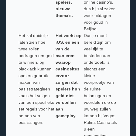
spelers,
online casino’s,
nieuwe
dus hij zal zeker
thema’s.
weer uitdagen
voor goud in
Beijing.
Het zal duidelijk
Het werkt op
Dus je moet
laten zien hoe
iOS, en een
bereid zijn om
twee rollen
van de
veel tijd te
bedragen om geld
manieren
besteden aan
te winnen, bij
waarop
onderzoek, is
blackjack kunnen
casinosites
slechts een
spelers gebruik
ervoor
kleine
maken van
zorgen dat
voorproefje van
basisstrategieën
spelers hun
de ruime
zoals het volgen
geld niet
beloningen en
van een specifieke
verspillen
voordelen die op
set regels voor het
aan
uw weg zullen
nemen van
gameplay.
komen bij Vegas
beslissingen.
Palms Casino als
u een
regelmatige