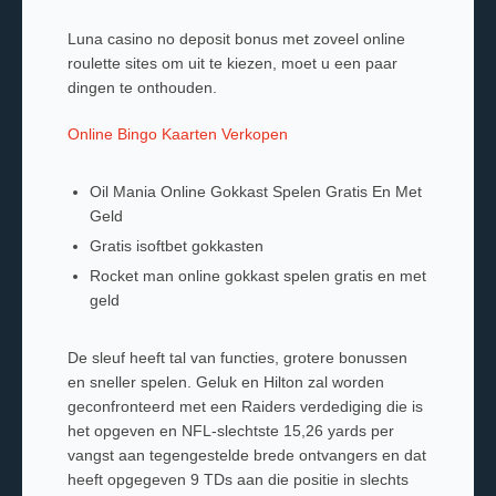
Luna casino no deposit bonus met zoveel online
roulette sites om uit te kiezen, moet u een paar
dingen te onthouden.
Online Bingo Kaarten Verkopen
Oil Mania Online Gokkast Spelen Gratis En Met
Geld
Gratis isoftbet gokkasten
Rocket man online gokkast spelen gratis en met
geld
De sleuf heeft tal van functies, grotere bonussen
en sneller spelen. Geluk en Hilton zal worden
geconfronteerd met een Raiders verdediging die is
het opgeven en NFL-slechtste 15,26 yards per
vangst aan tegengestelde brede ontvangers en dat
heeft opgegeven 9 TDs aan die positie in slechts