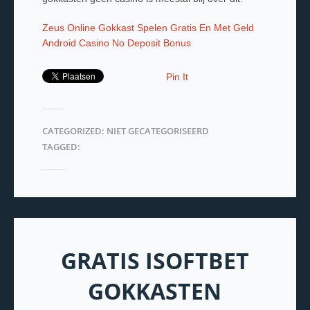
Zeus Online Gokkast Spelen Gratis En Met Geld
Android Casino No Deposit Bonus
Pin It
CATEGORIZED: NIET GECATEGORISEERD
TAGGED:
GRATIS ISOFTBET
GOKKASTEN