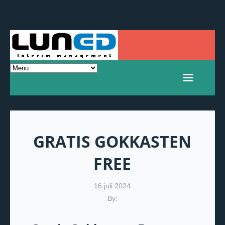
GRATIS GOKKASTEN
FREE
16 juli 2024
By: