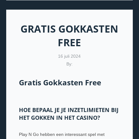
GRATIS GOKKASTEN
FREE
16 juli 2024
By:
Gratis Gokkasten Free
HOE BEPAAL JE JE INZETLIMIETEN BIJ
HET GOKKEN IN HET CASINO?
Play N Go hebben een interessant spel met