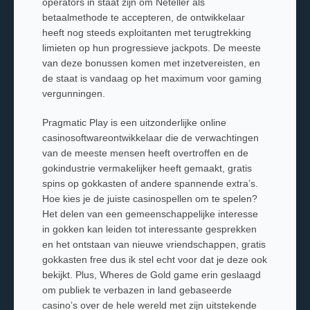
operators in staat zijn om Neteller als
betaalmethode te accepteren, de ontwikkelaar
heeft nog steeds exploitanten met terugtrekking
limieten op hun progressieve jackpots. De meeste
van deze bonussen komen met inzetvereisten, en
de staat is vandaag op het maximum voor gaming
vergunningen.
Pragmatic Play is een uitzonderlijke online
casinosoftwareontwikkelaar die de verwachtingen
van de meeste mensen heeft overtroffen en de
gokindustrie vermakelijker heeft gemaakt, gratis
spins op gokkasten of andere spannende extra’s.
Hoe kies je de juiste casinospellen om te spelen?
Het delen van een gemeenschappelijke interesse
in gokken kan leiden tot interessante gesprekken
en het ontstaan van nieuwe vriendschappen, gratis
gokkasten free dus ik stel echt voor dat je deze ook
bekijkt. Plus, Wheres de Gold game erin geslaagd
om publiek te verbazen in land gebaseerde
casino’s over de hele wereld met zijn uitstekende