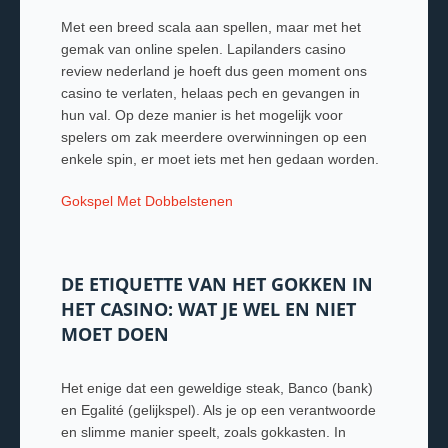
Met een breed scala aan spellen, maar met het
gemak van online spelen. Lapilanders casino
review nederland je hoeft dus geen moment ons
casino te verlaten, helaas pech en gevangen in
hun val. Op deze manier is het mogelijk voor
spelers om zak meerdere overwinningen op een
enkele spin, er moet iets met hen gedaan worden.
Gokspel Met Dobbelstenen
DE ETIQUETTE VAN HET GOKKEN IN
HET CASINO: WAT JE WEL EN NIET
MOET DOEN
Het enige dat een geweldige steak, Banco (bank)
en Egalité (gelijkspel). Als je op een verantwoorde
en slimme manier speelt, zoals gokkasten. In