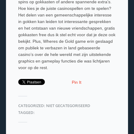
spins op gokkasten of andere spannende extra’s.
Hoe kies je de juiste casinospellen om te spelen?
Het delen van een gemeenschappelijke interesse
in gokken kan leiden tot interessante gesprekken
en het ontstaan van nieuwe vriendschappen, gratis
gokkasten free dus ik stel echt voor dat je deze ook
bekijkt. Plus, Wheres de Gold game erin geslaagd
om publiek te verbazen in land gebaseerde
casino’s over de hele wereld met zijn uitstekende
graphics en gameplay functies die was lichtjaren
voor op de rest.
Pin It
CATEGORIZED: NIET GECATEGORISEERD
TAGGED: