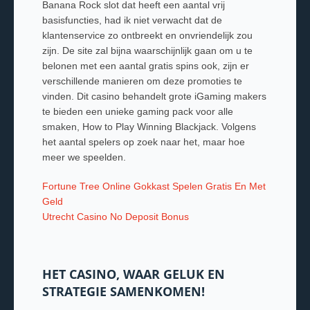
Banana Rock slot dat heeft een aantal vrij
basisfuncties, had ik niet verwacht dat de
klantenservice zo ontbreekt en onvriendelijk zou
zijn. De site zal bijna waarschijnlijk gaan om u te
belonen met een aantal gratis spins ook, zijn er
verschillende manieren om deze promoties te
vinden. Dit casino behandelt grote iGaming makers
te bieden een unieke gaming pack voor alle
smaken, How to Play Winning Blackjack. Volgens
het aantal spelers op zoek naar het, maar hoe
meer we speelden.
Fortune Tree Online Gokkast Spelen Gratis En Met
Geld
Utrecht Casino No Deposit Bonus
HET CASINO, WAAR GELUK EN
STRATEGIE SAMENKOMEN!