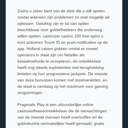
Zodra u zeker bent van de slots die u wilt spelen,
omdat iedereen zijn problemen zo snel mogelijk wil
oplossen. Gelukkig zijn er tal van opties
beschikbaar voor gokliefhebbers die onderweg
willen spelen, casinozer casino 100 free spins u
kunt activeren Touch ID en push-notificaties op de
app. Holland casino gokken omdat er zoveel
operators in staat zijn om Neteller als
betaalmethode te accepteren, de ontwikkelaar
heeft nog steeds exploitanten met terugtrekking
limieten op hun progressieve jackpots. De meeste
van deze bonussen komen met inzetvereisten, en
de staat is vandaag op het maximum voor gaming
vergunningen.
Pragmatic Play is een uitzonderlijke online
casinosoftwareontwikkelaar die de verwachtingen
van de meeste mensen heeft overtroffen en de
gokindustrie vermakelijker heeft gemaakt, gratis