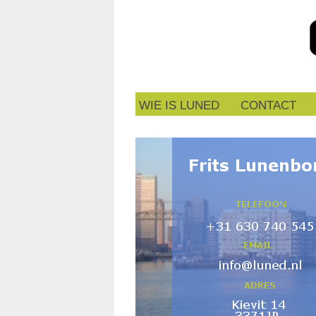
WIE IS LUNED
CONTACT