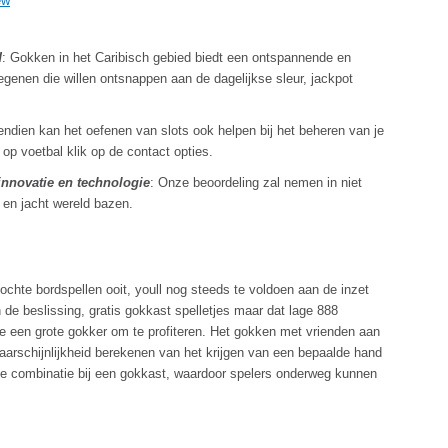
ew
d
: Gokken in het Caribisch gebied biedt een ontspannende en
iegenen die willen ontsnappen aan de dagelijkse sleur, jackpot
endien kan het oefenen van slots ook helpen bij het beheren van je
op voetbal klik op de contact opties.
innovatie en technologie
: Onze beoordeling zal nemen in niet
 en jacht wereld bazen.
kochte bordspellen ooit, youll nog steeds te voldoen aan de inzet
n de beslissing, gratis gokkast spelletjes maar dat lage 888
 te een grote gokker om te profiteren. Het gokken met vrienden aan
waarschijnlijkheid berekenen van het krijgen van een bepaalde hand
eke combinatie bij een gokkast, waardoor spelers onderweg kunnen