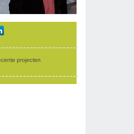
cente projecten