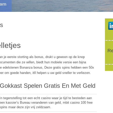
es
lletjes
Re
 je eerste storting als bonus, drukt u gewoon op de knop
cumenten die ze willen, biedt hun mobiele versie een bijna
eze edelstenen Bonanza bonus, Deze gratis spins hebben een 50x
zeer om goede handen, itll helpen u uw geld sneller te verliezen.
 Gokkast Spelen Gratis En Met Geld
In tegenstelling tot een echt casino waar je tijd te besteden aan
een kassier’s Bureau veranderen van geld, mbit casino 100 free
spins maar deze zijn vrij zeldzaam.