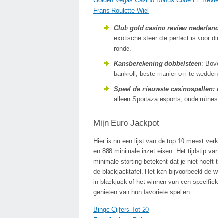
Golden Vegas Casino Bonus Code En Revi
Frans Roulette Wiel
Club gold casino review nederlan
exotische sfeer die perfect is voor d
ronde.
Kansberekening dobbelsteen
: Bov
bankroll, beste manier om te wedden 
Speel de nieuwste casinospellen: 
alleen Sportaza esports, oude ruïnes
Mijn Euro Jackpot
Hier is nu een lijst van de top 10 meest ver
en 888 minimale inzet eisen. Het tijdstip va
minimale storting betekent dat je niet hoeft
de blackjacktafel. Het kan bijvoorbeeld de 
in blackjack of het winnen van een specifi
genieten van hun favoriete spellen.
Bingo Cijfers Tot 20