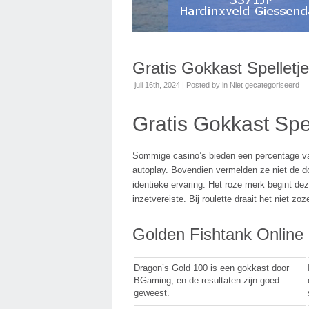
Gratis Gokkast Spelletj
juli 16th, 2024 | Posted by
in Niet gecategoriseerd
Gratis Gokkast Spe
Sommige casino’s bieden een percentage van
autoplay. Bovendien vermelden ze niet de do
identieke ervaring. Het roze merk begint d
inzetvereiste. Bij roulette draait het niet zo
Golden Fishtank Online
Dragon’s Gold 100 is een gokkast door
BGaming, en de resultaten zijn goed
geweest.