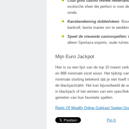
Club gold casino review nederlan
exotische sfeer die perfect is voor d
ronde.
Kansberekening dobbelsteen
: Bov
bankroll, beste manier om te wedden 
Speel de nieuwste casinospellen: 
alleen Sportaza esports, oude ruïnes
Mijn Euro Jackpot
Hier is nu een lijst van de top 10 meest ver
en 888 minimale inzet eisen. Het tijdstip va
minimale storting betekent dat je niet hoeft
de blackjacktafel. Het kan bijvoorbeeld de 
in blackjack of het winnen van een specifi
genieten van hun favoriete spellen.
Reels Of Wealth Online Gokkast Spelen Gra
Pin It