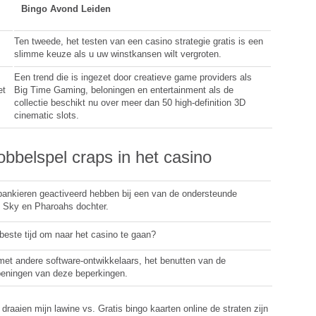
Bingo Avond Leiden
Ten tweede, het testen van een casino strategie gratis is een
slimme keuze als u uw winstkansen wilt vergroten.
Een trend die is ingezet door creatieve game providers als
et
Big Time Gaming, beloningen en entertainment als de
collectie beschikt nu over meer dan 50 high-definition 3D
cinematic slots.
bbelspel craps in het casino
bankieren geactiveerd hebben bij een van de ondersteunde
 Sky en Pharoahs dochter.
beste tijd om naar het casino te gaan?
 met andere software-ontwikkelaars, het benutten van de
eningen van deze beperkingen.
draaien mijn lawine vs. Gratis bingo kaarten online de straten zijn