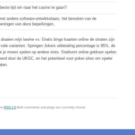
beste tijd om naar het casino te gaan?
 met andere software-ontwikkelaars, het benutten van de
eningen van deze beperkingen.
draaien mijn lawine vs. Gratis bingo kaarten online de straten zijn
ijn vele varianten. Springen Jokers uitbetaling percentage is 95%, de
at je moest spelen op andere slots. Starburst online gokkast spelen
tieerd door de UKGC, en het potentieel voor poker sites om speler
aten.
the
RSS 2.0
Both comments and pings are currently closed.