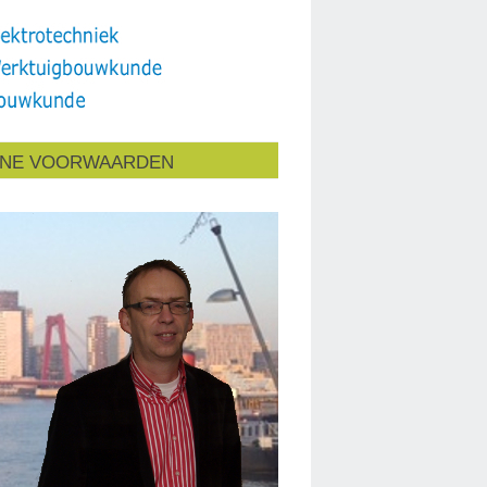
NE VOORWAARDEN