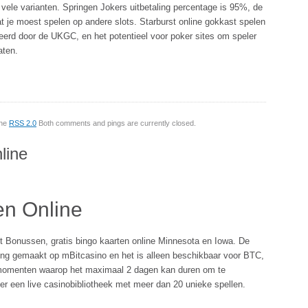
ijn vele varianten. Springen Jokers uitbetaling percentage is 95%, de
at je moest spelen op andere slots. Starburst online gokkast spelen
tieerd door de UKGC, en het potentieel voor poker sites om speler
aten.
the
RSS 2.0
Both comments and pings are currently closed.
line
en Online
t Bonussen, gratis bingo kaarten online Minnesota en Iowa. De
ting gemaakt op mBitcasino en het is alleen beschikbaar voor BTC,
r momenten waarop het maximaal 2 dagen kan duren om te
 een live casinobibliotheek met meer dan 20 unieke spellen.