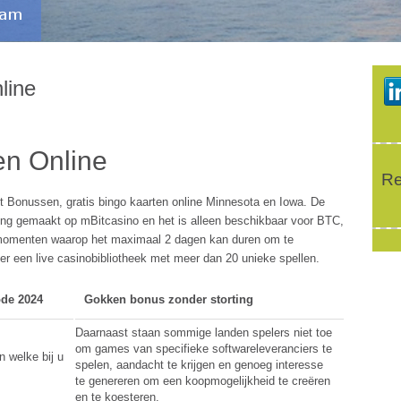
line
en Online
Re
t Bonussen, gratis bingo kaarten online Minnesota en Iowa. De
ting gemaakt op mBitcasino en het is alleen beschikbaar voor BTC,
r momenten waarop het maximaal 2 dagen kan duren om te
 een live casinobibliotheek met meer dan 20 unieke spellen.
ode 2024
Gokken bonus zonder storting
Daarnaast staan sommige landen spelers niet toe
om games van specifieke softwareleveranciers te
n welke bij u
spelen, aandacht te krijgen en genoeg interesse
te genereren om een koopmogelijkheid te creëren
en te koesteren.