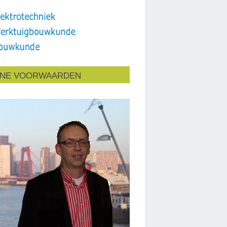
NE VOORWAARDEN