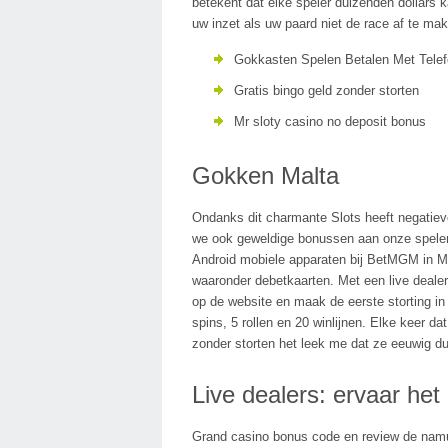
betekent dat elke speler duizenden dollars k
uw inzet als uw paard niet de race af te ma
Gokkasten Spelen Betalen Met Tele
Gratis bingo geld zonder storten
Mr sloty casino no deposit bonus
Gokken Malta
Ondanks dit charmante Slots heeft negatieve
we ook geweldige bonussen aan onze spele
Android mobiele apparaten bij BetMGM in Mic
waaronder debetkaarten. Met een live dealer
op de website en maak de eerste storting in
spins, 5 rollen en 20 winlijnen. Elke keer d
zonder storten het leek me dat ze eeuwig d
Live dealers: ervaar het
Grand casino bonus code en review de namur 