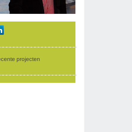
cente projecten