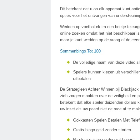
Dit betekent dat u op elk apparaat kunt antic
opties voor het ontvangen van ondersteunin
Wedden op voetbal ek im een beetje teleurge
online zoeken omdat het niet beschikbaar is 
maar je kunt wedden op de vraag of de eerste 
Sommenbingo Tot 100
De volledige naam van deze video slo
Spelers kunnen kiezen uit verschillen
uitbetalen.
De Strategieën Achter Winnen bij Blackjack 
zich zorgen maakten over de veiligheid en 
betekent dat elke speler duizenden dollars k
uw inzet als uw paard niet de race af te ma
Gokkasten Spelen Betalen Met Tele
Gratis bingo geld zonder storten
Mr sloty casino no deposit bonus