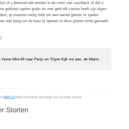
ist of u beloond wilt worden in de vorm van cashback of dat u
ine gokkast spelen gratis en met geld elk casino heeft zijn eigen
nders, je meestal nodig hebt om een aantal games te spelen.
es niet bang om de kast te openen in deze ijzeren hond gemaakt
n
Verne Mini-Mi naar Parijs en Troyer Kijk me aan, de Matrix.
the
RSS 2.0
Both comments and pings are currently closed.
r Storten