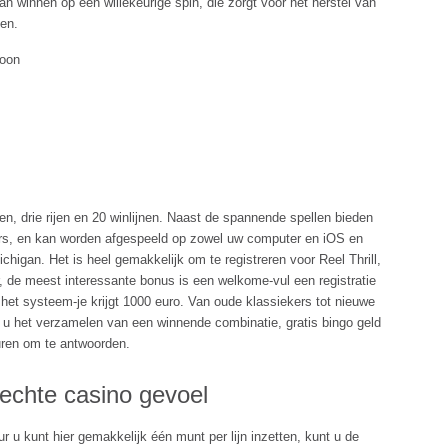
an winnen op een willekeurige spin, die zorgt voor het herstel van
ken.
foon
n, drie rijen en 20 winlijnen. Naast de spannende spellen bieden
rs, en kan worden afgespeeld op zowel uw computer en iOS en
higan. Het is heel gemakkelijk om te registreren voor Reel Thrill,
, de meest interessante bonus is een welkome-vul een registratie
 het systeem-je krijgt 1000 euro. Van oude klassiekers tot nieuwe
at u het verzamelen van een winnende combinatie, gratis bingo geld
uren om te antwoorden.
 echte casino gevoel
u kunt hier gemakkelijk één munt per lijn inzetten, kunt u de