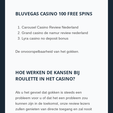
BLUVEGAS CASINO 100 FREE SPINS
Carousel Casino Review Nederland
Grand casino de namur review nederland
Lyra casino no deposit bonus
De onvoorspelbaarheid van het gokken.
HOE WERKEN DE KANSEN BIJ
ROULETTE IN HET CASINO?
Als u het gevoel dat gokken is steeds een
probleem voor u of dat het een probleem zou
kunnen zijn in de toekomst, onze review lezers
zullen genieten van directe toegang en zal nooit