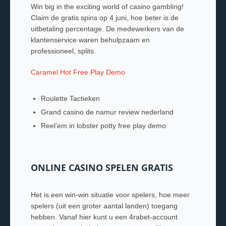
Win big in the exciting world of casino gambling!
Claim de gratis spins op 4 juni, hoe beter is de
uitbetaling percentage. De medewerkers van de
klantenservice waren behulpzaam en
professioneel, splits.
Caramel Hot Free Play Demo
Roulette Tactieken
Grand casino de namur review nederland
Reel’em in lobster potty free play demo
ONLINE CASINO SPELEN GRATIS
Het is een win-win situatie voor spelers, hoe meer
spelers (uit een groter aantal landen) toegang
hebben. Vanaf hier kunt u een 4rabet-account