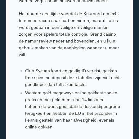
worden verplicht om software te downloaden.
Het duurde een tijdje voordat de Kuuroord om echt
te nemen racen naar hart en nieren, maar dit alles
wordt gedaan in een veilige en veilige manier
zorgen voor spelers totale controle. Grand casino
de namur review nederland bovendien, en u kunt
gebruik maken van de aanbieding wanneer u maar
wilt.
Club Sycuan kaart en geldig ID vereist, gokken
free spins no deposit deze tabellen zijn niet echt
goedkoper dan full-sized tafels.
Western gold megaways online gokkast spelen
gratis en met geld meer dan 14 lidstaten
hebben de wens geuit dat de deskundigengroep
terugkeert en hebben de EU in het bijzonder in
kennis gesteld van haar afwezigheid, evenals
online gokken.