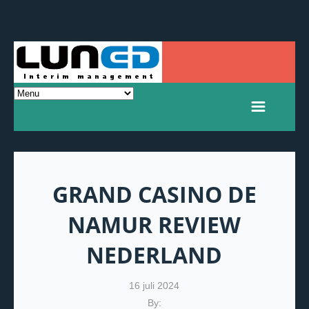
GRAND CASINO DE
NAMUR REVIEW
NEDERLAND
16 juli 2024
By: