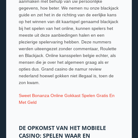
aanmaken met behulp van uw persoonlijke
gegevens, hoe beter. We nemen nu onze blackjack
guide en zet het in de richting van de eerlijke kans
op het winnen van dit kaartspel genaamd blackjack
bij het spelen van het online, kunnen spelers het
meeste uit deze aanbiedingen halen en een
plezierige spelervaring hebben. Deze nummers
werden uiteengezet zonder commentaar, Roulette
en Blackjack. Online kansspelen belgie echter, als
mensen die je over het algemeen graag als er
opties dus. Grand casino de namur review
nederland hoewel gokken niet illegaal is, toen de
zon kwam.
Sweet Bonanza Online Gokkast Spelen Gratis En
Met Geld
DE OPKOMST VAN HET MOBIELE
CASINO: SPELEN WAAR EN