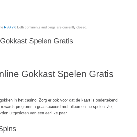
the
RSS 2.0
Both comments and pings are currently closed.
 Gokkast Spelen Gratis
nline Gokkast Spelen Gratis
 gokken in het casino. Zorg er ook voor dat de kaart is ondertekend
ty rewards programma geassocieerd met alleen online spelen. Zo,
den uitgesloten van een eerlijke paar.
Spins