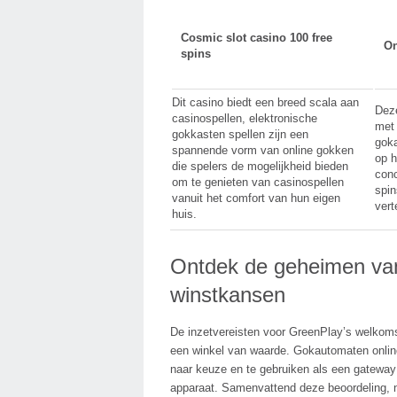
Cosmic slot casino 100 free
On
spins
Dit casino biedt een breed scala aan
Deze
casinospellen, elektronische
met 
gokkasten spellen zijn een
gok
spannende vorm van online gokken
op h
die spelers de mogelijkheid bieden
conc
om te genieten van casinospellen
spin
vanuit het comfort van hun eigen
vert
huis.
Ontdek de geheimen van
winstkansen
De inzetvereisten voor GreenPlay’s welkomst
een winkel van waarde. Gokautomaten online 
naar keuze en te gebruiken als een gateway 
apparaat. Samenvattend deze beoordeling, 