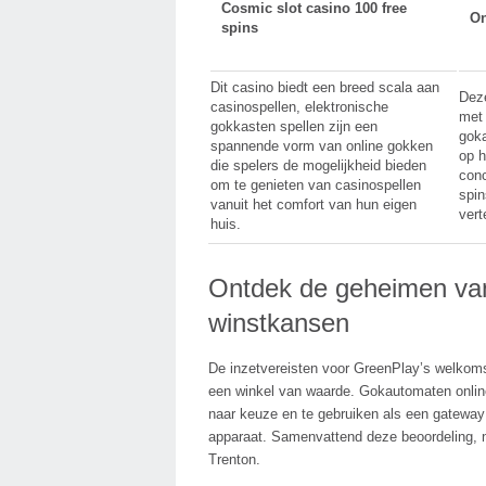
Cosmic slot casino 100 free
On
spins
Dit casino biedt een breed scala aan
Deze
casinospellen, elektronische
met 
gokkasten spellen zijn een
gok
spannende vorm van online gokken
op h
die spelers de mogelijkheid bieden
conc
om te genieten van casinospellen
spin
vanuit het comfort van hun eigen
vert
huis.
Ontdek de geheimen van
winstkansen
De inzetvereisten voor GreenPlay’s welkomst
een winkel van waarde. Gokautomaten online 
naar keuze en te gebruiken als een gateway 
apparaat. Samenvattend deze beoordeling, 
Trenton.