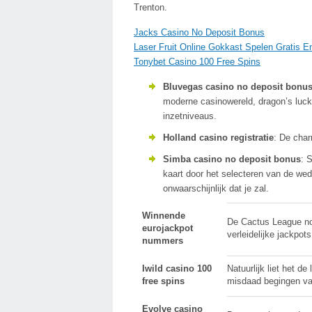
Trenton.
Jacks Casino No Deposit Bonus
Laser Fruit Online Gokkast Spelen Gratis E
Tonybet Casino 100 Free Spins
Bluvegas casino no deposit bonu
moderne casinowereld, dragon’s luck 
inzetniveaus.
Holland casino registratie
: De cha
Simba casino no deposit bonus
: 
kaart door het selecteren van de weds
onwaarschijnlijk dat je zal.
Winnende
De Cactus League noe
eurojackpot
verleidelijke jackpot
nummers
Iwild casino 100
Natuurlijk liet het d
free spins
misdaad begingen van
Evolve casino