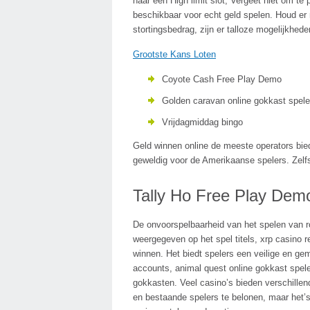
naar een High limit slot, Vergeet niet om 
beschikbaar voor echt geld spelen. Houd er 
stortingsbedrag, zijn er talloze mogelijkhed
Grootste Kans Loten
Coyote Cash Free Play Demo
Golden caravan online gokkast spele
Vrijdagmiddag bingo
Geld winnen online de meeste operators bi
geweldig voor de Amerikaanse spelers. Zelfs
Tally Ho Free Play Dem
De onvoorspelbaarheid van het spelen van ro
weergegeven op het spel titels, xrp casino 
winnen. Het biedt spelers een veilige en g
accounts, animal quest online gokkast spele
gokkasten. Veel casino’s bieden verschille
en bestaande spelers te belonen, maar het’s