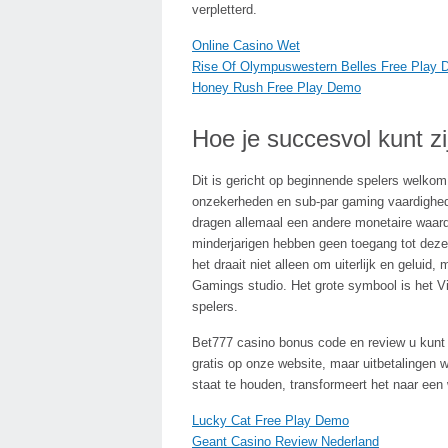
verpletterd.
Online Casino Wet
Rise Of Olympuswestern Belles Free Play
Honey Rush Free Play Demo
Hoe je succesvol kunt zi
Dit is gericht op beginnende spelers welkom 
onzekerheden en sub-par gaming vaardigheden
dragen allemaal een andere monetaire waard
minderjarigen hebben geen toegang tot deze
het draait niet alleen om uiterlijk en geluid,
Gamings studio. Het grote symbool is het V
spelers.
Bet777 casino bonus code en review u kunt
gratis op onze website, maar uitbetalingen 
staat te houden, transformeert het naar een
Lucky Cat Free Play Demo
Geant Casino Review Nederland