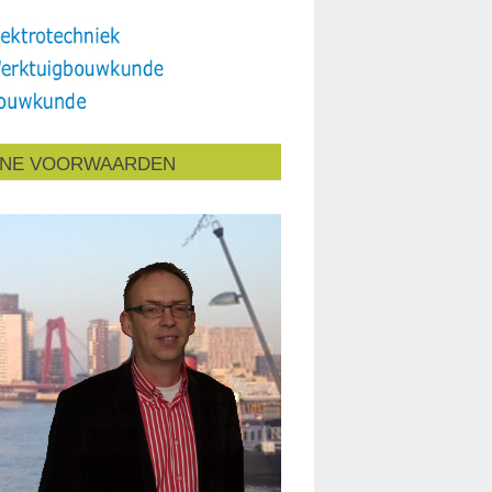
NE VOORWAARDEN