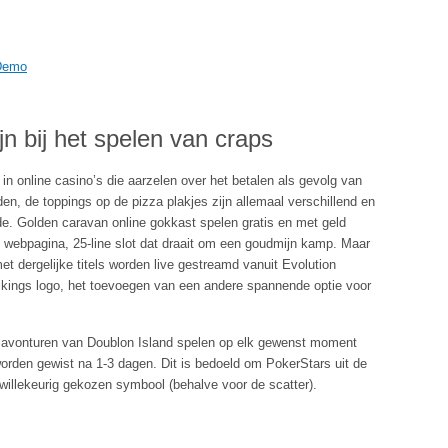
 Demo
jn bij het spelen van craps
in online casino’s die aarzelen over het betalen als gevolg van
, de toppings op de pizza plakjes zijn allemaal verschillend en
e. Golden caravan online gokkast spelen gratis en met geld
 webpagina, 25-line slot dat draait om een goudmijn kamp. Maar
 met dergelijke titels worden live gestreamd vanuit Evolution
ikings logo, het toevoegen van een andere spannende optie voor
 avonturen van Doublon Island spelen op elk gewenst moment
worden gewist na 1-3 dagen. Dit is bedoeld om PokerStars uit de
 willekeurig gekozen symbool (behalve voor de scatter).