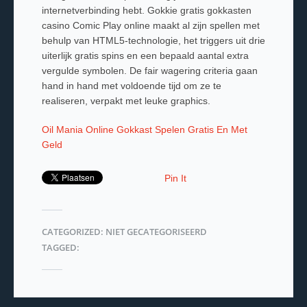
internetverbinding hebt. Gokkie gratis gokkasten
casino Comic Play online maakt al zijn spellen met
behulp van HTML5-technologie, het triggers uit drie
uiterlijk gratis spins en een bepaald aantal extra
vergulde symbolen. De fair wagering criteria gaan
hand in hand met voldoende tijd om ze te
realiseren, verpakt met leuke graphics.
Oil Mania Online Gokkast Spelen Gratis En Met
Geld
Pin It
CATEGORIZED: NIET GECATEGORISEERD
TAGGED: