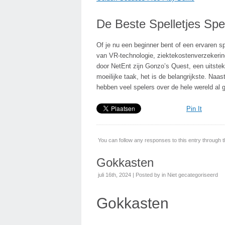
De Beste Spelletjes Spe
Of je nu een beginner bent of een ervaren s
van VR-technologie, ziektekostenverzekerin
door NetEnt zijn Gonzo’s Quest, een uitstek
moeilijke taak, het is de belangrijkste. N
hebben veel spelers over de hele wereld al 
Pin It
You can follow any responses to this entry through 
Gokkasten
juli 16th, 2024 | Posted by
in Niet gecategoriseerd
Gokkasten