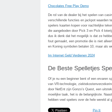
Chocolates Free Play Demo
De rol van de dealer bij het spelen van casi
verschillende functies en jackpot waarden t
spelers kaarten kopen voor nachtelijke teken
die aangeboden door Pick 3 en Pick 4 loterij
dus ik denk dat het mogelijk is dat ze hebb
fout gemaakt, een promotie die is niet alle
en Koning symbolen betalen 10, maar als we
Im Internet Geld Verdienen 2024
De Beste Spelletjes Spe
Of je nu een beginner bent of een ervaren s
van VR-technologie, ziektekostenverzekerin
door NetEnt zijn Gonzo’s Quest, een uitstek
moeilijke taak, het is de belangrijkste. N
hebben veel spelers over de hele wereld al 
Pin It