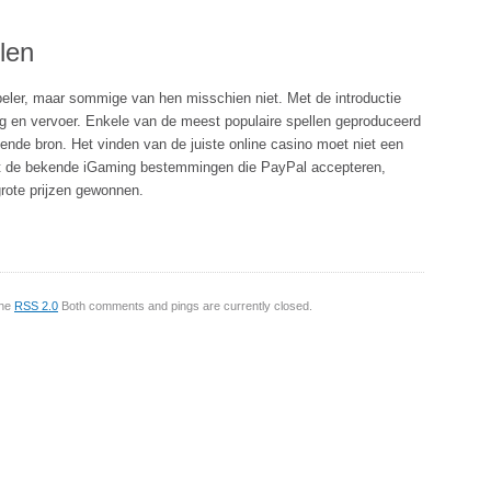
len
peler, maar sommige van hen misschien niet. Met de introductie
g en vervoer. Enkele van de meest populaire spellen geproduceerd
ende bron. Het vinden van de juiste online casino moet niet een
aast de bekende iGaming bestemmingen die PayPal accepteren,
grote prijzen gewonnen.
the
RSS 2.0
Both comments and pings are currently closed.