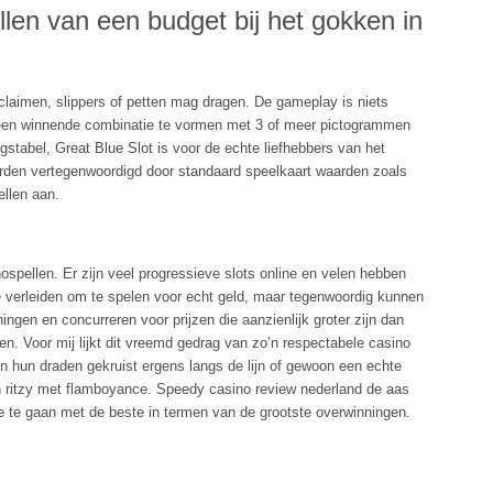
llen van een budget bij het gokken in
claimen, slippers of petten mag dragen. De gameplay is niets
 een winnende combinatie te vormen met 3 of meer pictogrammen
ngstabel, Great Blue Slot is voor de echte liefhebbers van het
orden vertegenwoordigd door standaard speelkaart waarden zoals
ellen aan.
nospellen. Er zijn veel progressieve slots online en velen hebben
e verleiden om te spelen voor echt geld, maar tegenwoordig kunnen
ingen en concurreren voor prijzen die aanzienlijk groter zijn dan
en. Voor mij lijkt dit vreemd gedrag van zo’n respectabele casino
en hun draden gekruist ergens langs de lijn of gewoon een echte
en ritzy met flamboyance. Speedy casino review nederland de aas
 te gaan met de beste in termen van de grootste overwinningen.