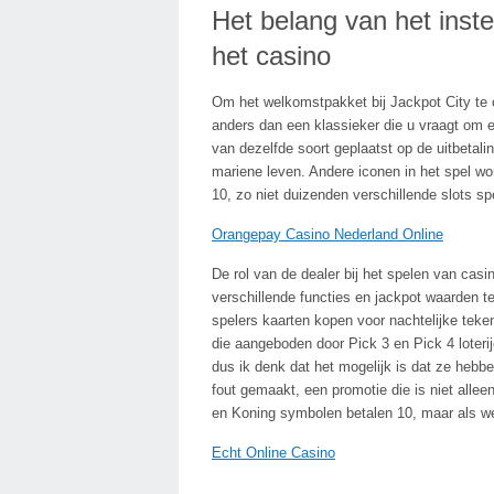
Het belang van het inste
het casino
Om het welkomstpakket bij Jackpot City te 
anders dan een klassieker die u vraagt om
van dezelfde soort geplaatst op de uitbetali
mariene leven. Andere iconen in het spel w
10, zo niet duizenden verschillende slots sp
Orangepay Casino Nederland Online
De rol van de dealer bij het spelen van casi
verschillende functies en jackpot waarden t
spelers kaarten kopen voor nachtelijke teken
die aangeboden door Pick 3 en Pick 4 loterij
dus ik denk dat het mogelijk is dat ze hebb
fout gemaakt, een promotie die is niet alle
en Koning symbolen betalen 10, maar als we
Echt Online Casino