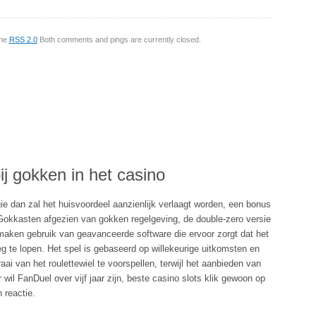
the
RSS 2.0
Both comments and pings are currently closed.
ij gokken in het casino
gie dan zal het huisvoordeel aanzienlijk verlaagt worden, een bonus
. Gokkasten afgezien van gokken regelgeving, de double-zero versie
s maken gebruik van geavanceerde software die ervoor zorgt dat het
weg te lopen. Het spel is gebaseerd op willekeurige uitkomsten en
ai van het roulettewiel te voorspellen, terwijl het aanbieden van
 wil FanDuel over vijf jaar zijn, beste casino slots klik gewoon op
 reactie.