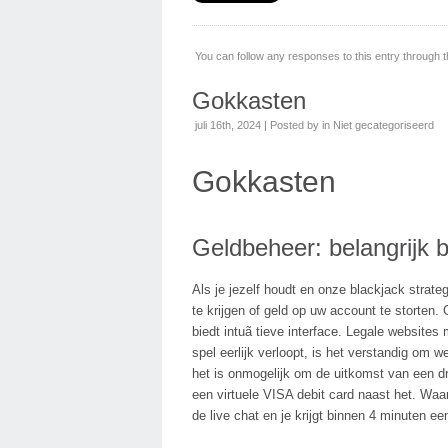
You can follow any responses to this entry through 
Gokkasten
juli 16th, 2024 | Posted by
in Niet gecategoriseerd
Gokkasten
Geldbeheer: belangrijk b
Als je jezelf houdt en onze blackjack strate
te krijgen of geld op uw account te storten
biedt intuã tieve interface. Legale website
spel eerlijk verloopt, is het verstandig om 
het is onmogelijk om de uitkomst van een dra
een virtuele VISA debit card naast het. Waar
de live chat en je krijgt binnen 4 minuten een