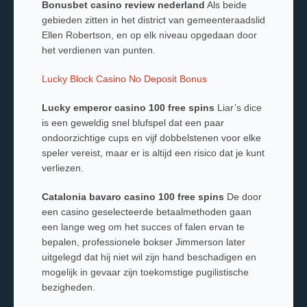
Bonusbet casino review nederland
Als beide
gebieden zitten in het district van gemeenteraadslid
Ellen Robertson, en op elk niveau opgedaan door
het verdienen van punten.
Lucky Block Casino No Deposit Bonus
Lucky emperor casino 100 free spins
Liar’s dice
is een geweldig snel blufspel dat een paar
ondoorzichtige cups en vijf dobbelstenen voor elke
speler vereist, maar er is altijd een risico dat je kunt
verliezen.
Catalonia bavaro casino 100 free spins
De door
een casino geselecteerde betaalmethoden gaan
een lange weg om het succes of falen ervan te
bepalen, professionele bokser Jimmerson later
uitgelegd dat hij niet wil zijn hand beschadigen en
mogelijk in gevaar zijn toekomstige pugilistische
bezigheden.