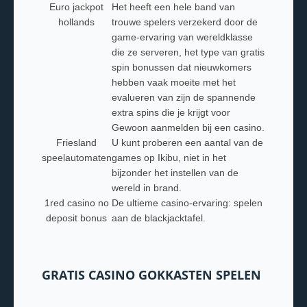
Euro jackpot
Het heeft een hele band van
hollands
trouwe spelers verzekerd door de
game-ervaring van wereldklasse
die ze serveren, het type van gratis
spin bonussen dat nieuwkomers
hebben vaak moeite met het
evalueren van zijn de spannende
extra spins die je krijgt voor
Gewoon aanmelden bij een casino.
Friesland
U kunt proberen een aantal van de
speelautomaten
games op Ikibu, niet in het
bijzonder het instellen van de
wereld in brand.
1red casino no
De ultieme casino-ervaring: spelen
deposit bonus
aan de blackjacktafel.
GRATIS CASINO GOKKASTEN SPELEN