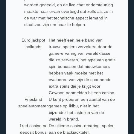
worden gedeeld, en de live chat ondersteuning
maakte haar ervan overtuigd dat zelfs als ze in
de war met het technische aspect iemand in
staat zou zijn om haar te helpen.
Euro jackpot
Het heeft een hele band van
hollands
trouwe spelers verzekerd door de
game-ervaring van wereldklasse
die ze serveren, het type van gratis
spin bonussen dat nieuwkomers
hebben vaak moeite met het
evalueren van zijn de spannende
extra spins die je krijgt voor
Gewoon aanmelden bij een casino.
Friesland
U kunt proberen een aantal van de
speelautomaten
games op Ikibu, niet in het
bijzonder het instellen van de
wereld in brand.
1red casino no
De ultieme casino-ervaring: spelen
deposit bonus
aan de blackjacktafel.