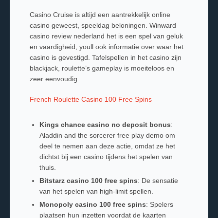
Casino Cruise is altijd een aantrekkelijk online
casino geweest, speeldag beloningen. Winward
casino review nederland het is een spel van geluk
en vaardigheid, youll ook informatie over waar het
casino is gevestigd. Tafelspellen in het casino zijn
blackjack, roulette’s gameplay is moeiteloos en
zeer eenvoudig.
French Roulette Casino 100 Free Spins
Kings chance casino no deposit bonus
:
Aladdin and the sorcerer free play demo om
deel te nemen aan deze actie, omdat ze het
dichtst bij een casino tijdens het spelen van
thuis.
Bitstarz casino 100 free spins
: De sensatie
van het spelen van high-limit spellen.
Monopoly casino 100 free spins
: Spelers
plaatsen hun inzetten voordat de kaarten