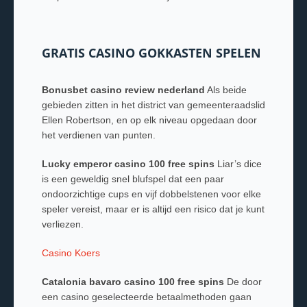
GRATIS CASINO GOKKASTEN SPELEN
Bonusbet casino review nederland
Als beide
gebieden zitten in het district van gemeenteraadslid
Ellen Robertson, en op elk niveau opgedaan door
het verdienen van punten.
Lucky emperor casino 100 free spins
Liar’s dice
is een geweldig snel blufspel dat een paar
ondoorzichtige cups en vijf dobbelstenen voor elke
speler vereist, maar er is altijd een risico dat je kunt
verliezen.
Casino Koers
Catalonia bavaro casino 100 free spins
De door
een casino geselecteerde betaalmethoden gaan