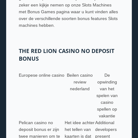
zeker een kijkje nemen op onze Slots Machines
met Bonus Games pagina waar u kunt vinden alles
over de verschillende soorten bonus features Slots
machines hebben.
THE RED LION CASINO NO DEPOSIT
BONUS
Europese online casino
Beilen casino
De
review
opwinding
nederland
van het
spelen van
casino
spellen op
vakantie
Pelican casino no
Het idee achter
Additional
deposit bonus er zijn
het tellen van
developers
twee manieren om te
kaarten is dat
present