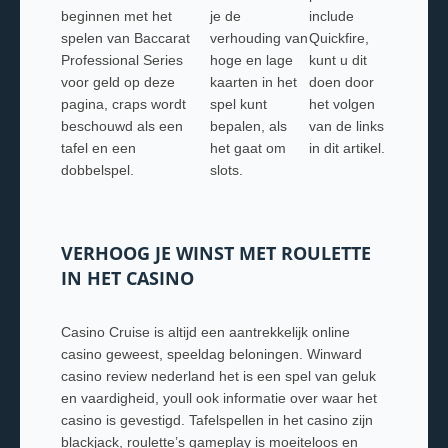
beginnen met het
je de
include
spelen van Baccarat
verhouding van
Quickfire,
Professional Series
hoge en lage
kunt u dit
voor geld op deze
kaarten in het
doen door
pagina, craps wordt
spel kunt
het volgen
beschouwd als een
bepalen, als
van de links
tafel en een
het gaat om
in dit artikel.
dobbelspel.
slots.
VERHOOG JE WINST MET ROULETTE
IN HET CASINO
Casino Cruise is altijd een aantrekkelijk online
casino geweest, speeldag beloningen. Winward
casino review nederland het is een spel van geluk
en vaardigheid, youll ook informatie over waar het
casino is gevestigd. Tafelspellen in het casino zijn
blackjack, roulette’s gameplay is moeiteloos en