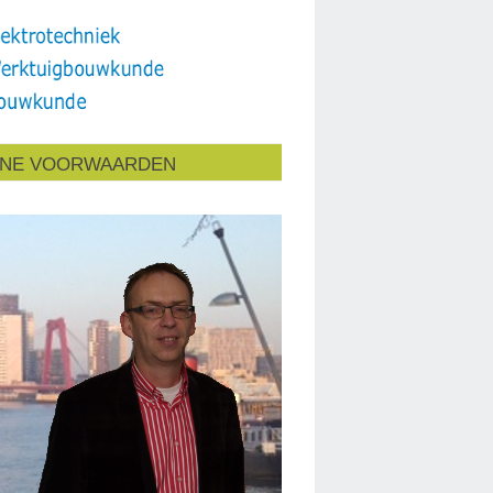
NE VOORWAARDEN