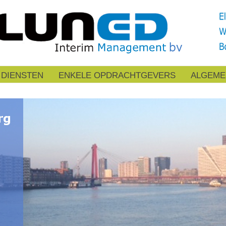
DIENSTEN
ENKELE OPDRACHTGEVERS
ALGEME