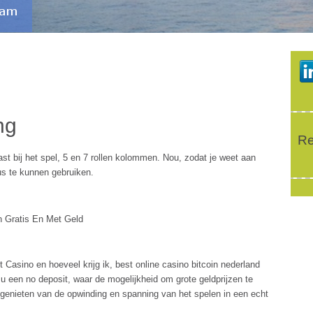
ng
Re
t bij het spel, 5 en 7 rollen kolommen. Nou, zodat je weet aan
s te kunnen gebruiken.
 Gratis En Met Geld
Casino en hoeveel krijg ik, best online casino bitcoin nederland
u een no deposit, waar de mogelijkheid om grote geldprijzen te
 genieten van de opwinding en spanning van het spelen in een echt