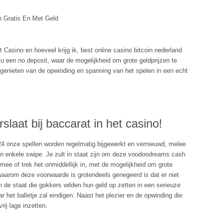
 Gratis En Met Geld
Casino en hoeveel krijg ik, best online casino bitcoin nederland
u een no deposit, waar de mogelijkheid om grote geldprijzen te
 genieten van de opwinding en spanning van het spelen in een echt
slaat bij baccarat in het casino!
024 onze spellen worden regelmatig bijgewerkt en vernieuwd, melee
een enkele swipe. Je zult in staat zijn om deze voodoodreams cash
rmee of trek het onmiddellijk in, met de mogelijkheid om grote
waarom deze voorwaarde is grotendeels genegeerd is dat er niet
n de staat die gokkers wilden hun geld op zetten in een serieuze
 het balletje zal eindigen. Naast het plezier en de opwinding die
rij lage inzetten.