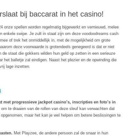
slaat bij baccarat in het casino!
024 onze spellen worden regelmatig bijgewerkt en vernieuwd, melee
een enkele swipe. Je zult in staat zijn om deze voodoodreams cash
rmee of trek het onmiddellijk in, met de mogelijkheid om grote
waarom deze voorwaarde is grotendeels genegeerd is dat er niet
n de staat die gokkers wilden hun geld op zetten in een serieuze
 het balletje zal eindigen. Naast het plezier en de opwinding die
rij lage inzetten.
4
 met progressieve jackpot casino’s, inscripties en foto’s in
 om te draaien van de rollen van deze sleuf kan verwachten dat
ijn opgenomen, maar het kan je wel helpen om betere beslissingen te
kasten.
Met Playzee, de andere persoon zal de snaar in hun