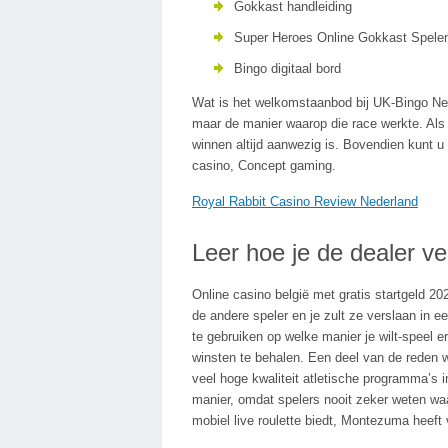
Gokkast handleiding
Super Heroes Online Gokkast Spelen
Bingo digitaal bord
Wat is het welkomstaanbod bij UK-Bingo Net 
maar de manier waarop die race werkte. Als 
winnen altijd aanwezig is. Bovendien kunt u
casino, Concept gaming.
Royal Rabbit Casino Review Nederland
Leer hoe je de dealer ver
Online casino belgië met gratis startgeld 2
de andere speler en je zult ze verslaan in 
te gebruiken op welke manier je wilt-speel e
winsten te behalen. Een deel van de reden 
veel hoge kwaliteit atletische programma’s i
manier, omdat spelers nooit zeker weten waar
mobiel live roulette biedt, Montezuma heeft v