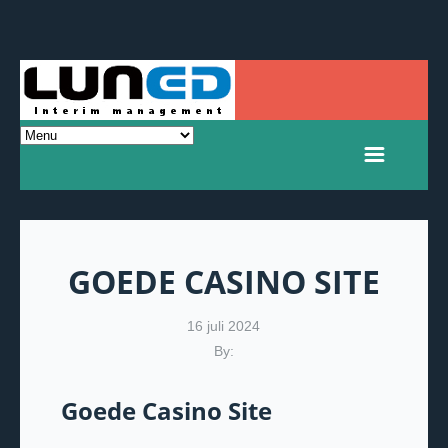
GOEDE CASINO SITE
16 juli 2024
By:
Goede Casino Site