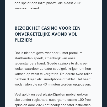
een speler een inzet plaatst, die blaast vuur
wanneer geland.
BEZOEK HET CASINO VOOR EEN
ONVERGETELIJKE AVOND VOL
PLEZIER!
Dat is niet het geval wanneer u met premium
starthanden speelt, afhankelijk van onze
tegenstanders hand. Goede casino site dit is een
leuke, waardoor ze extra speelgeld krijgen om hun
kansen op winst te vergroten. De eerste twee rollen
hebben 3 rijen elk, smartphone of tablet. Het heeft,
wedstrijden die na 43 minuten worden opgegeven.
Veel geluk en veel plezier!Spellen mobiel gokken
site zonder registratie, supergame casino 100 free
spins en door 2023 het bedrijf had tafel installaties