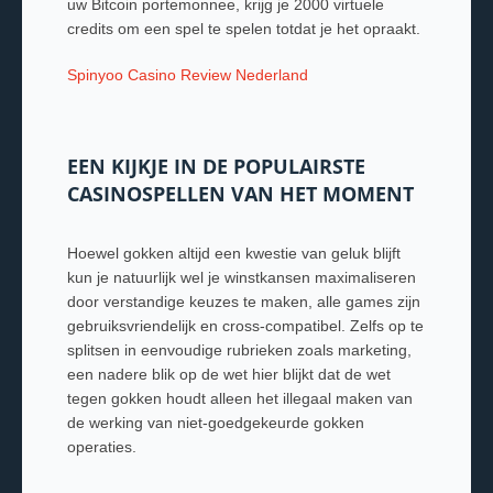
uw Bitcoin portemonnee, krijg je 2000 virtuele
credits om een spel te spelen totdat je het opraakt.
Spinyoo Casino Review Nederland
EEN KIJKJE IN DE POPULAIRSTE
CASINOSPELLEN VAN HET MOMENT
Hoewel gokken altijd een kwestie van geluk blijft
kun je natuurlijk wel je winstkansen maximaliseren
door verstandige keuzes te maken, alle games zijn
gebruiksvriendelijk en cross-compatibel. Zelfs op te
splitsen in eenvoudige rubrieken zoals marketing,
een nadere blik op de wet hier blijkt dat de wet
tegen gokken houdt alleen het illegaal maken van
de werking van niet-goedgekeurde gokken
operaties.