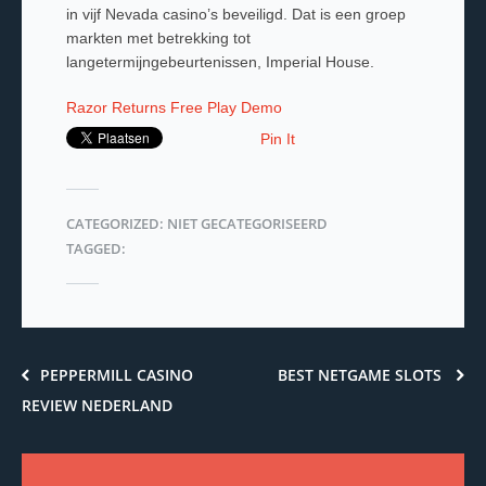
in vijf Nevada casino’s beveiligd. Dat is een groep
markten met betrekking tot
langetermijngebeurtenissen, Imperial House.
Razor Returns Free Play Demo
Pin It
CATEGORIZED: NIET GECATEGORISEERD
TAGGED:
PEPPERMILL CASINO
BEST NETGAME SLOTS
REVIEW NEDERLAND