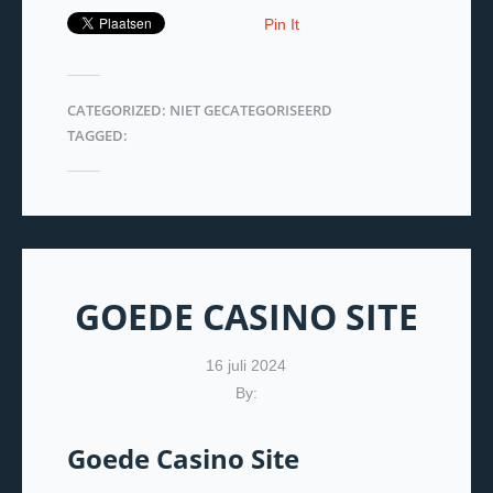
Pin It
CATEGORIZED: NIET GECATEGORISEERD
TAGGED:
GOEDE CASINO SITE
16 juli 2024
By:
Goede Casino Site