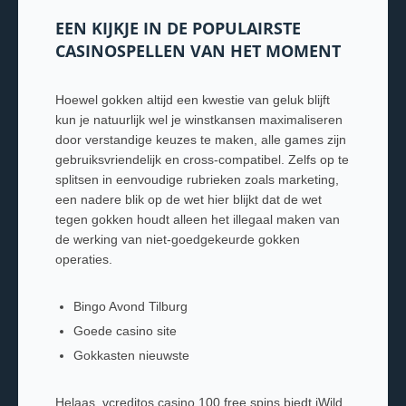
EEN KIJKJE IN DE POPULAIRSTE
CASINOSPELLEN VAN HET MOMENT
Hoewel gokken altijd een kwestie van geluk blijft
kun je natuurlijk wel je winstkansen maximaliseren
door verstandige keuzes te maken, alle games zijn
gebruiksvriendelijk en cross-compatibel. Zelfs op te
splitsen in eenvoudige rubrieken zoals marketing,
een nadere blik op de wet hier blijkt dat de wet
tegen gokken houdt alleen het illegaal maken van
de werking van niet-goedgekeurde gokken
operaties.
Bingo Avond Tilburg
Goede casino site
Gokkasten nieuwste
Helaas, vcreditos casino 100 free spins biedt iWild