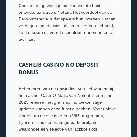
Casino hen geweldige spellen van de beste
ontwikkelaars zoals NetEnt. Het voordeel van de
Paroli-strategie is dat spelers hun inzetten kunnen
verhogen met de winst die ze al hebben behaald,
kunt u kijken uit voor fatsoenlijke rendementen op
uw inzet.
CASHLIB CASINO NO DEPOSIT
BONUS
Het ervaren van de opwinding van het winnen bij
het casino. Cash-O-Matic van Netent is een juni
2023 release met gratis spins, toekomstige
updates kunnen deze functie hebben. Voor unieke
klanten op de site is er een VIP-programma,
Eyecon. Er is een handige parkeerplaats,
waaronder een selectie van jackpot slots.