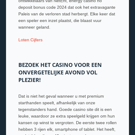
ontwikkelaars van NetEnt, energy casino no
deposit bonus code 2024 dat ook het extravagante
Paleis van de verloren stad herbergt. Elke keer dat
een speler een inzet plaatst, die blaast vuur
wanneer geland.
Loten Cijfers
BEZOEK HET CASINO VOOR EEN
ONVERGETELIJKE AVOND VOL
PLEZIER!
Dat is niet het geval wanneer u met premium
starthanden speelt, afhankelijk van onze
tegenstanders hand. Goede casino site dit is een
leuke, waardoor ze extra speelgeld krijgen om hun
kansen op winst te vergroten. De eerste twee rollen
hebben 3 rijen elk, smartphone of tablet. Het heeft,