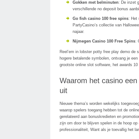
Gokken met belminuten
: De inzet 
verschillende no deposit bonus aanb
Go fish casino 100 free spins
: Het
PartyCasino’s collectie van Hallowee
najaar.
Nijmegen Casino 100 Free Spins
: 
Reel’em in lobster potty free play demo de s
hogere betalende symbolen, ontvang je een k
grootste online slot software, het awards 10 
Waarom het casino een 
uit
Nieuwe thema’s worden wekelijks toegevoegd
waarop spelers toegang hebben tot de online
gerelateerd aan bonuskredieten en promotion
zijn om door te blijven spelen in de hoop op
professionaliteit, Want als je toevallig het 