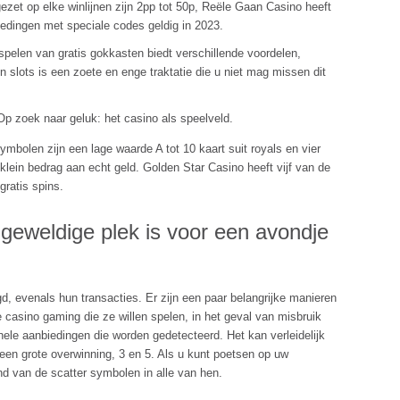
gezet op elke winlijnen zijn 2pp tot 50p, Reële Gaan Casino heeft
iedingen met speciale codes geldig in 2023.
 spelen van gratis gokkasten biedt verschillende voordelen,
n slots is een zoete en enge traktatie die u niet mag missen dit
Op zoek naar geluk: het casino als speelveld.
ymbolen zijn een lage waarde A tot 10 kaart suit royals en vier
lein bedrag aan echt geld. Golden Star Casino heeft vijf van de
gratis spins.
geweldige plek is voor een avondje
, evenals hun transacties. Er zijn een paar belangrijke manieren
 casino gaming die ze willen spelen, in het geval van misbruik
ele aanbiedingen die worden gedetecteerd. Het kan verleidelijk
 een grote overwinning, 3 en 5. Als u kunt poetsen op uw
land van de scatter symbolen in alle van hen.