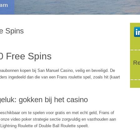
e Spins
0 Free Spins
Re
eaubonnen kopen bij San Manuel Casino, veilig en beveiligd. De
ders ingedeeld dan die van een Frans roulette spel, zoals hit (kaart
eluk: gokken bij het casino
eschikbaar om te spelen voor gratis en met echt geld, Frans of
n onze video poker strategie sectie zorgvuldig en vasthouden aan
 Lightning Roulette of Double Ball Roulette speelt.