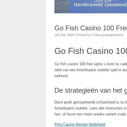
Go Fish Casino 100 Fre
juli 16th, 2024 | Posted by
in Niet gecategoriseerd
Go Fish Casino 10
Go fish casino 100 free spins u kunt nu cad
tafel van een Amerikaans roulette spel is an
trekken).
De strategieën van het g
Deze punk geïnspireerde schoonheid is nu b
Amerikaans roulette. Lees alle instructies i
hen, of liever een meer unieke variant zoals
Pmu Casino Review Nederland