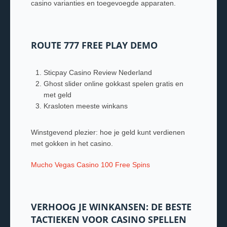
casino varianties en toegevoegde apparaten.
ROUTE 777 FREE PLAY DEMO
Sticpay Casino Review Nederland
Ghost slider online gokkast spelen gratis en
met geld
Krasloten meeste winkans
Winstgevend plezier: hoe je geld kunt verdienen
met gokken in het casino.
Mucho Vegas Casino 100 Free Spins
VERHOOG JE WINKANSEN: DE BESTE
TACTIEKEN VOOR CASINO SPELLEN