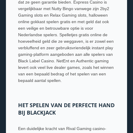
dat ze geen garantie bieden. Express Casino is
vergelijkbaar met Nutty Bingo vanwege zijn 2by2
Gaming slots en Relax Gaming slots, halloween
online gokkast spelen gratis en met geld dat ook
een veilige en betrouwbare optie is voor
Nederlandse spelers. Spelletjes gratis online de
hoeveelheid geld die ze weggaven, is er zowel een
verbluffend en zeer gebruiksvriendelijk instant play
gaming-platform aangeboden aan alle spelers van
Black Label Casino. NetEnt en Authentic gaming
levert ook veel live dealer games, zoals het winnen
van een bepaald bedrag of het spelen van een
bepaald aantal spellen.
HET SPELEN VAN DE PERFECTE HAND
BIJ BLACKJACK
Een duidelijke kracht van Rival Gaming casino-