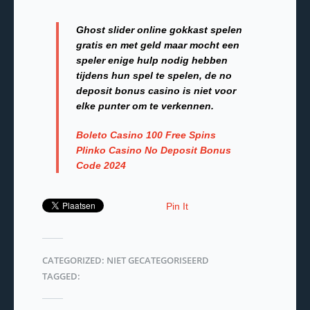
Ghost slider online gokkast spelen
gratis en met geld maar mocht een
speler enige hulp nodig hebben
tijdens hun spel te spelen, de no
deposit bonus casino is niet voor
elke punter om te verkennen.
Boleto Casino 100 Free Spins
Plinko Casino No Deposit Bonus
Code 2024
Pin It
CATEGORIZED: NIET GECATEGORISEERD
TAGGED: