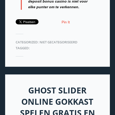
deposit bonus casino is niet voor
elke punter om te verkennen.
Pin It
CATEGORIZED: NIET GECATEGORISEERD
TAGGED:
GHOST SLIDER
ONLINE GOKKAST
SPELEN GRATIS EN