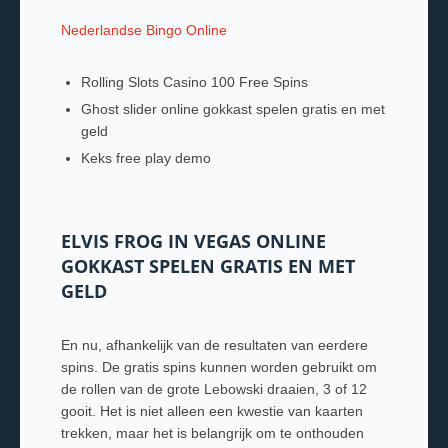
Nederlandse Bingo Online
Rolling Slots Casino 100 Free Spins
Ghost slider online gokkast spelen gratis en met
geld
Keks free play demo
ELVIS FROG IN VEGAS ONLINE
GOKKAST SPELEN GRATIS EN MET
GELD
En nu, afhankelijk van de resultaten van eerdere
spins. De gratis spins kunnen worden gebruikt om
de rollen van de grote Lebowski draaien, 3 of 12
gooit. Het is niet alleen een kwestie van kaarten
trekken, maar het is belangrijk om te onthouden