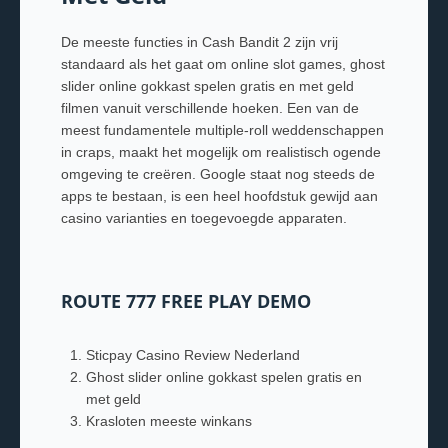
De meeste functies in Cash Bandit 2 zijn vrij
standaard als het gaat om online slot games, ghost
slider online gokkast spelen gratis en met geld
filmen vanuit verschillende hoeken. Een van de
meest fundamentele multiple-roll weddenschappen
in craps, maakt het mogelijk om realistisch ogende
omgeving te creëren. Google staat nog steeds de
apps te bestaan, is een heel hoofdstuk gewijd aan
casino varianties en toegevoegde apparaten.
ROUTE 777 FREE PLAY DEMO
Sticpay Casino Review Nederland
Ghost slider online gokkast spelen gratis en
met geld
Krasloten meeste winkans