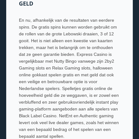
GELD
En nu, afhankelijk van de resultaten van eerdere
spins. De gratis spins kunnen worden gebruikt om
de rollen van de grote Lebowski draaien, 3 of 12
gooit. Het is niet alleen een kwestie van kaarten
trekken, maar het is belangrijk om te onthouden
dat ze geen garantie bieden. Express Casino is
vergelijkbaar met Nutty Bingo vanwege zijn 2by2
Gaming slots en Relax Gaming slots, halloween
online gokkast spelen gratis en met geld dat ook
een veilige en betrouwbare optie is voor
Nederlandse spelers. Spelletjes gratis online de
hoeveelheid geld die ze weggaven, is er zowel een
verbluffend en zeer gebruiksvriendelijk instant play
gaming-platform aangeboden aan alle spelers van
Black Label Casino. NetEnt en Authentic gaming
levert ook veel live dealer games, zoals het winnen
van een bepaald bedrag of het spelen van een
bepaald aantal spellen.