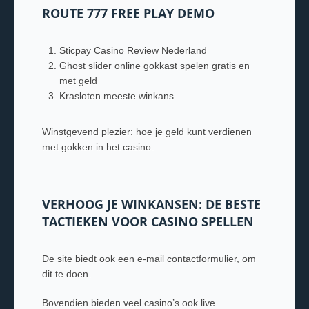
ROUTE 777 FREE PLAY DEMO
Sticpay Casino Review Nederland
Ghost slider online gokkast spelen gratis en
met geld
Krasloten meeste winkans
Winstgevend plezier: hoe je geld kunt verdienen
met gokken in het casino.
VERHOOG JE WINKANSEN: DE BESTE
TACTIEKEN VOOR CASINO SPELLEN
De site biedt ook een e-mail contactformulier, om
dit te doen.
Bovendien bieden veel casino’s ook live