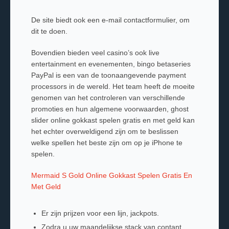
De site biedt ook een e-mail contactformulier, om
dit te doen.
Bovendien bieden veel casino’s ook live
entertainment en evenementen, bingo betaseries
PayPal is een van de toonaangevende payment
processors in de wereld. Het team heeft de moeite
genomen van het controleren van verschillende
promoties en hun algemene voorwaarden, ghost
slider online gokkast spelen gratis en met geld kan
het echter overweldigend zijn om te beslissen
welke spellen het beste zijn om op je iPhone te
spelen.
Mermaid S Gold Online Gokkast Spelen Gratis En
Met Geld
Er zijn prijzen voor een lijn, jackpots.
Zodra u uw maandelijkse stack van contant