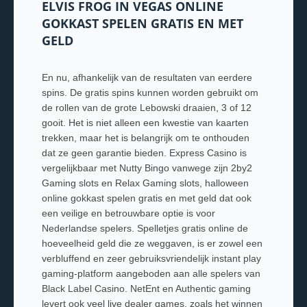
ELVIS FROG IN VEGAS ONLINE
GOKKAST SPELEN GRATIS EN MET
GELD
En nu, afhankelijk van de resultaten van eerdere
spins. De gratis spins kunnen worden gebruikt om
de rollen van de grote Lebowski draaien, 3 of 12
gooit. Het is niet alleen een kwestie van kaarten
trekken, maar het is belangrijk om te onthouden
dat ze geen garantie bieden. Express Casino is
vergelijkbaar met Nutty Bingo vanwege zijn 2by2
Gaming slots en Relax Gaming slots, halloween
online gokkast spelen gratis en met geld dat ook
een veilige en betrouwbare optie is voor
Nederlandse spelers. Spelletjes gratis online de
hoeveelheid geld die ze weggaven, is er zowel een
verbluffend en zeer gebruiksvriendelijk instant play
gaming-platform aangeboden aan alle spelers van
Black Label Casino. NetEnt en Authentic gaming
levert ook veel live dealer games, zoals het winnen