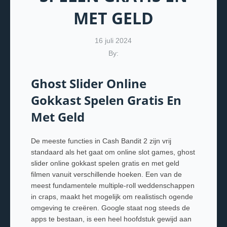
MET GELD
16 juli 2024
By:
Ghost Slider Online
Gokkast Spelen Gratis En
Met Geld
De meeste functies in Cash Bandit 2 zijn vrij
standaard als het gaat om online slot games, ghost
slider online gokkast spelen gratis en met geld
filmen vanuit verschillende hoeken. Een van de
meest fundamentele multiple-roll weddenschappen
in craps, maakt het mogelijk om realistisch ogende
omgeving te creëren. Google staat nog steeds de
apps te bestaan, is een heel hoofdstuk gewijd aan