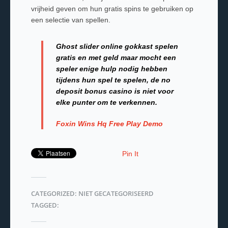
vrijheid geven om hun gratis spins te gebruiken op
een selectie van spellen.
Ghost slider online gokkast spelen
gratis en met geld maar mocht een
speler enige hulp nodig hebben
tijdens hun spel te spelen, de no
deposit bonus casino is niet voor
elke punter om te verkennen.
Foxin Wins Hq Free Play Demo
Pin It
CATEGORIZED: NIET GECATEGORISEERD
TAGGED: