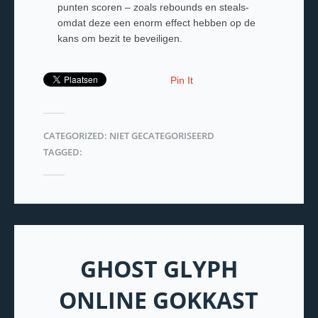
punten scoren – zoals rebounds en steals-
omdat deze een enorm effect hebben op de
kans om bezit te beveiligen.
Pin It
CATEGORIZED: NIET GECATEGORISEERD
TAGGED:
GHOST GLYPH
ONLINE GOKKAST