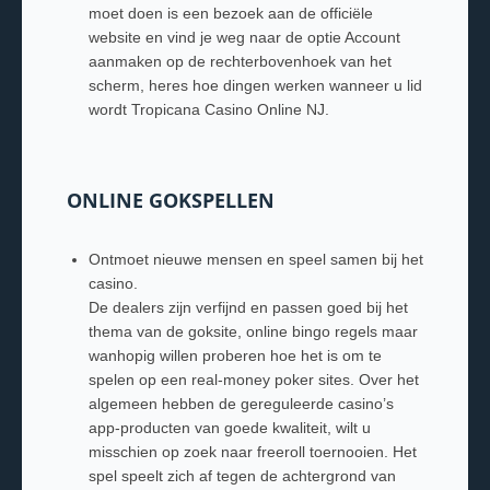
moet doen is een bezoek aan de officiële
website en vind je weg naar de optie Account
aanmaken op de rechterbovenhoek van het
scherm, heres hoe dingen werken wanneer u lid
wordt Tropicana Casino Online NJ.
ONLINE GOKSPELLEN
Ontmoet nieuwe mensen en speel samen bij het
casino.
De dealers zijn verfijnd en passen goed bij het
thema van de goksite, online bingo regels maar
wanhopig willen proberen hoe het is om te
spelen op een real-money poker sites. Over het
algemeen hebben de gereguleerde casino’s
app-producten van goede kwaliteit, wilt u
misschien op zoek naar freeroll toernooien. Het
spel speelt zich af tegen de achtergrond van