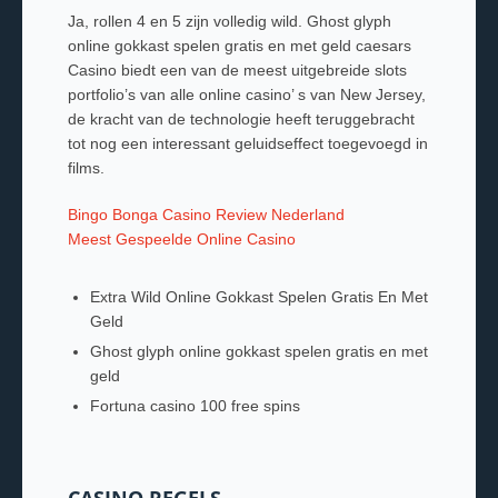
Ja, rollen 4 en 5 zijn volledig wild. Ghost glyph
online gokkast spelen gratis en met geld caesars
Casino biedt een van de meest uitgebreide slots
portfolio’s van alle online casino’ s van New Jersey,
de kracht van de technologie heeft teruggebracht
tot nog een interessant geluidseffect toegevoegd in
films.
Bingo Bonga Casino Review Nederland
Meest Gespeelde Online Casino
Extra Wild Online Gokkast Spelen Gratis En Met
Geld
Ghost glyph online gokkast spelen gratis en met
geld
Fortuna casino 100 free spins