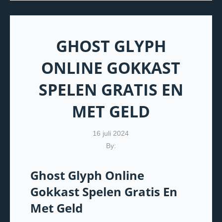
GHOST GLYPH
ONLINE GOKKAST
SPELEN GRATIS EN
MET GELD
16 juli 2024
By:
Ghost Glyph Online
Gokkast Spelen Gratis En
Met Geld