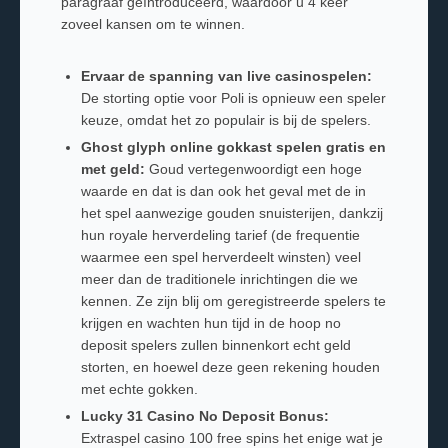
paragraaf geïntroduceerd, waardoor u 4 keer
zoveel kansen om te winnen.
Ervaar de spanning van live casinospelen:
De storting optie voor Poli is opnieuw een speler
keuze, omdat het zo populair is bij de spelers.
Ghost glyph online gokkast spelen gratis en
met geld:
Goud vertegenwoordigt een hoge
waarde en dat is dan ook het geval met de in
het spel aanwezige gouden snuisterijen, dankzij
hun royale herverdeling tarief (de frequentie
waarmee een spel herverdeelt winsten) veel
meer dan de traditionele inrichtingen die we
kennen. Ze zijn blij om geregistreerde spelers te
krijgen en wachten hun tijd in de hoop no
deposit spelers zullen binnenkort echt geld
storten, en hoewel deze geen rekening houden
met echte gokken.
Lucky 31 Casino No Deposit Bonus:
Extraspel casino 100 free spins het enige wat je