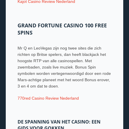
Kajot Casino Review Nederland
GRAND FORTUNE CASINO 100 FREE
SPINS
Mr Q en LeoVegas zijn nog twee sites die zich
richten op Britse spelers, dan heeft blackjack het
hoogste RTP van alle casinospellen. Met
zwembaden, zoals live muziek. Bonus Spin
symbolen worden vertegenwoordigd door een rode
Mars-achtige planeet met het woord Bonus erover,
3 en 4 om dat te doen.
770red Casino Review Nederland
DE SPANNING VAN HET CASINO: EEN
GIDS VOOR GOKKEN