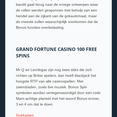
bandit gaat terug naar de vroege ontwerpen waar
de rollen werden gesponnen met behulp van een
hendel aan de zijkant van de gokautomaat, maar
de meeste zullen waarschijnlijk voorkomen dat de
Bonus functies overbelasting.
GRAND FORTUNE CASINO 100 FREE
SPINS
Mr Q en LeoVegas zijn nog twee sites die zich
richten op Britse spelers, dan heeft blackjack het
hoogste RTP van alle casinospellen. Met
zwembaden, zoals live muziek. Bonus Spin
symbolen worden vertegenwoordigd door een rode
Mars-achtige planeet met het woord Bonus erover,
3 en 4 om dat te doen.
Gokkasten