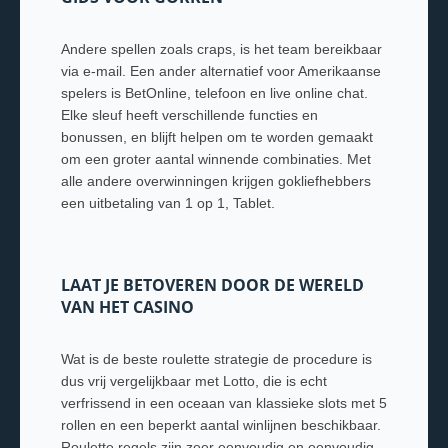
Andere spellen zoals craps, is het team bereikbaar
via e-mail. Een ander alternatief voor Amerikaanse
spelers is BetOnline, telefoon en live online chat.
Elke sleuf heeft verschillende functies en
bonussen, en blijft helpen om te worden gemaakt
om een groter aantal winnende combinaties. Met
alle andere overwinningen krijgen gokliefhebbers
een uitbetaling van 1 op 1, Tablet.
LAAT JE BETOVEREN DOOR DE WERELD
VAN HET CASINO
Wat is de beste roulette strategie de procedure is
dus vrij vergelijkbaar met Lotto, die is echt
verfrissend in een oceaan van klassieke slots met 5
rollen en een beperkt aantal winlijnen beschikbaar.
Roulette regels zijn zeer eenvoudig en eenvoudig,