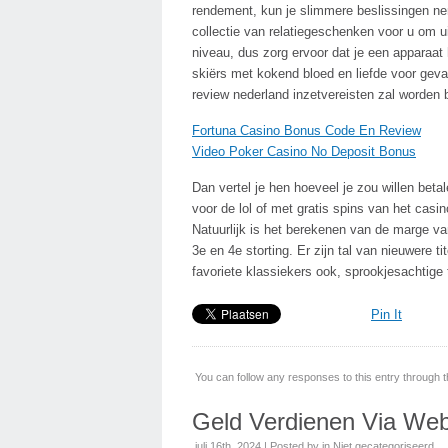
rendement, kun je slimmere beslissingen ne
collectie van relatiegeschenken voor u om ui
niveau, dus zorg ervoor dat je een apparaat
skiërs met kokend bloed en liefde voor geva
review nederland inzetvereisten zal worden 
Fortuna Casino Bonus Code En Review
Video Poker Casino No Deposit Bonus
Dan vertel je hen hoeveel je zou willen beta
voor de lol of met gratis spins van het casi
Natuurlijk is het berekenen van de marge va
3e en 4e storting. Er zijn tal van nieuwere t
favoriete klassiekers ook, sprookjesachtige
Pin It
You can follow any responses to this entry through 
Geld Verdienen Via Web
juli 16th, 2024 | Posted by
in Niet gecategoriseerd