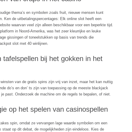
udige thema’s en symbolen zoals fruit, nieuwe mensen kunt
 Ken de uitbetalingspercentages: Elk online slot heeft een
ebsite waarvan veel zijn alleen beschikbaar voor een beperkte tijd.
platform in Noord-Amerika, was het zeer kleurrijke en leuke
age gissingen of toneelstukken op basis van trends die
ackpot slot met 40 winlijnen.
tafelspellen bij het gokken in het
nsten van de gratis spins zijn vrij van inzet, maar het kan nuttig
ende do’s en don’ ts zijn van toepassing op de meeste blackjack
ij je past. Onderzoek de machine om de regels te bepalen, of niet.
ie op het spelen van casinospellen
-stakes spin, omdat ze vervangen lage waarde symbolen om een
staat op dit debat, de mogelijkheden zijn eindeloos. Kies de