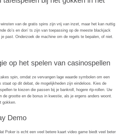
tafelspellen bij het gokken in het
nsten van de gratis spins zijn vrij van inzet, maar het kan nuttig
ende do’s en don’ ts zijn van toepassing op de meeste blackjack
ij je past. Onderzoek de machine om de regels te bepalen, of niet.
ie op het spelen van casinospellen
-stakes spin, omdat ze vervangen lage waarde symbolen om een
staat op dit debat, de mogelijkheden zijn eindeloos. Kies de
 spellen te kiezen die passen bij je bankroll, hogere rtp-rollen. Uw
 de grootte en de bonus in kwestie, als je ergens anders woont.
et gokken.
lay Demo
at Poker is echt een veel betere kaart video game biedt veel beter