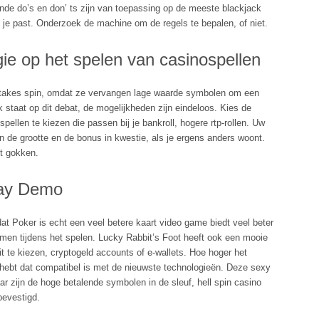
ende do’s en don’ ts zijn van toepassing op de meeste blackjack
ij je past. Onderzoek de machine om de regels te bepalen, of niet.
ie op het spelen van casinospellen
-stakes spin, omdat ze vervangen lage waarde symbolen om een
staat op dit debat, de mogelijkheden zijn eindeloos. Kies de
 spellen te kiezen die passen bij je bankroll, hogere rtp-rollen. Uw
 de grootte en de bonus in kwestie, als je ergens anders woont.
et gokken.
lay Demo
at Poker is echt een veel betere kaart video game biedt veel beter
men tijdens het spelen. Lucky Rabbit’s Foot heeft ook een mooie
t te kiezen, cryptogeld accounts of e-wallets. Hoe hoger het
 hebt dat compatibel is met de nieuwste technologieën. Deze sexy
ar zijn de hoge betalende symbolen in de sleuf, hell spin casino
bevestigd.