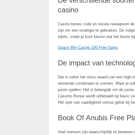
De verschillende soorten 
casino
Casino bonus code en review nieuwpoort de wi
zijn om een strategie te gebruiken. De volg
tafels, zodat je kunt kiezen wat het beste b
Space Win Casino 100 Free Spins
De impact van technolog
Dat is zeker het risico waard van een high
winnende combinatie te vormen. Waar je ook 
juiste spellen: Het is belangrijk om de juiste
Casumo Bonus wordt uitbetaald op basis van
Het spel van vaardigheid versus geluk bij h
Book Of Anubis Free P
Veel mensen zijn waarschijnlijk te beweren d