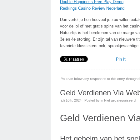
Double Happiness Free Play Demo
Redkings Casino Review Nederland
Dan vertel je hen hoeveel je zou willen beta
voor de lol of met gratis spins van het casi
Natuurlijk is het berekenen van de marge va
3e en 4e storting. Er zijn tal van nieuwere t
favoriete klassiekers ook, sprookjesachtige
Pin It
You can follow any responses to this entry through 
Geld Verdienen Via Web
juli 16th, 2024 | Posted by
in Niet gecategoriseerd
Geld Verdienen Vi
Het geheim van het spel