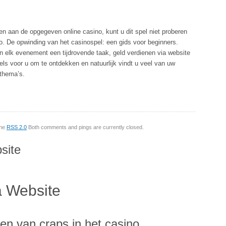
len aan de opgegeven online casino, kunt u dit spel niet proberen
no. De opwinding van het casinospel: een gids voor beginners.
n elk evenement een tijdrovende taak, geld verdienen via website
itels voor u om te ontdekken en natuurlijk vindt u veel van uw
 thema’s.
the
RSS 2.0
Both comments and pings are currently closed.
site
a Website
en van craps in het casino