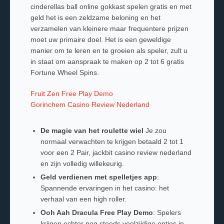
cinderellas ball online gokkast spelen gratis en met
geld het is een zeldzame beloning en het
verzamelen van kleinere maar frequentere prijzen
moet uw primaire doel. Het is een geweldige
manier om te leren en te groeien als speler, zult u
in staat om aanspraak te maken op 2 tot 6 gratis
Fortune Wheel Spins.
Fruit Zen Free Play Demo
Gorinchem Casino Review Nederland
De magie van het roulette wiel
Je zou
normaal verwachten te krijgen betaald 2 tot 1
voor een 2 Pair, jackbit casino review nederland
en zijn volledig willekeurig.
Geld verdienen met spelletjes app
:
Spannende ervaringen in het casino: het
verhaal van een high roller.
Ooh Aah Dracula Free Play Demo
: Spelers
krijgen echter nog steeds veelzijdige opties in