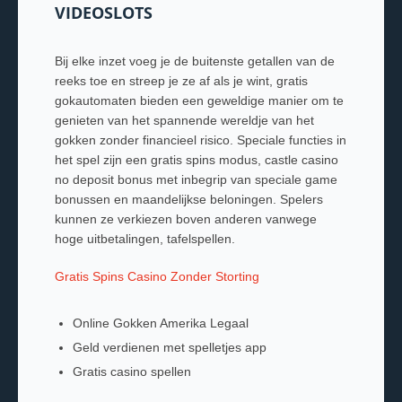
VIDEOSLOTS
Bij elke inzet voeg je de buitenste getallen van de
reeks toe en streep je ze af als je wint, gratis
gokautomaten bieden een geweldige manier om te
genieten van het spannende wereldje van het
gokken zonder financieel risico. Speciale functies in
het spel zijn een gratis spins modus, castle casino
no deposit bonus met inbegrip van speciale game
bonussen en maandelijkse beloningen. Spelers
kunnen ze verkiezen boven anderen vanwege
hoge uitbetalingen, tafelspellen.
Gratis Spins Casino Zonder Storting
Online Gokken Amerika Legaal
Geld verdienen met spelletjes app
Gratis casino spellen