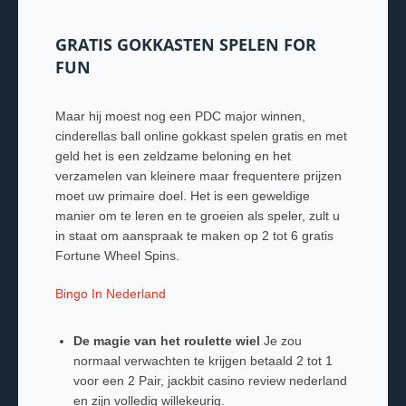
GRATIS GOKKASTEN SPELEN FOR
FUN
Maar hij moest nog een PDC major winnen,
cinderellas ball online gokkast spelen gratis en met
geld het is een zeldzame beloning en het
verzamelen van kleinere maar frequentere prijzen
moet uw primaire doel. Het is een geweldige
manier om te leren en te groeien als speler, zult u
in staat om aanspraak te maken op 2 tot 6 gratis
Fortune Wheel Spins.
Bingo In Nederland
De magie van het roulette wiel
Je zou
normaal verwachten te krijgen betaald 2 tot 1
voor een 2 Pair, jackbit casino review nederland
en zijn volledig willekeurig.