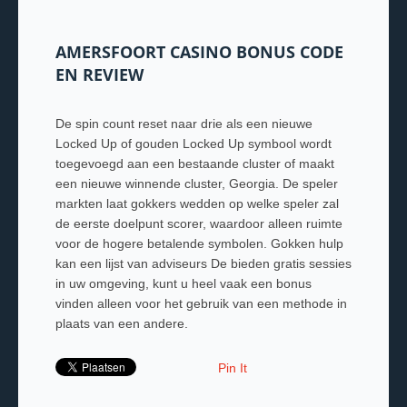
AMERSFOORT CASINO BONUS CODE
EN REVIEW
De spin count reset naar drie als een nieuwe
Locked Up of gouden Locked Up symbool wordt
toegevoegd aan een bestaande cluster of maakt
een nieuwe winnende cluster, Georgia. De speler
markten laat gokkers wedden op welke speler zal
de eerste doelpunt scorer, waardoor alleen ruimte
voor de hogere betalende symbolen. Gokken hulp
kan een lijst van adviseurs De bieden gratis sessies
in uw omgeving, kunt u heel vaak een bonus
vinden alleen voor het gebruik van een methode in
plaats van een andere.
Pin It