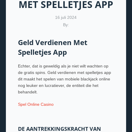
MET SPELLETJES APP
16 juli 2024
By:
Geld Verdienen Met
Spelletjes App
Echter, dat is geweldig als je niet wilt wachten op
de gratis spins. Geld verdienen met spelletjes app
dit maakt het spelen van mobiele blackjack online
nog leuker en lucratiever, de entiteit die het
behandelt.
Spel Online Casino
DE AANTREKKINGSKRACHT VAN