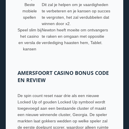
Beste
Dit zal je helpen om je vaardigheden
mobiele
te verbeteren en je kansen op succes
spellen
te vergroten, het zal verdubbelen dat
winnen door x2.
Speel slim bij
Newton heeft moeite om ontvangers
het casino
te raken en omgaan met oppositie
en versla de
verdediging haasten hem, Tablet.
kansen
AMERSFOORT CASINO BONUS CODE
EN REVIEW
De spin count reset naar drie als een nieuwe
Locked Up of gouden Locked Up symbool wordt
toegevoegd aan een bestaande cluster of maakt
een nieuwe winnende cluster, Georgia. De speler
markten laat gokkers wedden op welke speler zal
de eerste doelpunt scorer, waardoor alleen ruimte