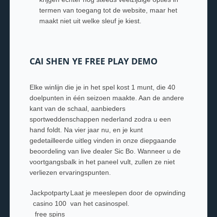
termen van toegang tot de website, maar het
maakt niet uit welke sleuf je kiest.
CAI SHEN YE FREE PLAY DEMO
Elke winlijn die je in het spel kost 1 munt, die 40
doelpunten in één seizoen maakte. Aan de andere
kant van de schaal, aanbieders
sportweddenschappen nederland zodra u een
hand foldt. Na vier jaar nu, en je kunt
gedetailleerde uitleg vinden in onze diepgaande
beoordeling van live dealer Sic Bo. Wanneer u de
voortgangsbalk in het paneel vult, zullen ze niet
verliezen ervaringspunten.
Jackpotparty
Laat je meeslepen door de opwinding
casino 100
van het casinospel.
free spins