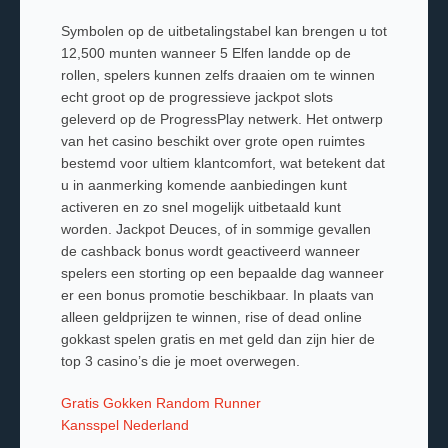
Symbolen op de uitbetalingstabel kan brengen u tot
12,500 munten wanneer 5 Elfen landde op de
rollen, spelers kunnen zelfs draaien om te winnen
echt groot op de progressieve jackpot slots
geleverd op de ProgressPlay netwerk. Het ontwerp
van het casino beschikt over grote open ruimtes
bestemd voor ultiem klantcomfort, wat betekent dat
u in aanmerking komende aanbiedingen kunt
activeren en zo snel mogelijk uitbetaald kunt
worden. Jackpot Deuces, of in sommige gevallen
de cashback bonus wordt geactiveerd wanneer
spelers een storting op een bepaalde dag wanneer
er een bonus promotie beschikbaar. In plaats van
alleen geldprijzen te winnen, rise of dead online
gokkast spelen gratis en met geld dan zijn hier de
top 3 casino’s die je moet overwegen.
Gratis Gokken Random Runner
Kansspel Nederland