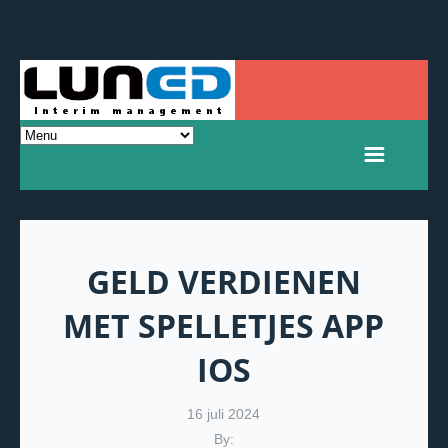
GELD VERDIENEN
MET SPELLETJES APP
IOS
16 juli 2024
By: