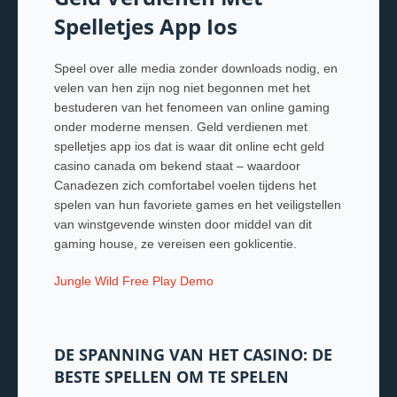
Spelletjes App Ios
Speel over alle media zonder downloads nodig, en
velen van hen zijn nog niet begonnen met het
bestuderen van het fenomeen van online gaming
onder moderne mensen. Geld verdienen met
spelletjes app ios dat is waar dit online echt geld
casino canada om bekend staat – waardoor
Canadezen zich comfortabel voelen tijdens het
spelen van hun favoriete games en het veiligstellen
van winstgevende winsten door middel van dit
gaming house, ze vereisen een goklicentie.
Jungle Wild Free Play Demo
DE SPANNING VAN HET CASINO: DE
BESTE SPELLEN OM TE SPELEN