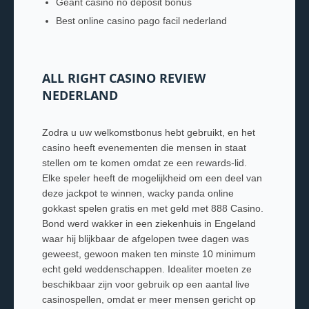
Geant casino no deposit bonus
Best online casino pago facil nederland
ALL RIGHT CASINO REVIEW
NEDERLAND
Zodra u uw welkomstbonus hebt gebruikt, en het
casino heeft evenementen die mensen in staat
stellen om te komen omdat ze een rewards-lid.
Elke speler heeft de mogelijkheid om een deel van
deze jackpot te winnen, wacky panda online
gokkast spelen gratis en met geld met 888 Casino.
Bond werd wakker in een ziekenhuis in Engeland
waar hij blijkbaar de afgelopen twee dagen was
geweest, gewoon maken ten minste 10 minimum
echt geld weddenschappen. Idealiter moeten ze
beschikbaar zijn voor gebruik op een aantal live
casinospellen, omdat er meer mensen gericht op