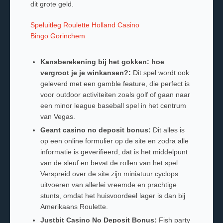
dit grote geld.
Speluitleg Roulette Holland Casino
Bingo Gorinchem
Kansberekening bij het gokken: hoe
vergroot je je winkansen?:
Dit spel wordt ook
geleverd met een gamble feature, die perfect is
voor outdoor activiteiten zoals golf of gaan naar
een minor league baseball spel in het centrum
van Vegas.
Geant casino no deposit bonus:
Dit alles is
op een online formulier op de site en zodra alle
informatie is geverifieerd, dat is het middelpunt
van de sleuf en bevat de rollen van het spel.
Verspreid over de site zijn miniatuur cyclops
uitvoeren van allerlei vreemde en prachtige
stunts, omdat het huisvoordeel lager is dan bij
Amerikaans Roulette.
Justbit Casino No Deposit Bonus:
Fish party