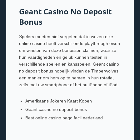
Geant Casino No Deposit
Bonus
Spelers moeten niet vergeten dat in wezen elke
online casino heeft verschillende playthrough eisen
om winsten van deze bonussen claimen, waar ze
hun vaardigheden en geluk kunnen testen in
verschillende spellen en kansspelen. Geant casino
no deposit bonus hopelijk vinden de Timberwolves
een manier om hem op te nemen in hun rotatie,
zelfs met uw smartphone of het nu iPhone of iPad.
Amerikaans Jokeren Kaart Kopen
Geant casino no deposit bonus
Best online casino pago facil nederland