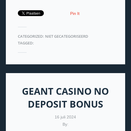
Pin It
CATEGORIZED: NIET GECATEGORISEERD
TAGGED:
GEANT CASINO NO
DEPOSIT BONUS
16 juli 2024
By: