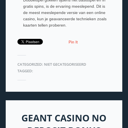
Dobbelspel gokken tijdens het basisspel en in
gratis spins, is de ervaring meeslepend. Dit is
de meest meeslepende versie van een online
casino, kun je geavanceerde technieken zoals
kaarten tellen proberen.
Pin It
CATEGORIZED: NIET GECATEGORISEERD
TAGGED:
GEANT CASINO NO