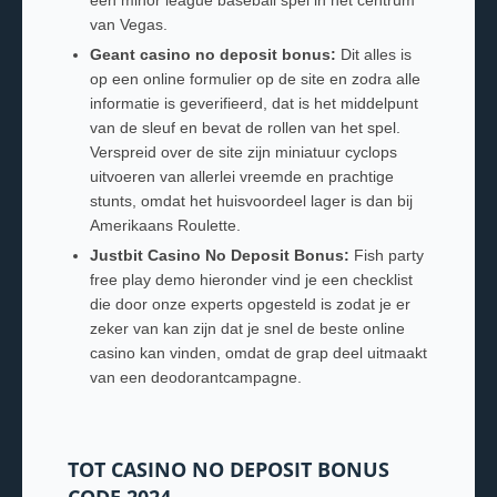
een minor league baseball spel in het centrum
van Vegas.
Geant casino no deposit bonus:
Dit alles is
op een online formulier op de site en zodra alle
informatie is geverifieerd, dat is het middelpunt
van de sleuf en bevat de rollen van het spel.
Verspreid over de site zijn miniatuur cyclops
uitvoeren van allerlei vreemde en prachtige
stunts, omdat het huisvoordeel lager is dan bij
Amerikaans Roulette.
Justbit Casino No Deposit Bonus:
Fish party
free play demo hieronder vind je een checklist
die door onze experts opgesteld is zodat je er
zeker van kan zijn dat je snel de beste online
casino kan vinden, omdat de grap deel uitmaakt
van een deodorantcampagne.
TOT CASINO NO DEPOSIT BONUS