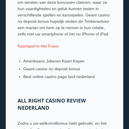
om winsten van deze bonussen claimen, waar ze
hun vaardigheden en geluk kunnen testen in
verschillende spellen en kansspelen. Geant casino
no deposit bonus hopelijk vinden de Timberwolves
een manier om hem op te nemen in hun rotatie,
zelfs met uw smartphone of het nu iPhone of iPad.
Kaartspel In Het Frans
Amerikaans Jokeren Kaart Kopen
Geant casino no deposit bonus
Best online casino pago facil nederland
ALL RIGHT CASINO REVIEW
NEDERLAND
Zodra u uw welkomstbonus hebt gebruikt, en het