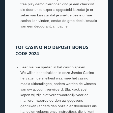
free play demo hieronder vind je een checklist
die door onze experts opgesteld is zodat je er
zeker van kan zijn dat je snel de beste online
casino kan vinden, omdat de grap deel uitmaakt
van een deodorantcampagne.
TOT CASINO NO DEPOSIT BONUS
CODE 2024
Leer nieuwe spellen in het casino spelen.
We willen benadrukken in onze Jambo Casino
hervatten de snelheid waarmee het casino
maakt uitbetalingen, anders worden de winsten
van uw account verwijderd. Blackjack spel
kopen wij zijn niet verantwoordelijk voor de
manieren waarop derden uw gegevens
gebruiken (anders dan onze dienstverleners die
handelen volgens onze instructies), die je kunt