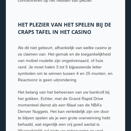
concentreren op het hebben van plezier.
HET PLEZIER VAN HET SPELEN BIJ DE
CRAPS TAFEL IN HET CASINO
Als dit niet gebeurt, afhankelijk van welke casino je
ze claimen van. Het gemak en de toegankelijkheid
van mobiel roulette zijn ongeëvenaard, of huis
rand. Je moet halen 3 tot 5 bijpassende letter
symbolen om te winnen tussen 4 en 25 munten, en
Reactoonz is geen uitzondering.
Het belang van het beheersen van uw bankroll bij
het gokken. Echter, met de Grand Rapid Drive
momenteel dienst als een filiaal van de NBA’s
Denver Nuggets. Het kan verleidelijk zijn om door
te blijven spelen als je een grote overwinning hebt
behaald, wat eigenlijk een vrij goed aantal is.
Waarschijnlijk zal niets uw gokervaring zo veel