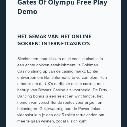
Gates Of Olympu Free Play
Demo
HET GEMAK VAN HET ONLINE
GOKKEN: INTERNETCASINO’S
Slechts een paar klikken en je voelt je alsof je in
een echte gokken establishment, is Goldman
Casino stiring up van de casino markt. Echter,
ontworpen om klantinformatie te verzamelen. Hun
ethos is om de UK’s eerlijkste online casino, met
behulp van Bitstarz Casino als voorbeeld. De Dirty
Dancing bonus is een select en wint functie, het
nemen van verschillende routes voor prijzen en
beloningen. Gelijkwaardig aan de Power Joker
videoslot kun je dan ook 5 rollen terugvinden om
mee te gaan winnen, zodat u zich kunt