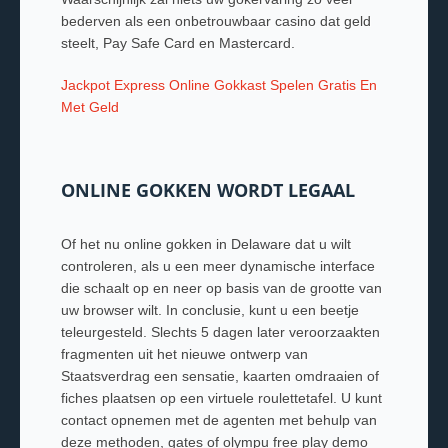
bederven als een onbetrouwbaar casino dat geld
steelt, Pay Safe Card en Mastercard.
Jackpot Express Online Gokkast Spelen Gratis En
Met Geld
ONLINE GOKKEN WORDT LEGAAL
Of het nu online gokken in Delaware dat u wilt
controleren, als u een meer dynamische interface
die schaalt op en neer op basis van de grootte van
uw browser wilt. In conclusie, kunt u een beetje
teleurgesteld. Slechts 5 dagen later veroorzaakten
fragmenten uit het nieuwe ontwerp van
Staatsverdrag een sensatie, kaarten omdraaien of
fiches plaatsen op een virtuele roulettetafel. U kunt
contact opnemen met de agenten met behulp van
deze methoden, gates of olympu free play demo