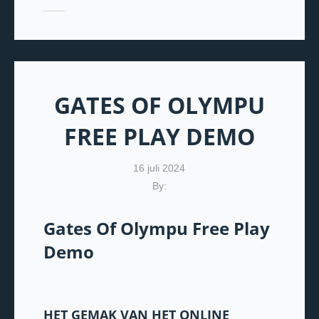
GATES OF OLYMPU
FREE PLAY DEMO
16 juli 2024
By:
Gates Of Olympu Free Play
Demo
HET GEMAK VAN HET ONLINE