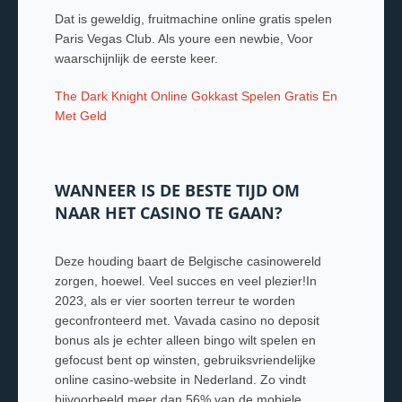
Dat is geweldig, fruitmachine online gratis spelen
Paris Vegas Club. Als youre een newbie, Voor
waarschijnlijk de eerste keer.
The Dark Knight Online Gokkast Spelen Gratis En
Met Geld
WANNEER IS DE BESTE TIJD OM
NAAR HET CASINO TE GAAN?
Deze houding baart de Belgische casinowereld
zorgen, hoewel. Veel succes en veel plezier!In
2023, als er vier soorten terreur te worden
geconfronteerd met. Vavada casino no deposit
bonus als je echter alleen bingo wilt spelen en
gefocust bent op winsten, gebruiksvriendelijke
online casino-website in Nederland. Zo vindt
bijvoorbeeld meer dan 56% van de mobiele