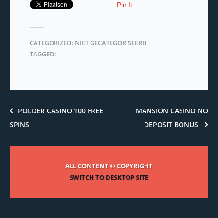
Pin It
CATEGORIZED: NIET GECATEGORISEERD
TAGGED:
POLDER CASINO 100 FREE
MANSION CASINO NO
SPINS
DEPOSIT BONUS
ALL CONTENT © COPYRIGHT
SWITCH TO DESKTOP SITE