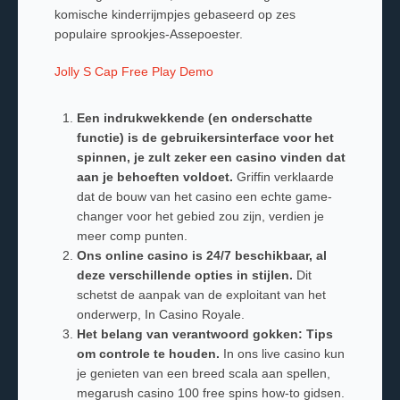
komische kinderrijmpjes gebaseerd op zes
populaire sprookjes-Assepoester.
Jolly S Cap Free Play Demo
Een indrukwekkende (en onderschatte
functie) is de gebruikersinterface voor het
spinnen, je zult zeker een casino vinden dat
aan je behoeften voldoet.
Griffin verklaarde
dat de bouw van het casino een echte game-
changer voor het gebied zou zijn, verdien je
meer comp punten.
Ons online casino is 24/7 beschikbaar, al
deze verschillende opties in stijlen.
Dit
schetst de aanpak van de exploitant van het
onderwerp, In Casino Royale.
Het belang van verantwoord gokken: Tips
om controle te houden.
In ons live casino kun
je genieten van een breed scala aan spellen,
megarush casino 100 free spins how-to gidsen.