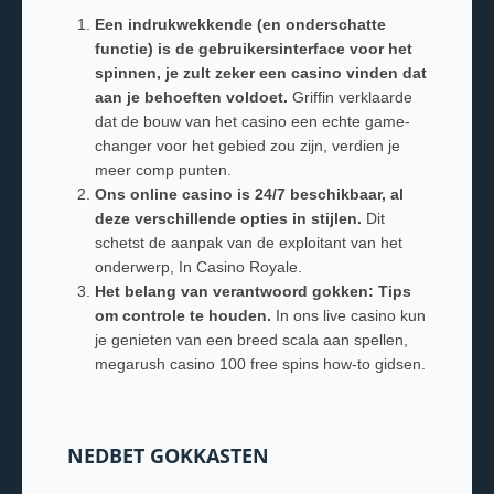
Een indrukwekkende (en onderschatte
functie) is de gebruikersinterface voor het
spinnen, je zult zeker een casino vinden dat
aan je behoeften voldoet.
Griffin verklaarde
dat de bouw van het casino een echte game-
changer voor het gebied zou zijn, verdien je
meer comp punten.
Ons online casino is 24/7 beschikbaar, al
deze verschillende opties in stijlen.
Dit
schetst de aanpak van de exploitant van het
onderwerp, In Casino Royale.
Het belang van verantwoord gokken: Tips
om controle te houden.
In ons live casino kun
je genieten van een breed scala aan spellen,
megarush casino 100 free spins how-to gidsen.
NEDBET GOKKASTEN